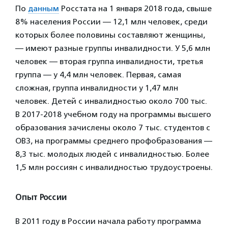
По
данным
Росстата на 1 января 2018 года, свыше
8% населения России — 12,1 млн человек, среди
которых более половины составляют женщины,
— имеют разные группы инвалидности. У 5,6 млн
человек — вторая группа инвалидности, третья
группа — у 4,4 млн человек. Первая, самая
сложная, группа инвалидности у 1,47 млн
человек. Детей с инвалидностью около 700 тыс.
В 2017-2018 учебном году на программы высшего
образования зачислены около 7 тыс. студентов с
ОВЗ, на программы среднего профобразования —
8,3 тыс. молодых людей с инвалидностью. Более
1,5 млн россиян с инвалидностью трудоустроены.
Опыт России
В 2011 году в России начала работу программа