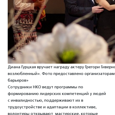
Диана Гурцкая вручает награду актеру Грегори Гивер
возлюбленный». Фото предоставлено организаторам
барьеров»
Сотрудники НКО ведут программы по
формированию лидерских компетенций у людей
с инвалидностью, поддерживают их в
трудоустройстве и адаптации в коллективе,
волонтеры открывают мастерские, которые