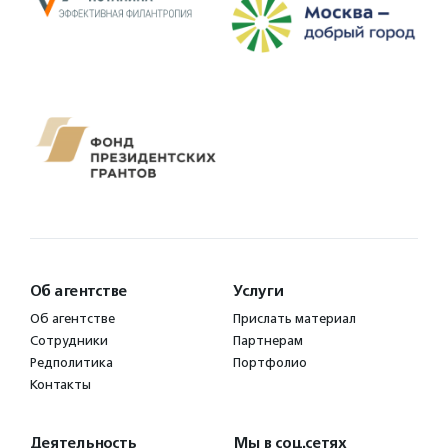
Об агентстве
Услуги
Об агентстве
Прислать материал
Сотрудники
Партнерам
Редполитика
Портфолио
Контакты
Деятельность
Мы в соц.сетях