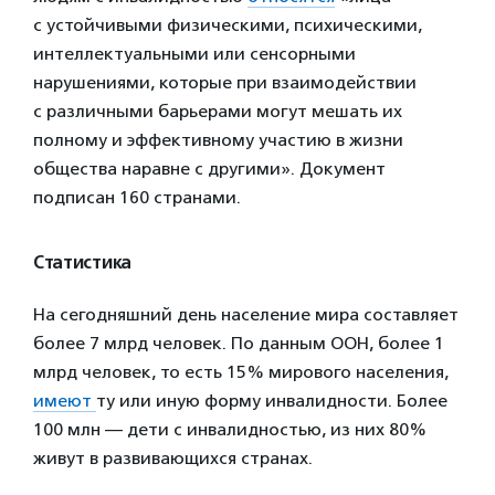
с устойчивыми физическими, психическими,
интеллектуальными или сенсорными
нарушениями, которые при взаимодействии
с различными барьерами могут мешать их
полному и эффективному участию в жизни
общества наравне с другими». Документ
подписан 160 странами.
Статистика
На сегодняшний день население мира составляет
более 7 млрд человек. По данным ООН, более 1
млрд человек, то есть 15% мирового населения,
имеют
ту или иную форму инвалидности. Более
100 млн — дети с инвалидностью, из них 80%
живут в развивающихся странах.