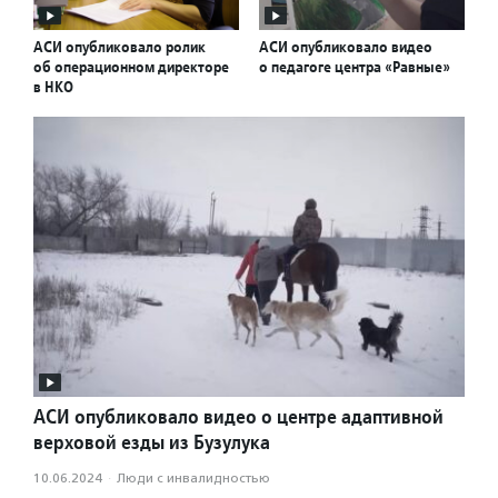
АСИ опубликовало ролик
АСИ опубликовало видео
об операционном директоре
о педагоге центра «Равные»
в НКО
АСИ опубликовало видео о центре адаптивной
верховой езды из Бузулука
10.06.2024
·
Люди с инвалидностью