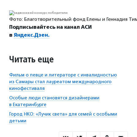
Фото: Благотворительный фонд Елены и Геннадия Ти
Подписывайтесь на канал АСИ
в
Яндекс.Дзен.
Читать еще
Фильм о певце и литераторе с инвалидностью
из Самары стал лауреатом международного
кинофестиваля
Особые люди становятся дизайнерами
в Екатеринбурге
Город НКО: «Лучик света» для семей с особыми
детьми