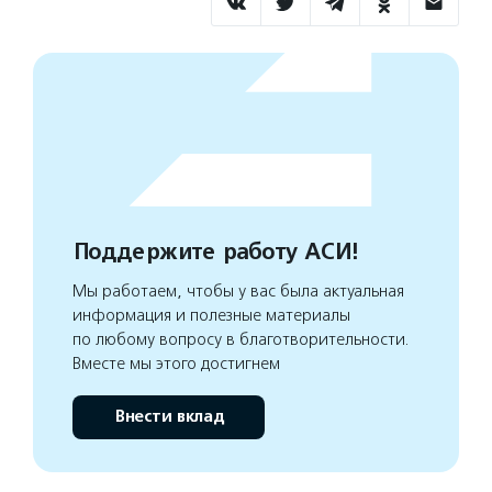
Поддержите работу АСИ!
Мы работаем, чтобы у вас была актуальная
информация и полезные материалы
по любому вопросу в благотворительности.
Вместе мы этого достигнем
Внести вклад