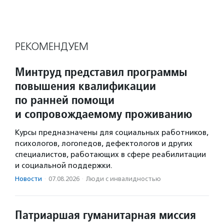
РЕКОМЕНДУЕМ
Минтруд представил программы
повышения квалификации
по ранней помощи
и сопровождаемому проживанию
Курсы предназначены для социальных работников,
психологов, логопедов, дефектологов и других
специалистов, работающих в сфере реабилитации
и социальной поддержки.
Новости
·
07.08.2026
·
Люди с инвалидностью
Патриаршая гуманитарная миссия