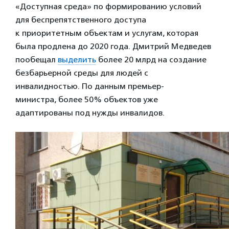
«Доступная среда» по формированию условий
для беспрепятственного доступа
к приоритетным объектам и услугам, которая
была продлена до 2020 года. Дмитрий Медведев
пообещал
выделить
более 20 млрд на создание
безбарьерной среды для людей с
инвалидностью. По данным премьер-
министра, более 50% объектов уже
адаптированы под нужды инвалидов.