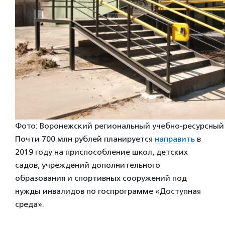
Фото: Воронежский региональный учебно-ресурсный
Почти 700 млн рублей планируется
направить
в
2019 году на приспособление школ, детских
садов, учреждений дополнительного
образования и спортивных сооружений под
нужды инвалидов по госпрограмме «Доступная
среда».