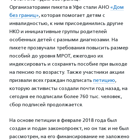
Организаторами пикета в Уфе стали АНО
«Дом
без границ»
, которая помогает детям с
инвалидностью, к ним присоединились другие
НКО и инициативные группы родителей
особенных детей с разными диагнозами. На
пикете прозвучали требования повысить размер
пособий до уровня МРОТ, ежегодно их
индексировать и сохранять пособие при выходе
на пенсию по возрасту. Также участники акции
призвали всех граждан подписать
петицию
,
которую активисты создали почти год назад, на
сегодня ее подписали более 760 тыс. человек,
сбор подписей продолжается.
На основе петиции в феврале 2018 года был
создан и подан законопроект, но он так и не был
рассмотрен, на его финансирование не заложено