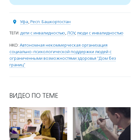
Уфа
,
Респ. Башкортостан
ТЕГИ:
дети с инвалидностью
,
ЛОУ
,
люди с инвалидностью
НКО:
Автономная некоммерческая организация
социально-психологической поддержки людей с
ограниченными возможностями здоровья "Дом без
границ"
ВИДЕО ПО ТЕМЕ