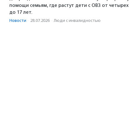
помощи семьям, где растут дети с ОВЗ от четырех
до 17 лет.
Новости
·
28.07.2026
·
Люди с инвалидностью