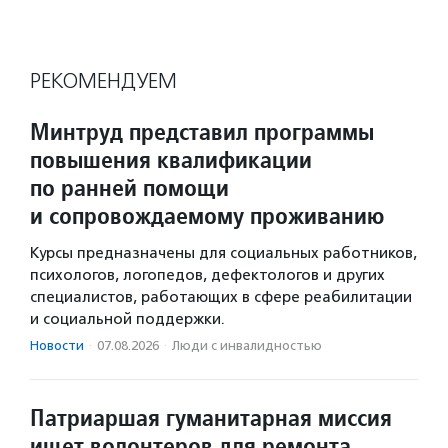
РЕКОМЕНДУЕМ
Минтруд представил программы
повышения квалификации
по ранней помощи
и сопровождаемому проживанию
Курсы предназначены для социальных работников,
психологов, логопедов, дефектологов и других
специалистов, работающих в сфере реабилитации
и социальной поддержки.
Новости
·
07.08.2026
·
Люди с инвалидностью
Патриаршая гуманитарная миссия
ищет волонтеров для ремонта