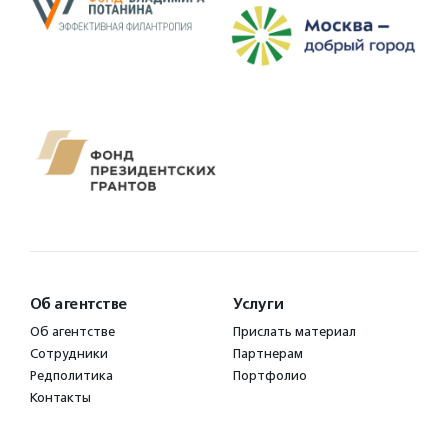
Об агентстве
Услуги
Об агентстве
Прислать материал
Сотрудники
Партнерам
Редполитика
Портфолио
Контакты