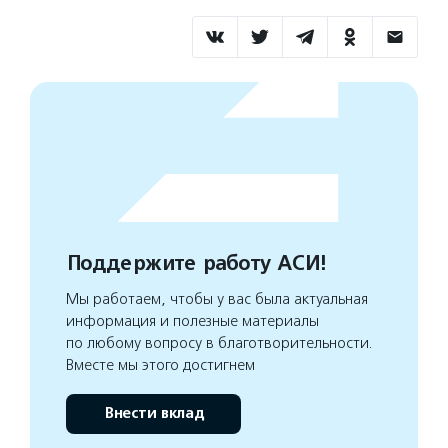
Поддержите работу АСИ!
Мы работаем, чтобы у вас была актуальная
информация и полезные материалы
по любому вопросу в благотворительности.
Вместе мы этого достигнем
Внести вклад