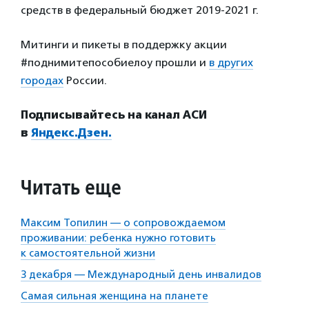
средств в федеральный бюджет 2019-2021 г.
Митинги и пикеты в поддержку акции
#поднимитепособиелоу прошли и
в других
городах
России.
Подписывайтесь на канал АСИ
в
Яндекс.Дзен.
Читать еще
Максим Топилин — о сопровождаемом
проживании: ребенка нужно готовить
к самостоятельной жизни
3 декабря — Международный день инвалидов
Самая сильная женщина на планете