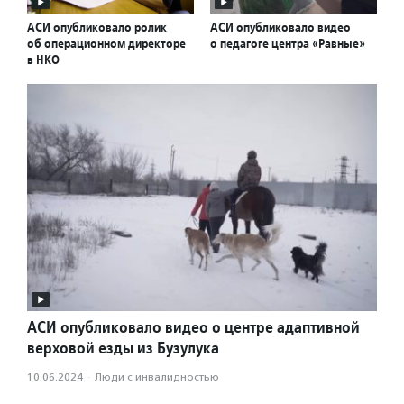
АСИ опубликовало ролик
АСИ опубликовало видео
об операционном директоре
о педагоге центра «Равные»
в НКО
АСИ опубликовало видео о центре адаптивной
верховой езды из Бузулука
10.06.2024
·
Люди с инвалидностью