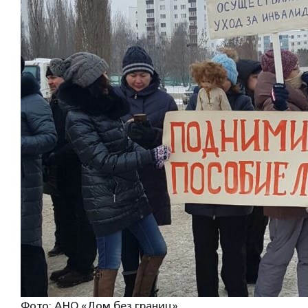
Фото: АНО «Дом без границ»