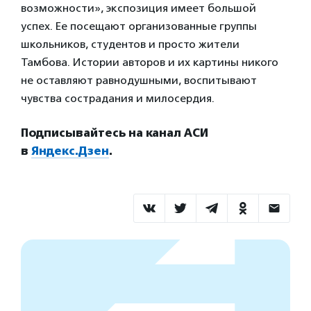
возможности», экспозиция имеет большой
успех. Ее посещают организованные группы
школьников, студентов и просто жители
Тамбова. Истории авторов и их картины никого
не оставляют равнодушными, воспитывают
чувства сострадания и милосердия.
Подписывайтесь на канал АСИ
в
Яндекс.Дзен
.