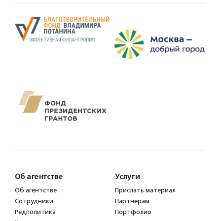
Об агентстве
Услуги
Об агентстве
Прислать материал
Сотрудники
Партнерам
Редполитика
Портфолио