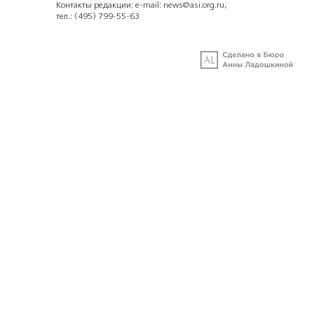
Контакты редакции: e-mail:
news@asi.org.ru
,
тел.:
(495) 799-55-63