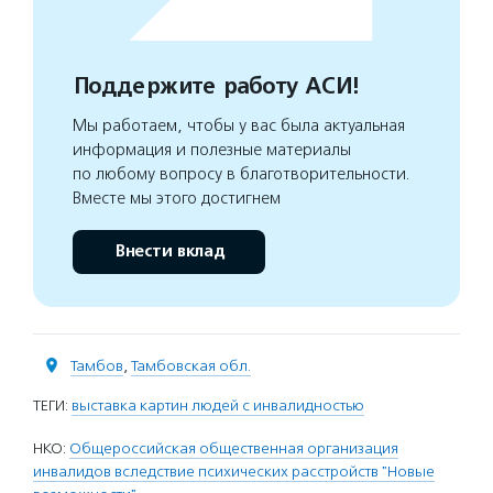
Поддержите работу АСИ!
Мы работаем, чтобы у вас была актуальная
информация и полезные материалы
по любому вопросу в благотворительности.
Вместе мы этого достигнем
Внести вклад
Тамбов
,
Тамбовская обл.
ТЕГИ:
выставка картин людей с инвалидностью
НКО:
Общероссийская общественная организация
инвалидов вследствие психических расстройств "Новые