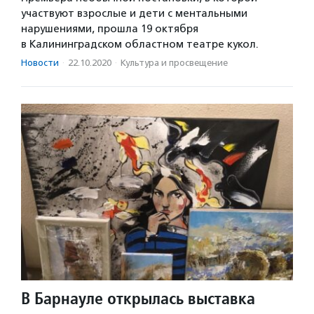
участвуют взрослые и дети с ментальными
нарушениями, прошла 19 октября
в Калининградском областном театре кукол.
Новости
·
22.10.2020
·
Культура и просвещение
В Барнауле открылась выставка