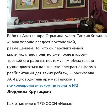
Работы Александра Стрыгина. Фото: Таисия Кирилло
«Саша хорошо владеет постановкой,
размещением. То, что он перспективный
мальчик, стало понятно уже после второй-
третьей его работы, поэтому нам обязательно
нужно двигаться дальше, это прекрасная форма
реабилитации для таких ребят», — рассказала
АСИ руководитель арт-мастерской в
психоневрологическом интернате №2
Людмила Крутицкая
.
Как отметили в ТРО ОООИ «Новые