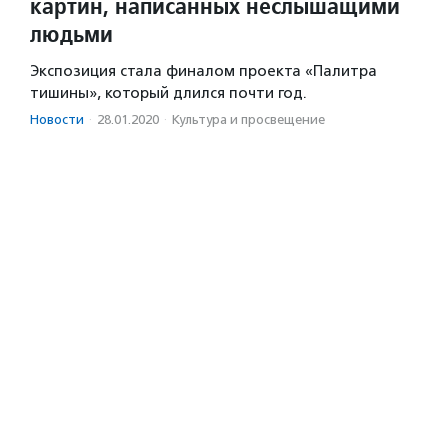
картин, написанных неслышащими
людьми
Экспозиция стала финалом проекта «Палитра
тишины», который длился почти год.
Новости
·
28.01.2020
·
Культура и просвещение