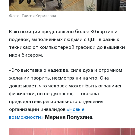
Фото: Таисия Кириллова
В экспозиции представлено более 30 картин и
поделок, выполненных людьми с ДЦП в разных
техниках: от компьютерной графики до вышивки
икон бисером.
«Это выставка о надежде, силе духа и огромном
желании творить, несмотря ни на что. Она
доказывает, что человек может быть ограничен
физически, но не духовно», — сказала
председатель регионального отделения
организации инвалидов
«Новые
возможности»
Марина Полухина
.