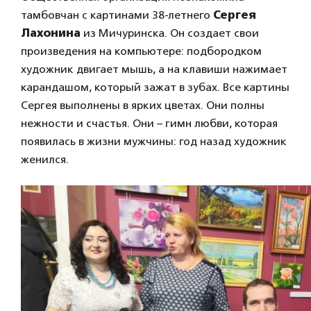
тамбовчан с картинами 38-летнего
Сергея
Лахонина
из Мичуринска. Он создает свои
произведения на компьютере: подбородком
художник двигает мышь, а на клавиши нажимает
карандашом, который зажат в зубах. Все картины
Сергея выполнены в ярких цветах. Они полны
нежности и счастья. Они – гимн любви, которая
появилась в жизни мужчины: год назад художник
женился.