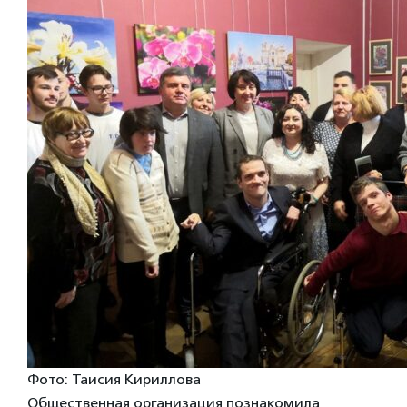
Фото: Таисия Кириллова
Общественная организация познакомила