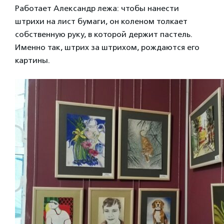
Работает Александр лежа: чтобы нанести
штрихи на лист бумаги, он коленом толкает
собственную руку, в которой держит пастель.
Именно так, штрих за штрихом, рождаются его
картины.