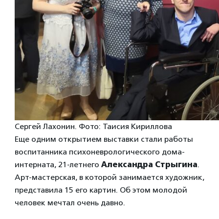
Сергей Лахонин. Фото: Таисия Кириллова
Еще одним открытием выставки стали работы
воспитанника психоневрологического дома-
интерната, 21-летнего
Александра Стрыгина
.
Арт-мастерская, в которой занимается художник,
представила 15 его картин. Об этом молодой
человек мечтал очень давно.