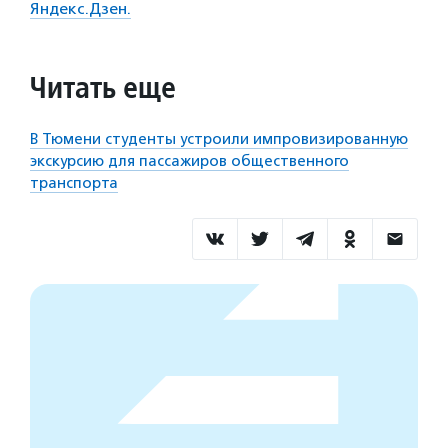
Яндекс.Дзен.
Читать еще
В Тюмени студенты устроили импровизированную
экскурсию для пассажиров общественного
транспорта