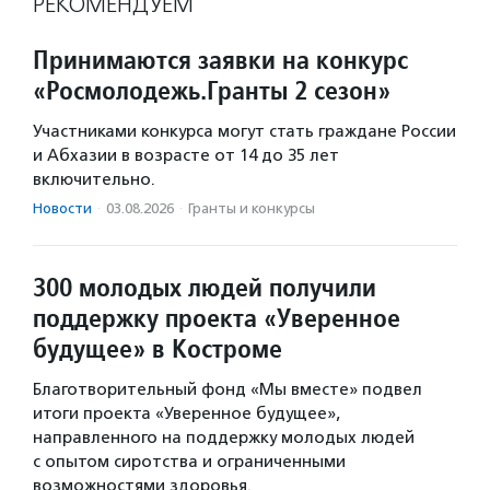
РЕКОМЕНДУЕМ
Принимаются заявки на конкурс
«Росмолодежь.Гранты 2 сезон»
Участниками конкурса могут стать граждане России
и Абхазии в возрасте от 14 до 35 лет
включительно.
Новости
·
03.08.2026
·
Гранты и конкурсы
300 молодых людей получили
поддержку проекта «Уверенное
будущее» в Костроме
Благотворительный фонд «Мы вместе» подвел
итоги проекта «Уверенное будущее»,
направленного на поддержку молодых людей
с опытом сиротства и ограниченными
возможностями здоровья.