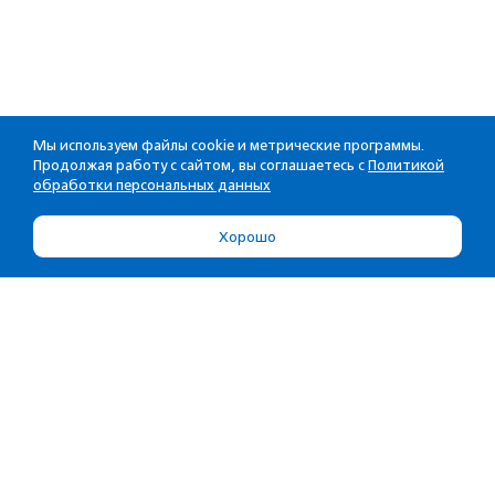
Мы используем файлы cookie и метрические программы.
Продолжая работу с сайтом, вы соглашаетесь с
Политикой
обработки персональных данных
Хорошо