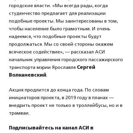
городские власти. «Мы всегда рады, когда
студенчество предлагает для реализации
подобные проекты. Мы заинтересованы в том,
чтобы население было грамотным. И очень
надеемся, что подобные проекты будут
продолжаться. Мы со своей стороны окажем
всяческое содействие», — рассказал АСИ
начальник управления городского пассажирского
транспорта мэрии Ярославля
Сергей
Волканевский
.
Акция продлится до конца года. По словам
инициаторов проекта, в 2019 году в планах —
внедрить проект не только в троллейбусы, но и в
трамваи.
Подписывайтесь на канал АСИ в