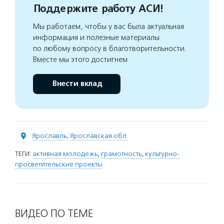
Поддержите работу АСИ!
Мы работаем, чтобы у вас была актуальная
информация и полезные материалы
по любому вопросу в благотворительности.
Вместе мы этого достигнем
Внести вклад
Ярославль
,
Ярославская обл.
ТЕГИ:
активная молодежь
,
грамотность
,
культурно-
просветительские проекты
ВИДЕО ПО ТЕМЕ