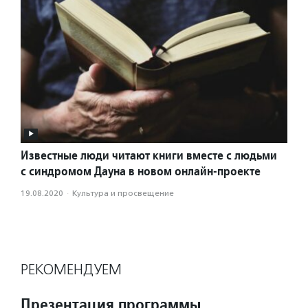
Известные люди читают книги вместе с людьми
с синдромом Дауна в новом онлайн-проекте
19.08.2020
·
Культура и просвещение
РЕКОМЕНДУЕМ
Презентация программы