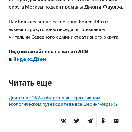
округа Москвы подарит романы
Джона Фаулза
.
Наибольшее количество книг, более 44 тыс.
экземпляров, готовы передать горожанам
читальни Северного административного округа.
Подписывайтесь на канал АСИ
в
Яндекс.Дзен
.
Читать еще
Движение ЭКА соберет в интерактивном
экологическом путеводителе все шеринг-сервисы