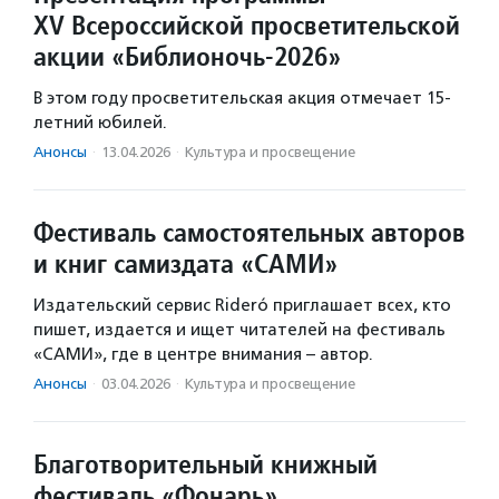
XV Всероссийской просветительской
акции «Библионочь-2026»
В этом году просветительская акция отмечает 15-
летний юбилей.
Анонсы
·
13.04.2026
·
Культура и просвещение
Фестиваль самостоятельных авторов
и книг самиздата «САМИ»
Издательский сервис Rideró приглашает всех, кто
пишет, издается и ищет читателей на фестиваль
«САМИ», где в центре внимания – автор.
Анонсы
·
03.04.2026
·
Культура и просвещение
Благотворительный книжный
фестиваль «Фонарь»