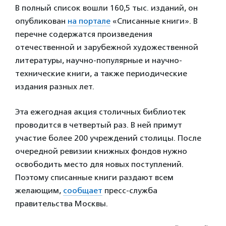
В полный список вошли 160,5 тыс. изданий, он
опубликован
на портале
«Списанные книги». В
перечне содержатся произведения
отечественной и зарубежной художественной
литературы, научно-популярные и научно-
технические книги, а также периодические
издания разных лет.
Эта ежегодная акция столичных библиотек
проводится в четвертый раз. В ней примут
участие более 200 учреждений столицы. После
очередной ревизии книжных фондов нужно
освободить место для новых поступлений.
Поэтому списанные книги раздают всем
желающим,
сообщает
пресс-служба
правительства Москвы.