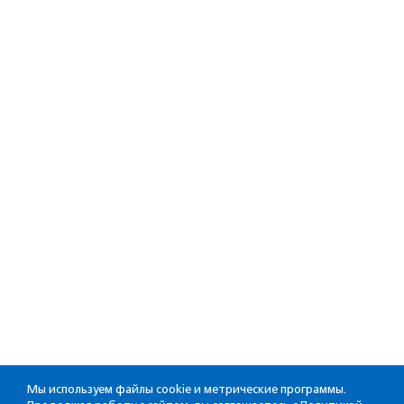
Мы используем файлы cookie и метрические программы.