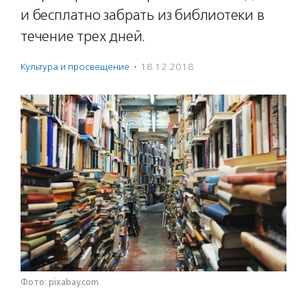
и бесплатно забрать из библиотеки в
течение трех дней.
Культура и просвещение
·
18.12.2018
Фото: pixabay.com