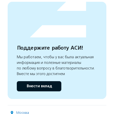
Поддержите работу АСИ!
Мы работаем, чтобы у вас была актуальная
информация и полезные материалы
по любому вопросу в благотворительности.
Вместе мы этого достигнем
Внести вклад
Москва