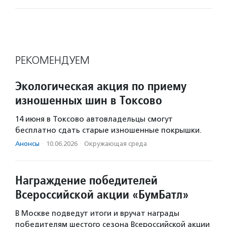
РЕКОМЕНДУЕМ
Экологическая акция по приему
изношенных шин в Токсово
14 июня в Токсово автовладельцы смогут
бесплатно сдать старые изношенные покрышки.
Анонсы
·
10.06.2026
·
Окружающая среда
Награждение победителей
Всероссийской акции «БумБатл»
В Москве подведут итоги и вручат награды
победителям шестого сезона Всероссийской акции