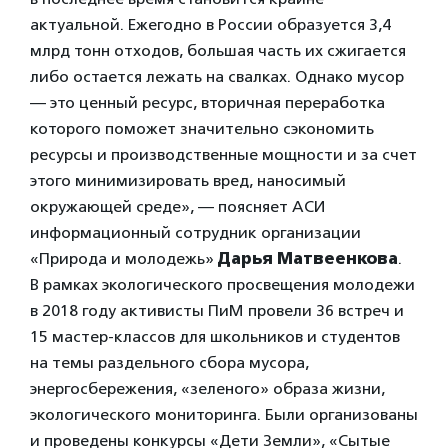
актуальной. Ежегодно в России образуется 3,4
млрд тонн отходов, большая часть их сжигается
либо остается лежать на свалках. Однако мусор
— это ценный ресурс, вторичная переработка
которого поможет значительно сэкономить
ресурсы и производственные мощности и за счет
этого минимизировать вред, наносимый
окружающей среде», — поясняет АСИ
информационный сотрудник организации
«Природа и молодежь»
Дарья Матвеенкова
.
В рамках экологического просвещения молодежи
в 2018 году активисты ПиМ провели 36 встреч и
15 мастер-классов для школьников и студентов
на темы раздельного сбора мусора,
энергосбережения, «зеленого» образа жизни,
экологического мониторинга. Были организованы
и проведены конкурсы «Дети Земли», «Сытые