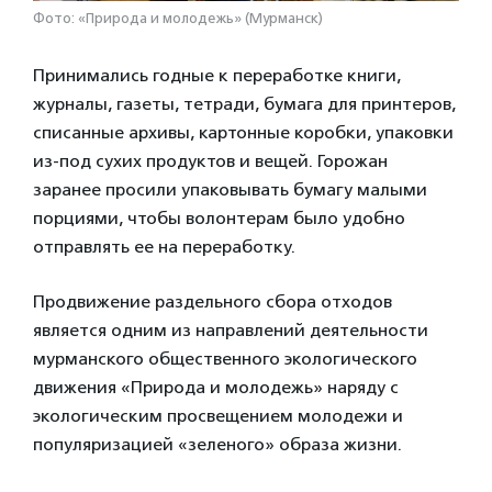
Фото: «Природа и молодежь» (Мурманск)
Принимались годные к переработке книги,
журналы, газеты, тетради, бумага для принтеров,
списанные архивы, картонные коробки, упаковки
из-под сухих продуктов и вещей. Горожан
заранее просили упаковывать бумагу малыми
порциями, чтобы волонтерам было удобно
отправлять ее на переработку.
Продвижение раздельного сбора отходов
является одним из направлений деятельности
мурманского общественного экологического
движения «Природа и молодежь» наряду с
экологическим просвещением молодежи и
популяризацией «зеленого» образа жизни.