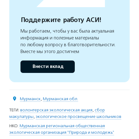
Поддержите работу АСИ!
Мы работаем, чтобы у вас была актуальная
информация и полезные материалы
по любому вопросу в благотворительности.
Вместе мы этого достигнем
Внести вклад
Мурманск
,
Мурманская обл.
ТЕГИ:
волонтерская экологическая акция
,
сбор
макулатуры
,
экологическое просвещение школьников
НКО:
Мурманская региональная общественная
экологическая организация "Природа и молодежь"