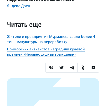
Яндекс.Дзен.
Читать еще
Жители и предприятия Мурманска сдали более 4
тонн макулатуры на переработку
Приморских активистов наградили краевой
премией «Неравнодушный гражданин»