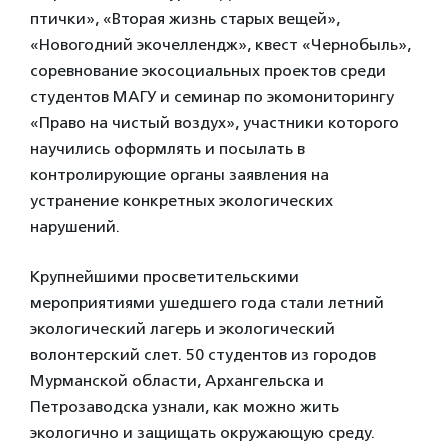
птички», «Вторая жизнь старых вещей»,
«Новогодний экочеллендж», квест «Чернобыль»,
соревнование экосоциальных проектов среди
студентов МАГУ и семинар по экомониторингу
«Право на чистый воздух», участники которого
научились оформлять и посылать в
контролирующие органы заявления на
устранение конкретных экологических
нарушений.
Крупнейшими просветительскими
мероприятиями ушедшего года стали летний
экологический лагерь и экологический
волонтерский слет. 50 студентов из городов
Мурманской области, Архангельска и
Петрозаводска узнали, как можно жить
экологично и защищать окружающую среду.