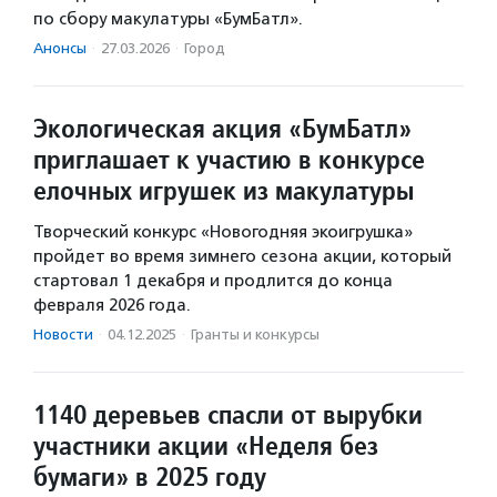
по сбору макулатуры «БумБатл».
Анонсы
·
27.03.2026
·
Город
Экологическая акция «БумБатл»
приглашает к участию в конкурсе
елочных игрушек из макулатуры
Творческий конкурс «Новогодняя экоигрушка»
пройдет во время зимнего сезона акции, который
стартовал 1 декабря и продлится до конца
февраля 2026 года.
Новости
·
04.12.2025
·
Гранты и конкурсы
1140 деревьев спасли от вырубки
участники акции «Неделя без
бумаги» в 2025 году