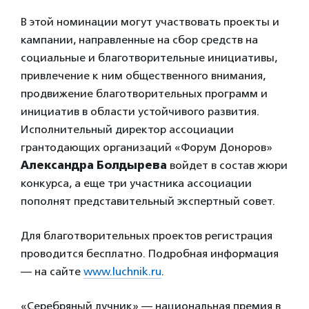
В этой номинации могут участвовать проекты и
кампании, направленные на сбор средств на
социальные и благотворительные инициативы,
привлечение к ним общественного внимания,
продвижение благотворительных программ и
инициатив в области устойчивого развития.
Исполнительный директор ассоциации
грантодающих организаций «Форум Доноров»
Александра Болдырева
войдет в состав жюри
конкурса, а еще три участника ассоциации
пополнят представительный экспертный совет.
Для благотворительных проектов регистрация
проводится бесплатно. Подробная информация
— на сайте
www.luchnik.ru
.
«Серебряный лучник» — национальная премия в