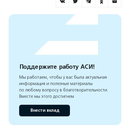
Поддержите работу АСИ!
Мы работаем, чтобы у вас была актуальная
информация и полезные материалы
по любому вопросу в благотворительности.
Вместе мы этого достигнем
Внести вклад