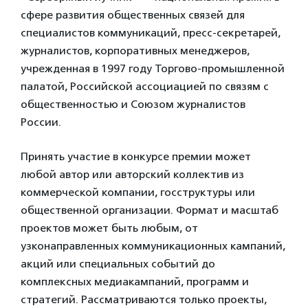
сфере развития общественных связей для
специалистов коммуникаций, пресс-секретарей,
журналистов, корпоративных менеджеров,
учрежденная в 1997 году Торгово-промышленной
палатой, Российской ассоциацией по связям с
общественностью и Союзом журналистов
России.
Принять участие в конкурсе премии может
любой автор или авторский коллектив из
коммерческой компании, госструктуры или
общественной организации. Формат и масштаб
проектов может быть любым, от
узконаправленных коммуникационных кампаний,
акций или специальных событий до
комплексных медиакампаний, программ и
стратегий. Рассматриваются только проекты,