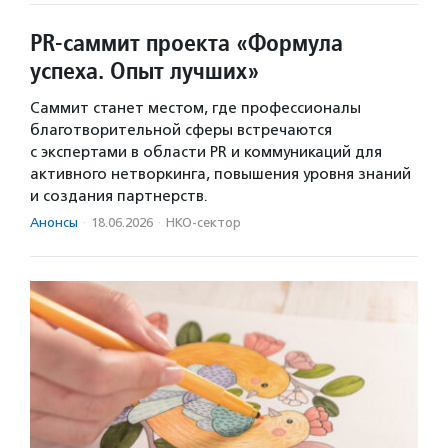
PR-саммит проекта «Формула
успеха. Опыт лучших»
Саммит станет местом, где профессионалы
благотворительной сферы встречаются
с экспертами в области PR и коммуникаций для
активного нетворкинга, повышения уровня знаний
и создания партнерств.
Анонсы
·
18.06.2026
·
НКО-сектор