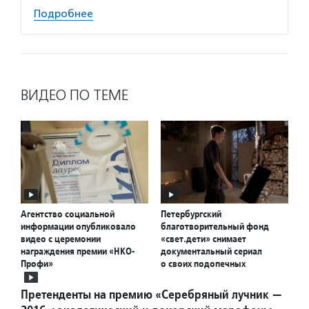
Подробнее
ВИДЕО ПО ТЕМЕ
Агентство социальной
Петербургский
информации опубликовало
благотворительный фонд
видео с церемонии
«свет.дети» снимает
награждения премии «НКО-
документальный сериал
Профи»
о своих подопечных
Претенденты на премию «Серебряный лучник —