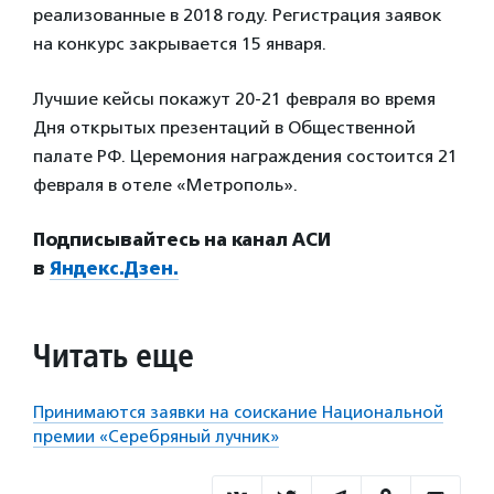
реализованные в 2018 году. Регистрация заявок
на конкурс закрывается 15 января.
Лучшие кейсы покажут 20-21 февраля во время
Дня открытых презентаций в Общественной
палате РФ. Церемония награждения состоится 21
февраля в отеле «Метрополь».
Подписывайтесь на канал АСИ
в
Яндекс.Дзен.
Читать еще
Принимаются заявки на соискание Национальной
премии «Серебряный лучник»