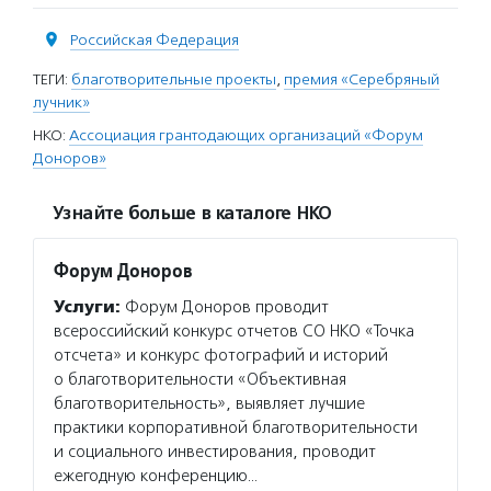
Российская Федерация
ТЕГИ:
благотворительные проекты
,
премия «Серебряный
лучник»
НКО:
Ассоциация грантодающих организаций «Форум
Доноров»
Узнайте больше в каталоге НКО
Форум Доноров
Услуги:
Форум Доноров проводит
всероссийский конкурс отчетов СО НКО «Точка
отсчета» и конкурс фотографий и историй
о благотворительности «Объективная
благотворительность», выявляет лучшие
практики корпоративной благотворительности
и социального инвестирования, проводит
ежегодную конференцию…