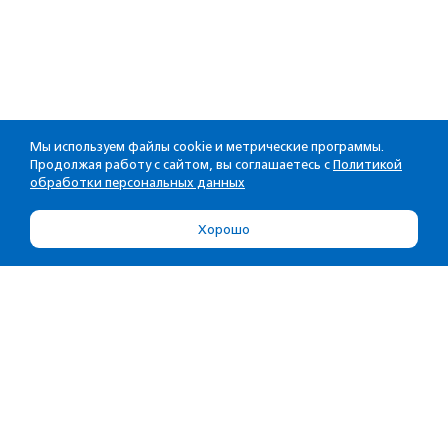
Мы используем файлы cookie и метрические программы.
Продолжая работу с сайтом, вы соглашаетесь с
Политикой
обработки персональных данных
Хорошо