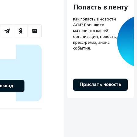
Попасть в ленту
Как попасть в новости
АСИ? Пришлите
материал о вашей
организации, новость,
пресс-релиз, анонс
события.
Прислать новость
 вклад