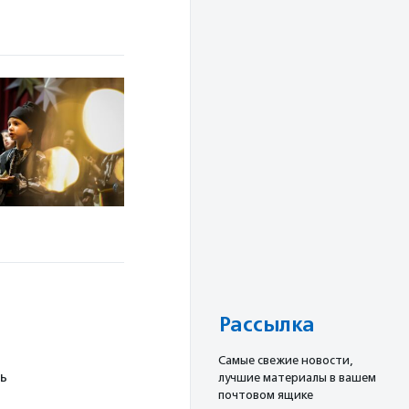
Рассылка
Cамые свежие новости,
ь
лучшие материалы в вашем
почтовом ящике