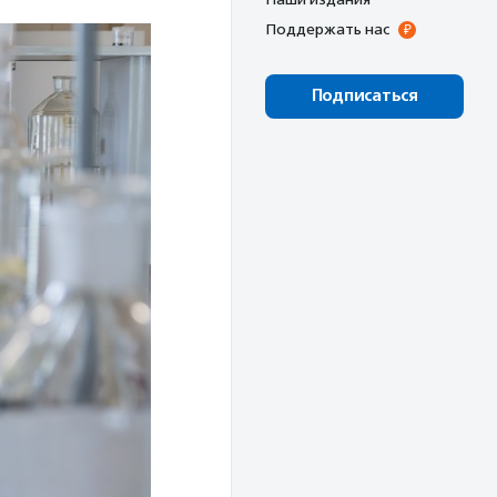
Поддержать нас
Подписаться