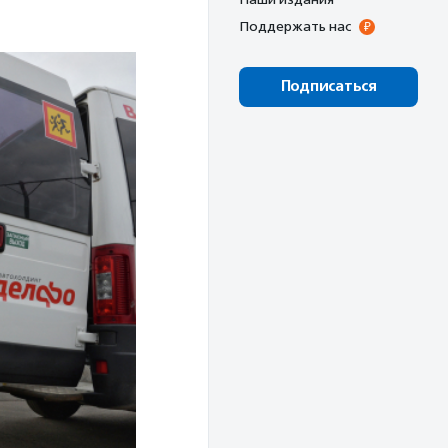
Поддержать нас
Подписаться