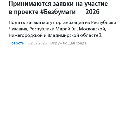
Принимаются заявки на участие
в проекте #Безбумаги — 2026
Подать заявки могут организации из Республики
Чувашия, Республики Марий Эл, Московской,
Нижегородской и Владимирской областей.
Новости
·
02.07.2026
·
Окружающая среда