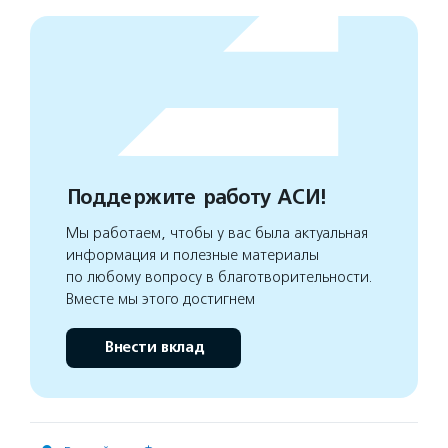
Поддержите работу АСИ!
Мы работаем, чтобы у вас была актуальная
информация и полезные материалы
по любому вопросу в благотворительности.
Вместе мы этого достигнем
Внести вклад