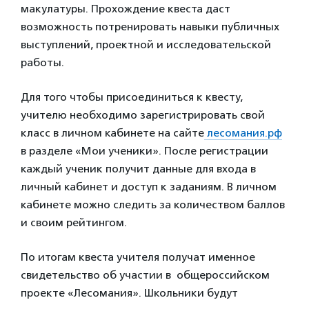
макулатуры. Прохождение квеста даст
возможность потренировать навыки публичных
выступлений, проектной и исследовательской
работы.
Для того чтобы присоединиться к квесту,
учителю необходимо зарегистрировать свой
класс в личном кабинете на сайте
лесомания.рф
в разделе «Мои ученики». После регистрации
каждый ученик получит данные для входа в
личный кабинет и доступ к заданиям. В личном
кабинете можно следить за количеством баллов
и своим рейтингом.
По итогам квеста учителя получат именное
свидетельство об участии в общероссийском
проекте «Лесомания». Школьники будут