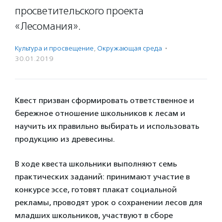
просветительского проекта
«Лесомания».
Культура и просвещение
,
Окружающая среда
·
30.01.2019
Квест призван сформировать ответственное и
бережное отношение школьников к лесам и
научить их правильно выбирать и использовать
продукцию из древесины.
В ходе квеста школьники выполняют семь
практических заданий: принимают участие в
конкурсе эссе, готовят плакат социальной
рекламы, проводят урок о сохранении лесов для
младших школьников, участвуют в сборе