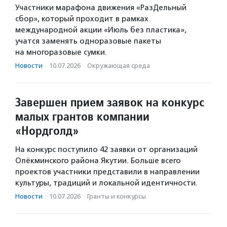
Участники марафона движения «РазДельный
сбор», который проходит в рамках
международной акции «Июль без пластика»,
учатся заменять одноразовые пакеты
на многоразовые сумки.
Новости
·
10.07.2026
·
Окружающая среда
Завершен прием заявок на конкурс
малых грантов компании
«Нордголд»
На конкурс поступило 42 заявки от организаций
Олёкминского района Якутии. Больше всего
проектов участники представили в направлении
культуры, традиций и локальной идентичности.
Новости
·
10.07.2026
·
Гранты и конкурсы