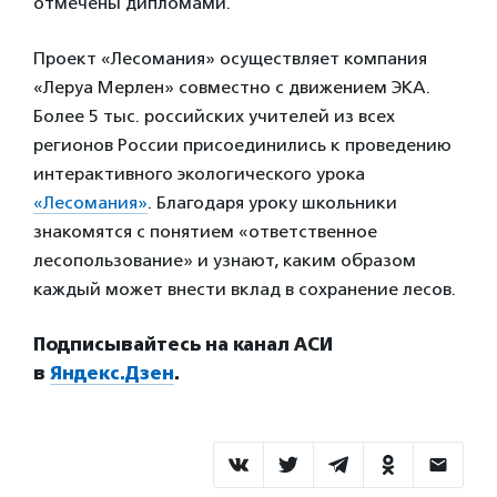
отмечены дипломами.
Проект «Лесомания» осуществляет компания
«Леруа Мерлен» совместно с движением ЭКА.
Более 5 тыс. российских учителей из всех
регионов России
присоединились к проведению
интерактивного экологического урока
«Лесомания»
. Благодаря уроку школьники
знакомятся с
понятием «ответственное
лесопользование» и узнают, каким образом
каждый может внести вклад в сохранение лесов.
Подписывайтесь на канал АСИ
в
Яндекс.Дзен
.