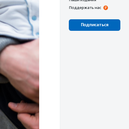
Поддержать нас
Подписаться