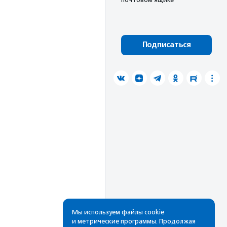
Подписаться
Мы используем файлы cookie
и метрические программы. Продолжая