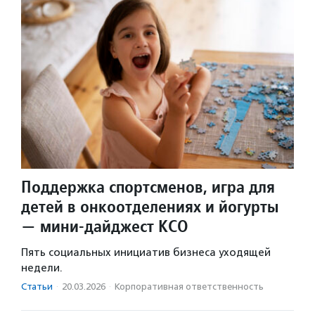
Поддержка спортсменов, игра для
детей в онкоотделениях и йогурты
— мини-дайджест КСО
Пять социальных инициатив бизнеса уходящей
недели.
Статьи
·
20.03.2026
·
Корпоративная ответственность