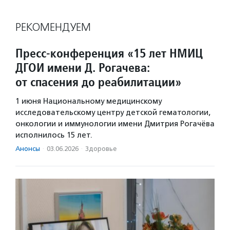
РЕКОМЕНДУЕМ
Пресс-конференция «15 лет НМИЦ
ДГОИ имени Д. Рогачева:
от спасения до реабилитации»
1 июня Национальному медицинскому
исследовательскому центру детской гематологии,
онкологии и иммунологии имени Дмитрия Рогачёва
исполнилось 15 лет.
Анонсы
·
03.06.2026
·
Здоровье