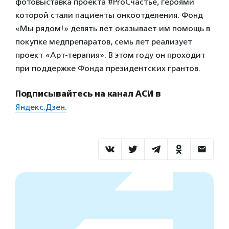
фотовыставка проекта #ProСчастье, героями
которой стали пациенты онкоотделения. Фонд
«Мы рядом!» девять лет оказывает им помощь в
покупке медпрепаратов, семь лет реализует
проект «Арт-терапия». В этом году он проходит
при поддержке Фонда президентских грантов.
Подписывайтесь на канал АСИ в
Яндекс.Дзен.