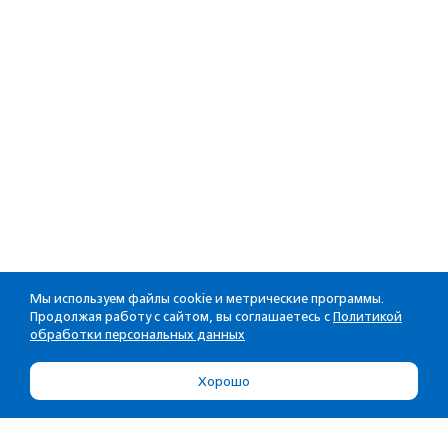
Мы используем файлы cookie и метрические программы.
Продолжая работу с сайтом, вы соглашаетесь с
Политикой
обработки персональных данных
Хорошо