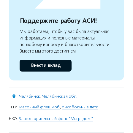
Поддержите работу АСИ!
Мы работаем, чтобы у вас была актуальная
информация и полезные материалы
по любому вопросу в благотворительности.
Вместе мы этого достигнем
Внести вклад
Челябинск
,
Челябинская обл.
ТЕГИ:
масочный флешмоб
,
онкобольные дети
НКО:
Благотворительный фонд "Мы рядом!"