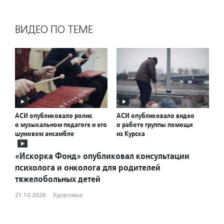
ВИДЕО ПО ТЕМЕ
АСИ опубликовало ролик
АСИ опубликовало видео
о музыкальном педагоге и его
о работе группы помощи
шумовом ансамбле
из Курска
«Искорка Фонд» опубликовал консультации
психолога и онколога для родителей
тяжелобольных детей
21.10.2020
·
Здоровье