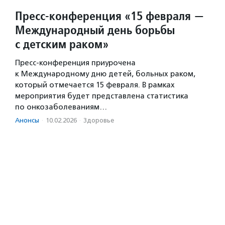
Пресс-конференция «15 февраля —
Международный день борьбы
с детским раком»
Пресс-конференция приурочена
к Международному дню детей, больных раком,
который отмечается 15 февраля. В рамках
мероприятия будет представлена статистика
по онкозаболеваниям…
Анонсы
·
10.02.2026
·
Здоровье