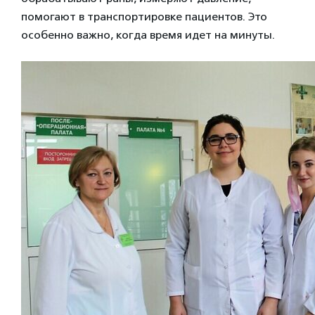
помогают в транспортировке пациентов. Это
особенно важно, когда время идет на минуты.