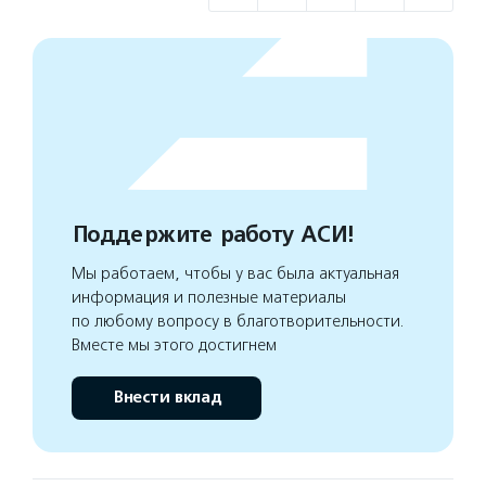
Поддержите работу АСИ!
Мы работаем, чтобы у вас была актуальная
информация и полезные материалы
по любому вопросу в благотворительности.
Вместе мы этого достигнем
Внести вклад