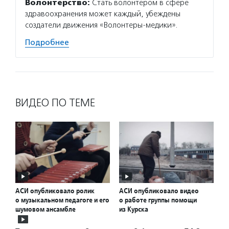
Волонтерство:
Стать волонтером в сфере
здравоохранения может каждый, убеждены
создатели движения «Волонтеры-медики».
Подробнее
ВИДЕО ПО ТЕМЕ
АСИ опубликовало ролик
АСИ опубликовало видео
о музыкальном педагоге и его
о работе группы помощи
шумовом ансамбле
из Курска