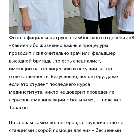
Фото: официальная группа тамбовского отделения 
«Какие-либо жизненно важные процедуры
проводит исключительно врач или фельдшер
выездной бригады, то есть специалист,
имеющий на это лицензию и несущий за это
ответственность. Безусловно, волонтеру, даже
если это студент последнего курса
мединститута, никто не доверит проведение
серьезных манипуляций с больным», — пояснил
Тарасов.
По словам самих волонтеров, сотрудничество со
станциями скорой помощи для них – бесценный