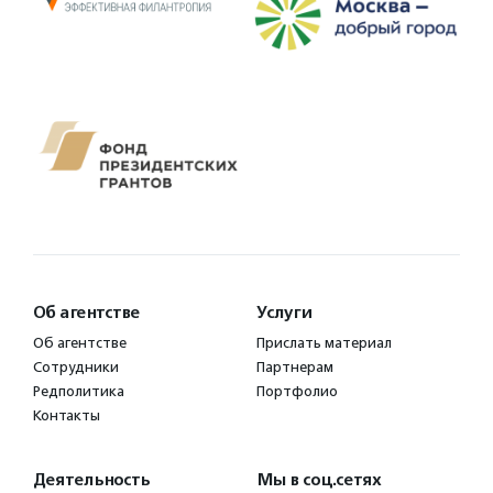
Об агентстве
Услуги
Об агентстве
Прислать материал
Сотрудники
Партнерам
Редполитика
Портфолио
Контакты
Деятельность
Мы в соц.сетях