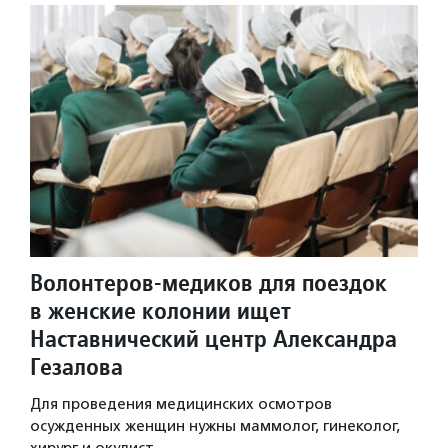
Волонтеров-медиков для поездок
в женские колонии ищет
Наставнический центр Александра
Гезалова
Для проведения медицинских осмотров
осужденных женщин нужны маммолог, гинеколог,