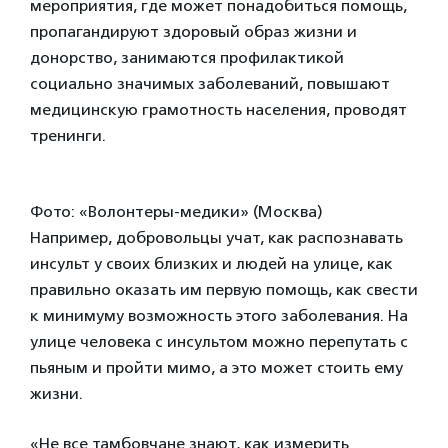
мероприятия, где может понадобиться помощь,
пропагандируют здоровый образ жизни и
донорство, занимаются профилактикой
социально значимых заболеваний, повышают
медицинскую грамотность населения, проводят
тренинги.
Фото: «Волонтеры-медики» (Москва)
Например, добровольцы учат, как распознавать
инсульт у своих близких и людей на улице, как
правильно оказать им первую помощь, как свести
к минимуму возможность этого заболевания. На
улице человека с инсультом можно перепутать с
пьяным и пройти мимо, а это может стоить ему
жизни.
«Не все тамбовчане знают, как измерить