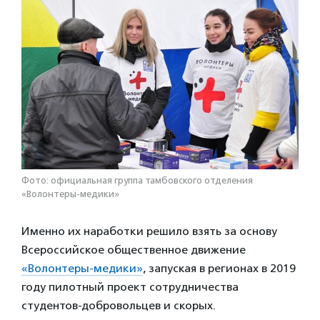
Фото: официальная группа тамбовского отделения
«Волонтеры-медики»
Именно их наработки решило взять за основу
Всероссийское общественное движение
«Волонтеры-медики»
, запуская в регионах в 2019
году пилотный проект сотрудничества
студентов-добровольцев и скорых.