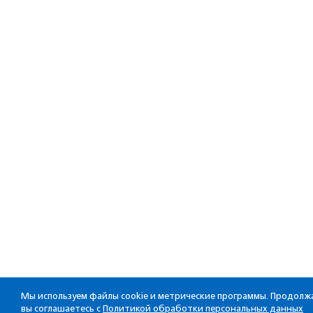
Мы используем файлы cookie и метрические программы. Продолжа
вы соглашаетесь с
Политикой обработки персональных данных