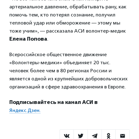
артериальное давление, обрабатывать рану, как
помочь тем, кто потерял сознание, получил
тепловой удар или обморожение — этому мы
тоже учим», — рассказала АСИ волонтер-медик
Елена Попова
.
Всероссийское общественное движение
«Волонтеры-медики» объединяет 20 тыс.
человек более чем в 80 регионах России и
является одной из крупнейших добровольческих
организаций в сфере здравоохранения в Европе.
Подписывайтесь на канал АСИ в
Яндекс.Дзен.