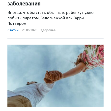
заболевания
Иногда, чтобы стать обычным, ребенку нужно
побыть пиратом, Белоснежкой или Гарри
Поттером.
Статьи
·
26.06.2026
·
Здоровье