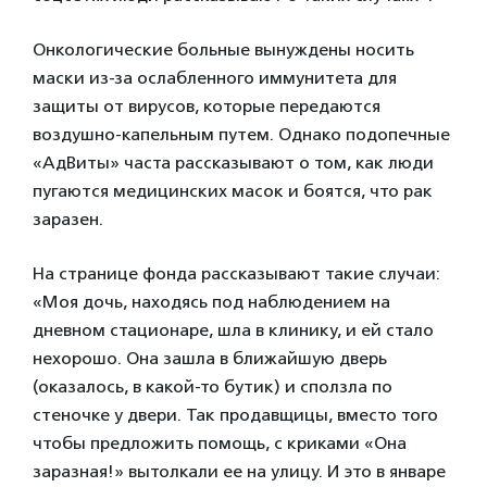
Онкологические больные вынуждены носить
маски из-за ослабленного иммунитета для
защиты от вирусов, которые передаются
воздушно-капельным путем. Однако подопечные
«АдВиты» часта рассказывают о том, как люди
пугаются медицинских масок и боятся, что рак
заразен.
На странице фонда рассказывают такие случаи:
«Моя дочь, находясь под наблюдением на
дневном стационаре, шла в клинику, и ей стало
нехорошо. Она зашла в ближайшую дверь
(оказалось, в какой-то бутик) и сползла по
стеночке у двери. Так продавщицы, вместо того
чтобы предложить помощь, с криками «Она
заразная!» вытолкали ее на улицу. И это в январе