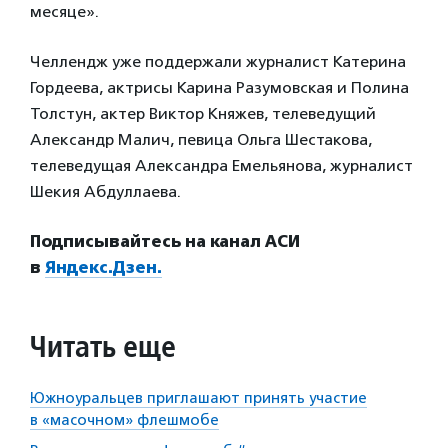
месяце».
Челлендж уже поддержали журналист Катерина
Гордеева, актрисы Карина Разумовская и Полина
Толстун, актер Виктор Княжев, телеведущий
Александр Малич, певица Ольга Шестакова,
телеведущая Александра Емельянова, журналист
Шекия Абдуллаева.
Подписывайтесь на канал АСИ
в
Яндекс.Дзен.
Читать еще
Южноуральцев приглашают принять участие
в «масочном» флешмобе