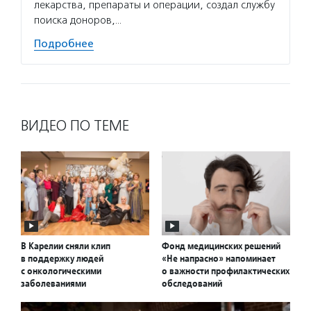
лекарства, препараты и операции, создал службу
поиска доноров,…
Подробнее
ВИДЕО ПО ТЕМЕ
В Карелии сняли клип
Фонд медицинских решений
в поддержку людей
«Не напрасно» напоминает
с онкологическими
о важности профилактических
заболеваниями
обследований