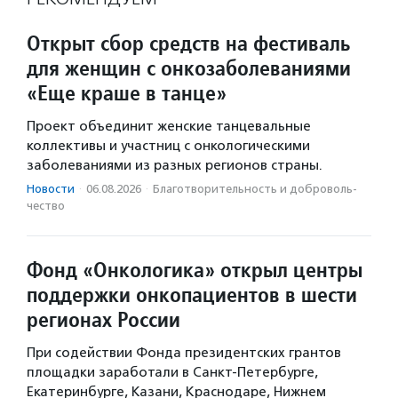
Открыт сбор средств на фестиваль
для женщин с онкозаболеваниями
«Еще краше в танце»
Проект объединит женские танцевальные
коллективы и участниц с онкологическими
заболеваниями из разных регионов страны.
Новости
·
06.08.2026
·
Благотвори­тель­ность и доброволь­
чест­во
Фонд «Онкологика» открыл центры
поддержки онкопациентов в шести
регионах России
При содействии Фонда президентских грантов
площадки заработали в Санкт-Петербурге,
Екатеринбурге, Казани, Краснодаре, Нижнем