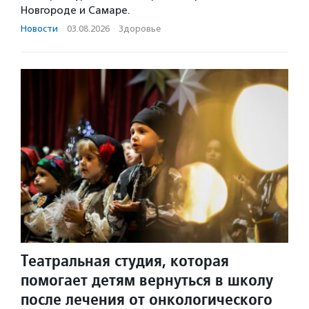
Новгороде и Самаре.
Новости
·
03.08.2026
·
Здоровье
Театральная студия, которая
помогает детям вернуться в школу
после лечения от онкологического