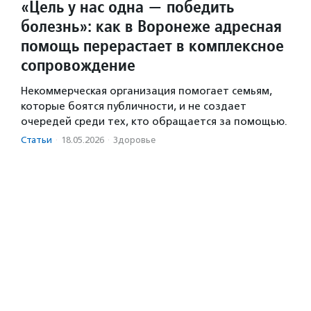
«Цель у нас одна — победить
болезнь»: как в Воронеже адресная
помощь перерастает в комплексное
сопровождение
Некоммерческая организация помогает семьям,
которые боятся публичности, и не создает
очередей среди тех, кто обращается за помощью.
Статьи
·
18.05.2026
·
Здоровье