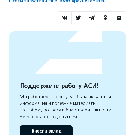
В сети запустили флешмоб #ракнезаразен
Поддержите работу АСИ!
Мы работаем, чтобы у вас была актуальная
информация и полезные материалы
по любому вопросу в благотворительности.
Вместе мы этого достигнем
Внести вклад