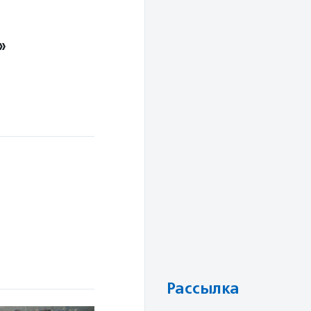
»
Рассылка