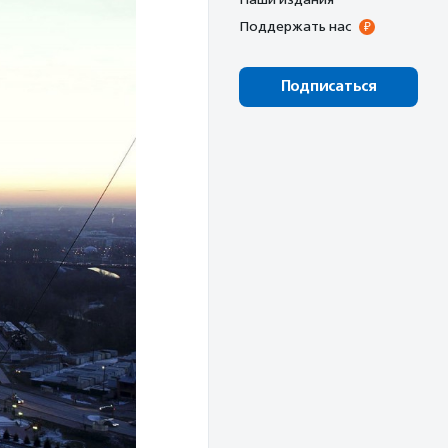
Поддержать нас
Подписаться