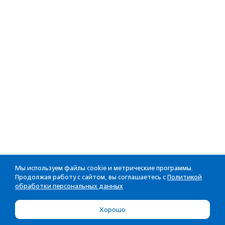
Мы используем файлы cookie и метрические программы.
Продолжая работу с сайтом, вы соглашаетесь с
Политикой
обработки персональных данных
Хорошо