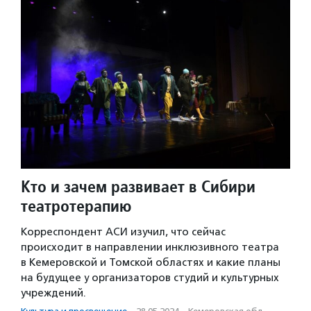
Кто и зачем развивает в Сибири
театротерапию
Корреспондент АСИ изучил, что сейчас
происходит в направлении инклюзивного театра
в Кемеровской и Томской областях и какие планы
на будущее у организаторов студий и культурных
учреждений.