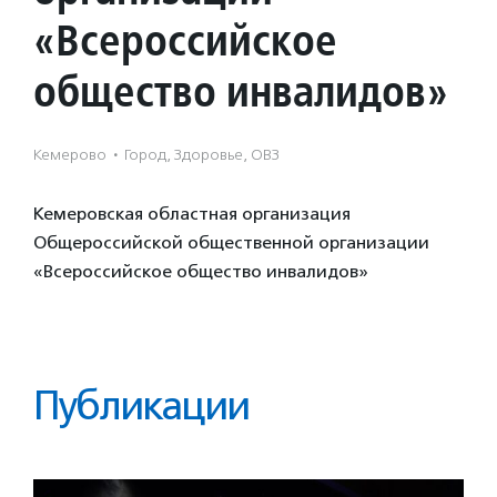
«Всероссийское
общество инвалидов»
Кемерово
·
Город, Здоровье, ОВЗ
Кемеровская областная организация
Общероссийской общественной организации
«Всероссийское общество инвалидов»
Публикации