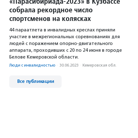
«Парасибириада-2023» в Кузбассе
собрала рекордное число
спортсменов на колясках
44 параатлета в инвалидных креслах приняли
участие в межрегиональных соревнованиях для
людей с поражением опорно-двигательного
аппарата, проходивших с 20 по 24 июня в городе
Белове Кемеровской области.
Люди с инвалидностью
·
30.06.2023
·
Кемеровская обл.
Все публикации