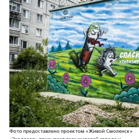
Фото предоставлено проектом «Живой Смоленск»