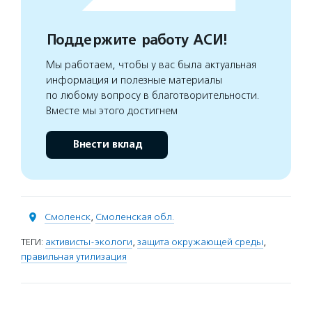
Поддержите работу АСИ!
Мы работаем, чтобы у вас была актуальная
информация и полезные материалы
по любому вопросу в благотворительности.
Вместе мы этого достигнем
Внести вклад
Смоленск
,
Смоленская обл.
ТЕГИ:
активисты-экологи
,
защита окружающей среды
,
правильная утилизация