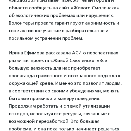
«Экодозор» призывает всех жителей города и
области сообщать на сайт «Живого Смоленска»
об экологических проблемах или нарушениях.
Волонтеры проекта гарантируют анонимность и
свое активное участие в разбирательстве и
посильном устранении проблем.
Ирина Ефимова рассказала АСИ о перспективах
развития проекта «Живой Смоленск». «Все
большую важность для нас приобретает
пропаганда грамотного и осознанного подхода к
окружающей среде. Именно это позволит людям,
в соответствии со своими убеждениями, менять
бытовые привычки и манеру поведения.
Продолжим работать и с темой утилизации
отходов, используя все ресурсы, связанные с
возможной переработкой. Это большая
проблема, и она пока только начинает решаться.