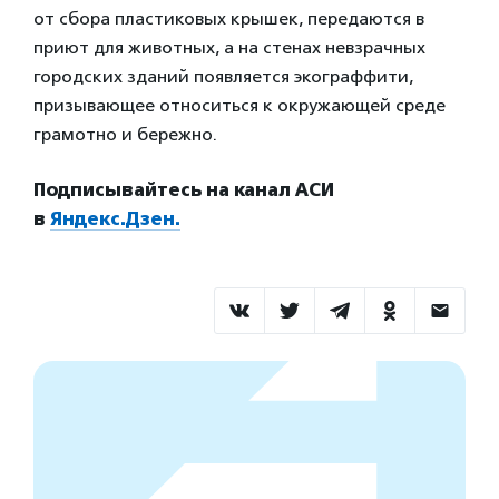
от сбора пластиковых крышек, передаются в
приют для животных, а на стенах невзрачных
городских зданий появляется экограффити,
призывающее относиться к окружающей среде
грамотно и бережно.
Подписывайтесь на канал АСИ
в
Яндекс.Дзен.