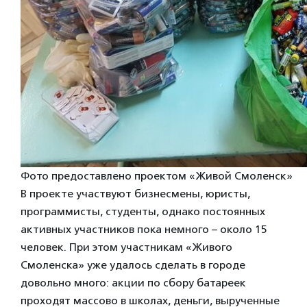
Фото предоставлено проектом «Живой Смоленск»
В проекте участвуют бизнесмены, юристы,
программисты, студенты, однако постоянных
активных участников пока немного – около 15
человек. При этом участникам «Живого
Смоленска» уже удалось сделать в городе
довольно много: акции по сбору батареек
проходят массово в школах, деньги, вырученные