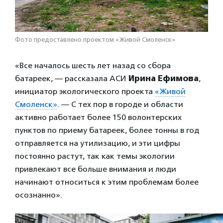
Фото предоставлено проектом «Живой Смоленск»
«Все началось шесть лет назад со сбора
батареек, — рассказала АСИ
Ирина Ефимова
,
инициатор экологического проекта
«Живой
Смоленск»
. — С тех пор в городе и области
активно работает более 150 волонтерских
пунктов по приему батареек, более тонны в год
отправляется на утилизацию, и эти цифры
постоянно растут, так как темы экологии
привлекают все больше внимания и люди
начинают относиться к этим проблемам более
осознанно».