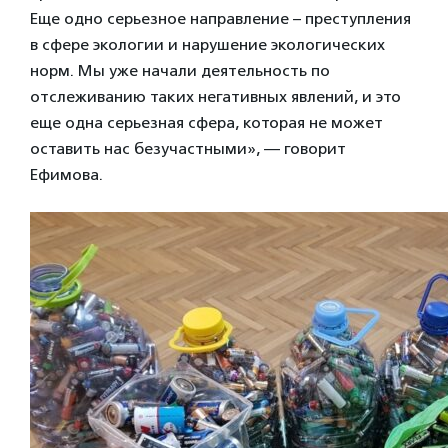
Еще одно серьезное направление – преступления
в сфере экологии и нарушение экологических
норм. Мы уже начали деятельность по
отслеживанию таких негативных явлений, и это
еще одна серьезная сфера, которая не может
оставить нас безучастными», — говорит
Ефимова.