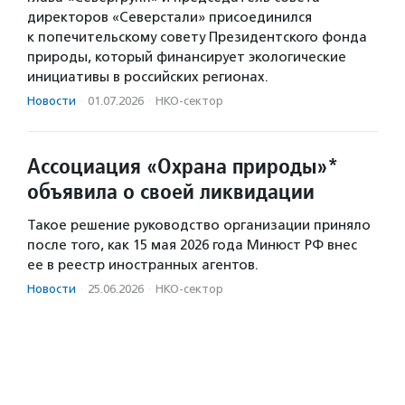
директоров «Северстали» присоединился
к попечительскому совету Президентского фонда
природы, который финансирует экологические
инициативы в российских регионах.
Новости
·
01.07.2026
·
НКО-сектор
Ассоциация «Охрана природы»*
объявила о своей ликвидации
Такое решение руководство организации приняло
после того, как 15 мая 2026 года Минюст РФ внес
ее в реестр иностранных агентов.
Новости
·
25.06.2026
·
НКО-сектор