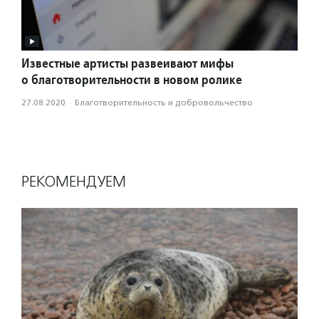
Известные артисты развеивают мифы
о благотворительности в новом ролике
27.08.2020
·
Благотвори­тель­ность и доброволь­чест­во
РЕКОМЕНДУЕМ