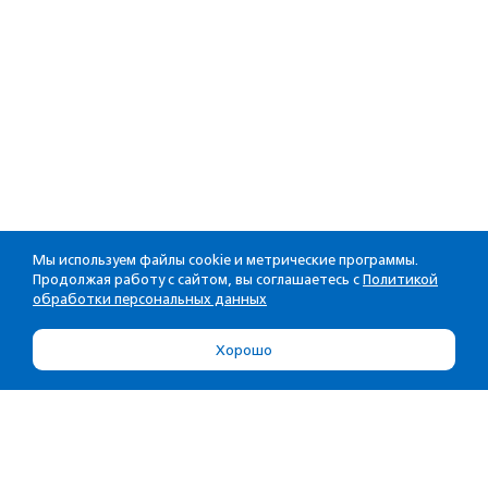
Мы используем файлы cookie и метрические программы.
Продолжая работу с сайтом, вы соглашаетесь с
Политикой
обработки персональных данных
Хорошо