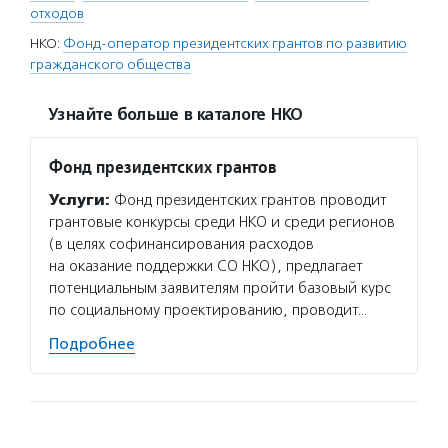
отходов
НКО:
Фонд-оператор президентских грантов по развитию
гражданского общества
Узнайте больше в каталоге НКО
Фонд президентских грантов
Услуги:
Фонд президентских грантов проводит
грантовые конкурсы среди НКО и среди регионов
(в целях софинансирования расходов
на оказание поддержки СО НКО), предлагает
потенциальным заявителям пройти базовый курс
по социальному проектированию, проводит…
Подробнее