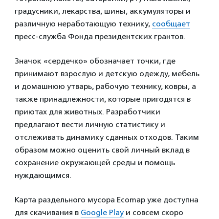
градусники, лекарства, шины, аккумуляторы и
различную неработающую технику,
сообщает
пресс-служба Фонда президентских грантов.
Значок «сердечко» обозначает точки, где
принимают взрослую и детскую одежду, мебель
и домашнюю утварь, рабочую технику, ковры, а
также принадлежности, которые пригодятся в
приютах для животных. Разработчики
предлагают вести личную статистику и
отслеживать динамику сданных отходов. Таким
образом можно оценить свой личный вклад в
сохранение окружающей среды и помощь
нуждающимся.
Карта раздельного мусора Ecomap уже доступна
для скачивания в
Google Play
и совсем скоро