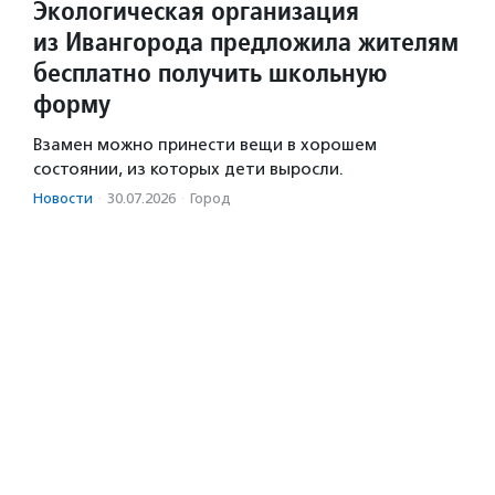
Экологическая организация
из Ивангорода предложила жителям
бесплатно получить школьную
форму
Взамен можно принести вещи в хорошем
состоянии, из которых дети выросли.
Новости
·
30.07.2026
·
Город