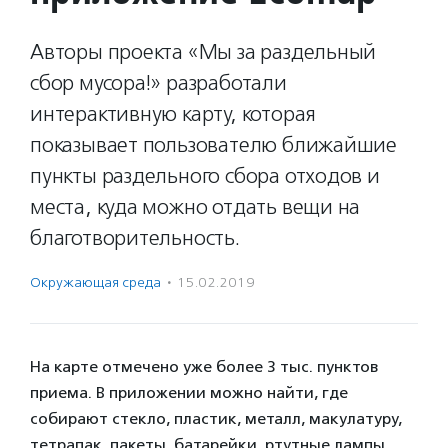
Авторы проекта «Мы за раздельный
сбор мусора!» разработали
интерактивную карту, которая
показывает пользователю ближайшие
пункты раздельного сбора отходов и
места, куда можно отдать вещи на
благотворительность.
Окружающая среда
·
15.02.2019
На карте отмечено уже более 3 тыс. пунктов
приема. В приложении можно найти, где
собирают стекло, пластик, металл, макулатуру,
тетрапак, пакеты, батарейки, ртутные лампы,