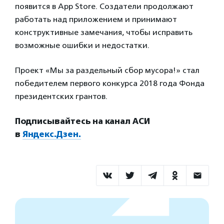
появится в App Store. Создатели продолжают
работать над приложением и принимают
конструктивные замечания, чтобы исправить
возможные ошибки и недостатки.
Проект «Мы за раздельный сбор мусора!» стал
победителем первого конкурса 2018 года Фонда
президентских грантов.
Подписывайтесь на канал АСИ
в
Яндекс.Дзен.