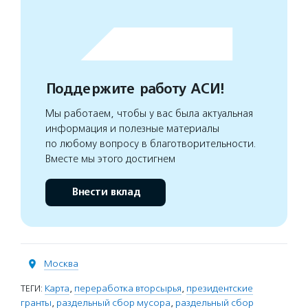
Поддержите работу АСИ!
Мы работаем, чтобы у вас была актуальная
информация и полезные материалы
по любому вопросу в благотворительности.
Вместе мы этого достигнем
Внести вклад
Москва
ТЕГИ:
Карта
,
переработка вторсырья
,
президентские
гранты
,
раздельный сбор мусора
,
раздельный сбор