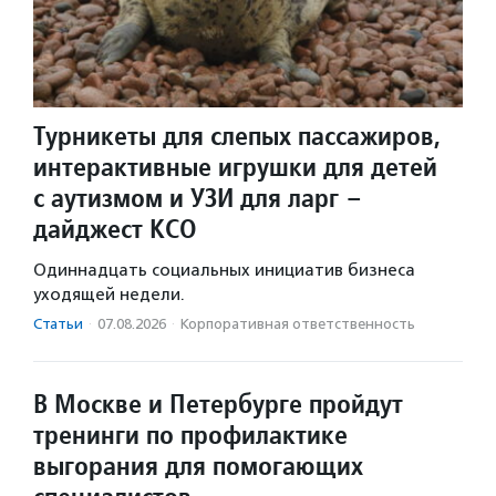
Турникеты для слепых пассажиров,
интерактивные игрушки для детей
с аутизмом и УЗИ для ларг –
дайджест КСО
Одиннадцать социальных инициатив бизнеса
уходящей недели.
Статьи
·
07.08.2026
·
Корпоративная ответственность
В Москве и Петербурге пройдут
тренинги по профилактике
выгорания для помогающих