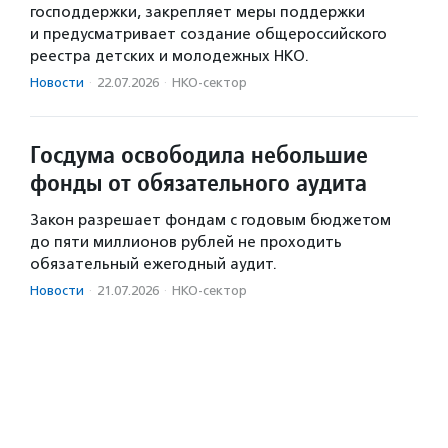
господдержки, закрепляет меры поддержки
и предусматривает создание общероссийского
реестра детских и молодежных НКО.
Новости
·
22.07.2026
·
НКО-сектор
Госдума освободила небольшие
фонды от обязательного аудита
Закон разрешает фондам с годовым бюджетом
до пяти миллионов рублей не проходить
обязательный ежегодный аудит.
Новости
·
21.07.2026
·
НКО-сектор