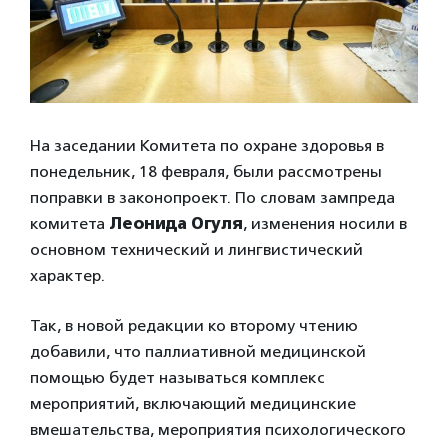
На заседании Комитета по охране здоровья в
понедельник, 18 февраля, были рассмотрены
поправки в законопроект. По словам зампреда
комитета
Леонида Огуля
, изменения носили в
основном технический и лингвистический
характер.
Так, в новой редакции ко второму чтению
добавили, что паллиативной медицинской
помощью будет называться комплекс
мероприятий, включающий медицинские
вмешательства, мероприятия психологического