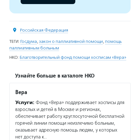
Российская Федерация
ТЕГИ:
Госдума
,
закон о паллиативной помощи
,
помощь
паллиативным больным
НКО:
Благотворительный фонд помощи хосписам «Вера»
Узнайте больше в каталоге НКО
Вера
Услуги:
Фонд «Вера» поддерживает хосписы для
взрослых и детей в Москве и регионах,
обеспечивает работу круглосуточной бесплатной
горячей линии помощи неизлечимо больным,
оказывает адресную помощь людям, у которых
нет доступа к…