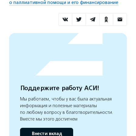
о паллиативной помощи и его финансирование
Поддержите работу АСИ!
Мы работаем, чтобы у вас была актуальная
информация и полезные материалы
по любому вопросу в благотворительности.
Вместе мы этого достигнем
Внести вклад