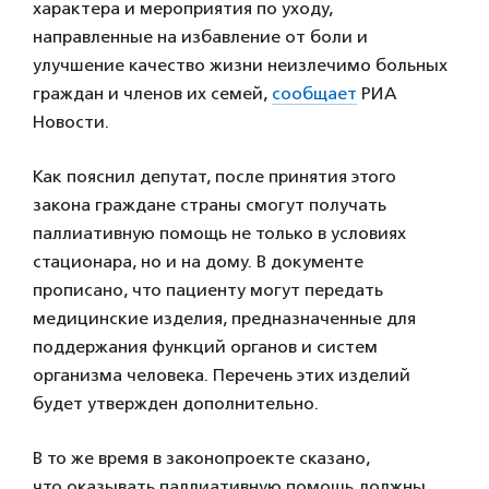
характера и мероприятия по уходу,
направленные на избавление от боли и
улучшение качество жизни неизлечимо больных
граждан и членов их семей,
сообщает
РИА
Новости.
Как пояснил депутат, после принятия этого
закона граждане страны смогут получать
паллиативную помощь не только в условиях
стационара, но и на дому. В документе
прописано, что пациенту могут передать
медицинские изделия, предназначенные для
поддержания функций органов и систем
организма человека. Перечень этих изделий
будет утвержден дополнительно.
В то же время в законопроекте сказано,
что оказывать паллиативную помощь должны