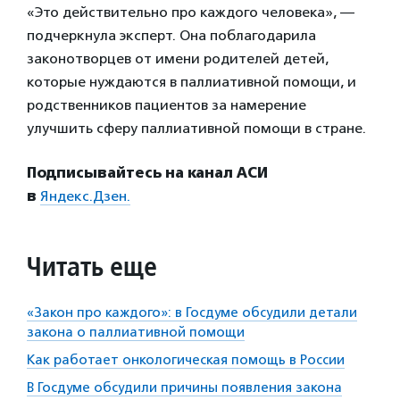
«Это действительно про каждого человека», —
подчеркнула эксперт. Она поблагодарила
законотворцев от имени родителей детей,
которые нуждаются в паллиативной помощи, и
родственников пациентов за намерение
улучшить сферу паллиативной помощи в стране.
Подписывайтесь на канал АСИ
в
Яндекс.Дзен.
Читать еще
«Закон про каждого»: в Госдуме обсудили детали
закона о паллиативной помощи
Как работает онкологическая помощь в России
В Госдуме обсудили причины появления закона