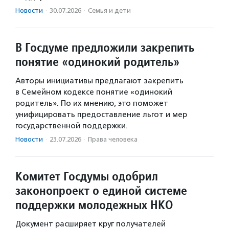
Новости
·
30.07.2026
·
Семья и дети
В Госдуме предложили закрепить
понятие «одинокий родитель»
Авторы инициативы предлагают закрепить
в Семейном кодексе понятие «одинокий
родитель». По их мнению, это поможет
унифицировать предоставление льгот и мер
государственной поддержки.
Новости
·
23.07.2026
·
Права человека
Комитет Госдумы одобрил
законопроект о единой системе
поддержки молодежных НКО
Документ расширяет круг получателей