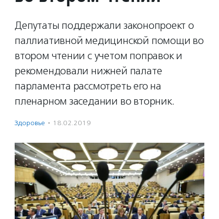
Депутаты поддержали законопроект о
паллиативной медицинской помощи во
втором чтении с учетом поправок и
рекомендовали нижней палате
парламента рассмотреть его на
пленарном заседании во вторник.
Здоровье
·
18.02.2019