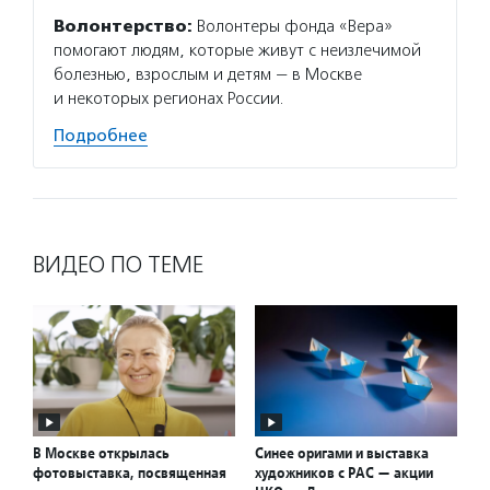
Волонтерство:
Волонтеры фонда «Вера»
помогают людям, которые живут с неизлечимой
болезнью, взрослым и детям — в Москве
и некоторых регионах России.
Подробнее
ВИДЕО ПО ТЕМЕ
В Москве открылась
Синее оригами и выставка
фотовыставка, посвященная
художников с РАС — акции