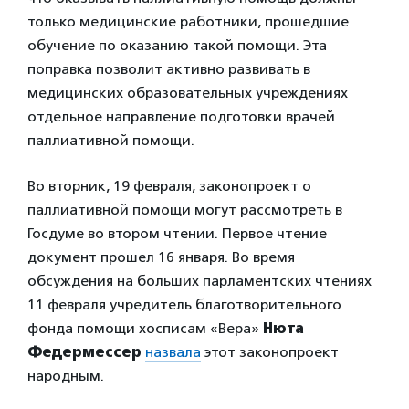
только медицинские работники, прошедшие
обучение по оказанию такой помощи. Эта
поправка позволит активно развивать в
медицинских образовательных учреждениях
отдельное направление подготовки врачей
паллиативной помощи.
Во вторник, 19 февраля, законопроект о
паллиативной помощи могут рассмотреть в
Госдуме во втором чтении. Первое чтение
документ прошел 16 января. Во время
обсуждения на больших парламентских чтениях
11 февраля учредитель благотворительного
фонда помощи хосписам «Вера»
Нюта
Федермессер
назвала
этот законопроект
народным.