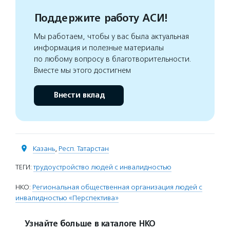
Поддержите работу АСИ!
Мы работаем, чтобы у вас была актуальная
информация и полезные материалы
по любому вопросу в благотворительности.
Вместе мы этого достигнем
Внести вклад
Казань
,
Респ. Татарстан
ТЕГИ:
трудоустройство людей с инвалидностью
НКО:
Региональная общественная организация людей с
инвалидностью «Перспектива»
Узнайте больше в каталоге НКО