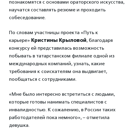
познакомятся с основами ораторского искусства,
научатся составлять резюме и проходить
собеседование.
По словам участницы проекта «Путь к
карьере»
Кристины Крыловой
, благодаря
конкурсу ей представилась возможность
побывать в татарстанском филиале одной из
международных компаний, узнать, какие
требования к соискателям она выдвигает,
пообщаться с сотрудниками.
«Мне было интересно встретиться с людьми,
которые готовы нанимать специалистов с
инвалидностью. К сожалению, в России таких
работодателей пока немного», – отметила
девушка.