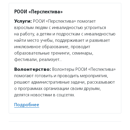
РООИ «Перспектива»
Услуги:
РООИ «Перспектива» помогает
взрослым людям с инвалидностью устроиться
на работу, а детям и подросткам с инвалидностью
найти место учебы, поддерживает и развивает
инклюзивное образование, проводит
образовательные тренинги, семинары,
фестивали, реализует…
Волонтерство:
Волонтеры РООИ «Песпектива»
помогают готовить и проводить мероприятия,
решают административные задачи, рассказывают
о программах организации своим друзьям,
делятся новостями в соцсетях.
Подробнее