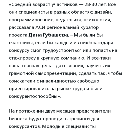
«Средний возраст участников — 28-30 лет. Все
они специалисты в разных областях: дизайн,
программирование, педагогика, психология, –
рассказала АСИ региональный куратор
проекта
Дина Губашева
. – Мы были бы
счастливы, если бы каждый из них благодаря
конкурсу смог трудоустроиться или попасть на
стажировку в крупную компанию. И все-таки
наша главная цель – дать знания, научить их
грамотной самопрезентации, сделать так, чтобы
соискатели с инвалидностью свободно
ориентировались на рынке труда и были
конкурентоспособны».
На протяжении двух месяцев представители
бизнеса будут проводить тренинги для
конкурсантов. Молодые специалисты