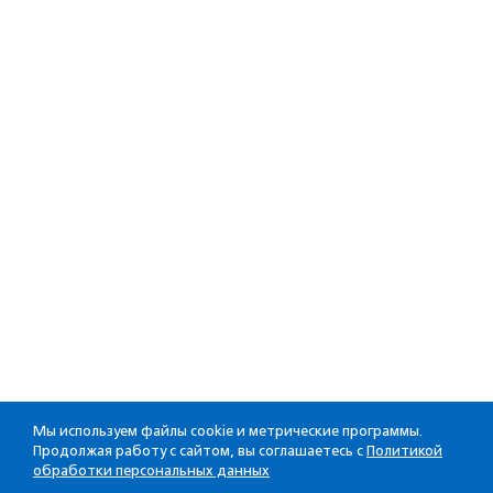
Мы используем файлы cookie и метрические программы.
Продолжая работу с сайтом, вы соглашаетесь с
Политикой
обработки персональных данных