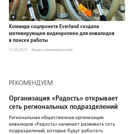
Команда соцпроекта Everland создала
мотивирующие видеоролики для инвалидов
в поиске работы
17.05.2017
·
Люди с инвалидностью
РЕКОМЕНДУЕМ
Организация «Радость» открывает
сеть региональных подразделений
Региональная общественная организация
инвалидов «Радость» начинает развивать сеть
подразделений, которые будут работать