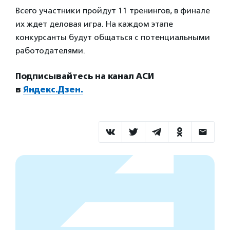
Всего участники пройдут 11 тренингов, в финале
их ждет деловая игра. На каждом этапе
конкурсанты будут общаться с потенциальными
работодателями.
Подписывайтесь на канал АСИ
в
Яндекс.Дзен.