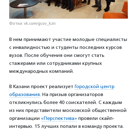
Фотки: vk.com/gcov_kzn
В нем принимают участие молодые специалисты
с инвалидностью и студенты последних курсов
вузов. После обучения они смогут стать
стажерами или сотрудниками крупных
международных компаний.
В Казани проект реализует
Городской центр
образования
. На призыв организаторов
откликнулись более 40 соискателей. С каждым
из них представители московской общественной
организации
«Перспектива»
провели скайп-
интервью. 15 лучших попали в команду проекта.