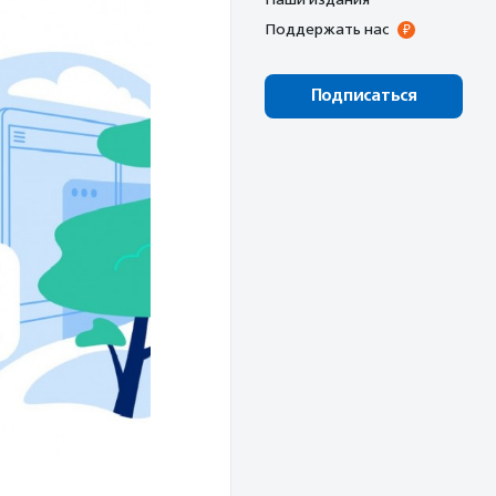
Поддержать нас
Подписаться