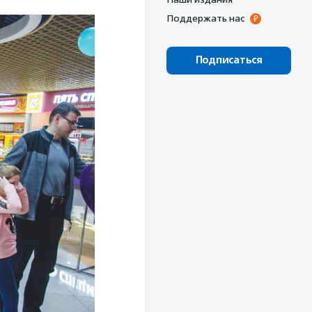
Поддержать нас
Подписаться