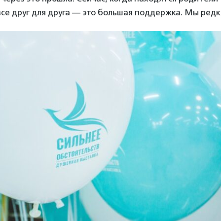
се друг для друга — это большая поддержка. Мы редки