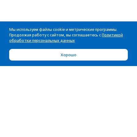
Мы используем файлы cookie и метрические программы.
Продолжая работу с сайтом, вы соглашаетесь с
Политикой
обработки персональных данных
Хорошо