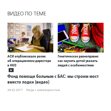
ВИДЕО ПО ТЕМЕ
АСИ опубликовало ролик
Генетическое равноправие:
об операционном директоре
как научить детей уважать
в НКО
людей с особенностями
Фонд помощи больным с БАС: мы строим мост
вместо лодки (видео)
28.02.2017
·
Люди с инвалидностью