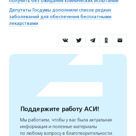
получить без ожидания клинических испытаний
Депутаты Госдумы дополнили список редких
заболеваний для обеспечения бесплатными
лекарствами
Поддержите работу АСИ!
Мы работаем, чтобы у вас была актуальная
информация и полезные материалы
по любому вопросу в благотворительности.