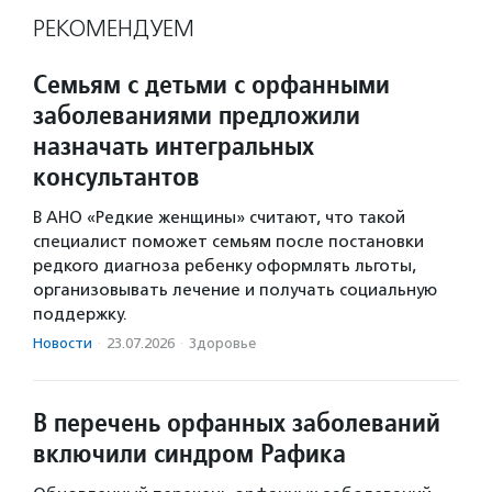
РЕКОМЕНДУЕМ
Семьям с детьми с орфанными
заболеваниями предложили
назначать интегральных
консультантов
В АНО «Редкие женщины» считают, что такой
специалист поможет семьям после постановки
редкого диагноза ребенку оформлять льготы,
организовывать лечение и получать социальную
поддержку.
Новости
·
23.07.2026
·
Здоровье
В перечень орфанных заболеваний
включили синдром Рафика