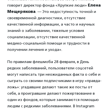
говорит директор фонда «Хрупкие люди»
Елена
Мещерякова
. — Это недоступность точной и
своевременной диагностики, отсутствие
качественной информации, а часто и научных
знаний о заболевании, тяжелые условия
социализации, отсутствие качественной
медико-социальной помощи и трудности в
получении лечения и ухода».
По правилам флешмоба 28 февраля, в День
редких заболеваний, пользователи соцсетей
могут написать три неожиданных факта о себе и
сыграть со своими подписчиками в игру «правда-
ложь»: угадавшие делают такие же посты от
себя, а проигравшие делают пожертвование в
один из фондов, которые занимаются помощью
людям с редкими заболеваниями. В Instagram