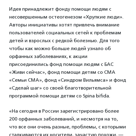
Идея принадлежит фонду помощи людям с
несовершенным остеогенезом «Хрупкие люди».
Авторы инициативы хотят привлечь внимание
пользователей социальных сетей к проблемам
детей и взрослых с редкой болезнью. Для того
чтобы как можно больше людей узнало об
орфанных заболеваниях, к акции
присоединились фонд помощи людям с БАС
«Живи сейчас», фонд помощи детям со СМА
«Семьи СМА», фонд «Синдром Вильямса» и фонд
«Сделай шаг» со своей благотворительной
программой помощи детям со Spina bifida.
«На сегодня в России зарегистрировано более
200 орфанных заболеваний, и несмотря на то,
что все они очень разные, проблемы, с которыми
сталкиваются их носители, зачастую похожи, —