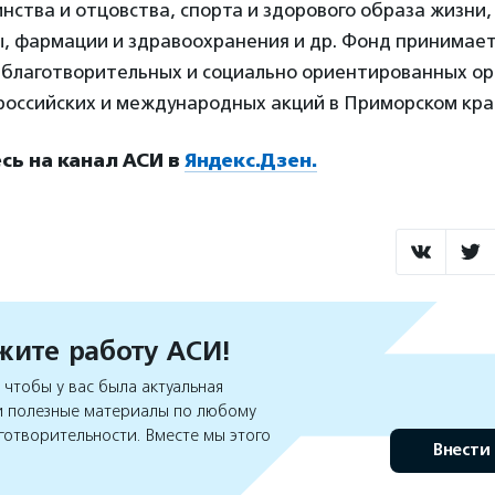
нства и отцовства, спорта и здорового образа жизни,
, фармации и здравоохранения и др. Фонд принимае
и благотворительных и социально ориентированных ор
российских и международных акций в Приморском кра
ь на канал АСИ в
Яндекс.Дзен.
ите работу АСИ!
чтобы у вас была актуальная
 полезные материалы по любому
готворительности. Вместе мы этого
Внести