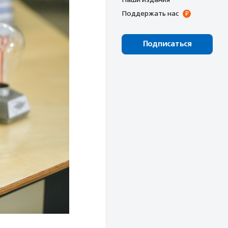
Поддержать нас
Подписаться