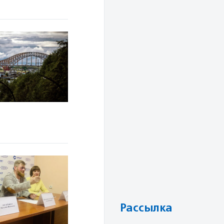
Рассылка