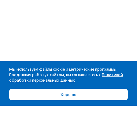
Мы используем файлы cookie и метрические программы.
Продолжая работу с сайтом, вы соглашаетесь с
Политикой
обработки персональных данных
Хорошо