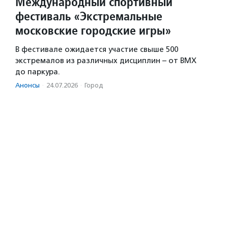
Международный спортивный
фестиваль «Экстремальные
московские городские игры»
В фестивале ожидается участие свыше 500
экстремалов из различных дисциплин – от BMX
до паркура.
Анонсы
·
24.07.2026
·
Город