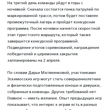
На третий день команды уйдут в горы с
ночевкой. Сначала состоится гонка патрулей по
маркированной трассе, потом будет поставлен
промежуточный лагерь и пройдет конкурсная
программа. После ночевки начнется скоростной
этап туристского маршрута, который также
завершится конкурсной программой.
Подведение итогов соревнований, награждение
победителей и церемония закрытия
запланированы на 2 апреля.
По словам Дарьи Матвеенковой, участниками
Эскимосских игр могут стать совершеннолетние
и физически подготовленные юноши и девушки,
собранные в команды. Других требований нет.
Главное — иметь желание. Опыт предыдущих игр
показывает, что интерес к играм есть в разных