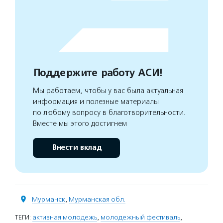
Поддержите работу АСИ!
Мы работаем, чтобы у вас была актуальная
информация и полезные материалы
по любому вопросу в благотворительности.
Вместе мы этого достигнем
Внести вклад
Мурманск
,
Мурманская обл.
ТЕГИ:
активная молодежь
,
молодежный фестиваль
,