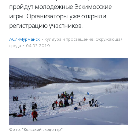
пройдут молодежные Эскимосские
игры. Организаторы уже открыли
регистрацию участников.
АСИ-Мурманск
·
Культура и просвещение
,
Окружающая
среда
·
04.03.2019
Фото: "Кольский экоцентр"