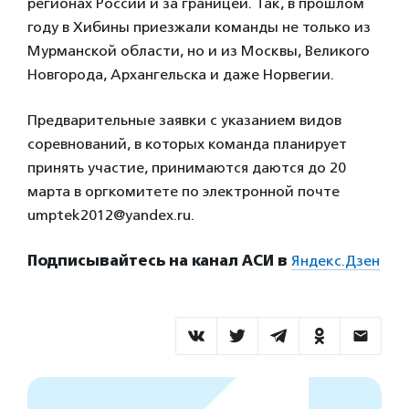
регионах России и за границей. Так, в прошлом
году в Хибины приезжали команды не только из
Мурманской области, но и из Москвы, Великого
Новгорода, Архангельска и даже Норвегии.
Предварительные заявки с указанием видов
соревнований, в которых команда планирует
принять участие, принимаются даются до 20
марта в оргкомитете по электронной почте
umptek2012@yandex.ru.
Подписывайтесь на канал АСИ в
Яндекс.Дзен