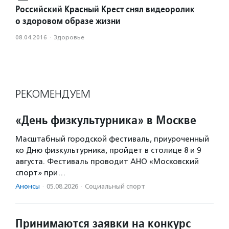
Российский Красный Крест снял видеоролик
о здоровом образе жизни
08.04.2016
·
Здоровье
РЕКОМЕНДУЕМ
«День физкультурника» в Москве
Масштабный городской фестиваль, приуроченный
ко Дню физкультурника, пройдет в столице 8 и 9
августа. Фестиваль проводит АНО «Московский
спорт» при…
Анонсы
·
05.08.2026
·
Социальный спорт
Принимаются заявки на конкурс