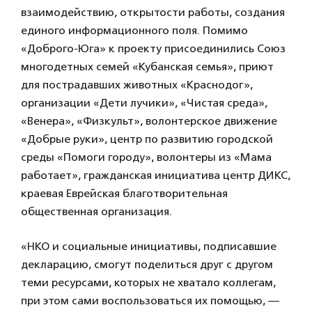
взаимодействию, открытости работы, создания
единого информационного поля. Помимо
«Доброго-Юга» к проекту присоединились Союз
многодетных семей «Кубанская семья», приют
для пострадавших животных «Краснодог»,
организации «Дети лучики», «Чистая среда»,
«Венера», «Физкульт», волонтерское движение
«Добрые руки», центр по развитию городской
среды «Помоги городу», волонтеры из «Мама
работает», гражданская инициатива центр ДИКС,
краевая Еврейская благотворительная
общественная организация.
«НКО и социальные инициативы, подписавшие
декларацию, смогут поделиться друг с другом
теми ресурсами, которых не хватало коллегам,
при этом сами воспользоваться их помощью, —