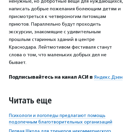
ненужные, но добротные вещи для нуждающихся,
написать добрые пожелания болеющим детям и
присмотреться к четвероногим питомцам
приютов. Параллельно будут проходить
экскурсии, знакомящие с удивительным
прошлым старинных зданий в центре
Краснодара. Лейтмотивом фестиваля станут
слова о том, что маленьких добрых дел не
бывает.
Подписывайтесь на канал АСИ в
Яндекс.Дзен
Читать еще
Психологи и логопеды предлагают помощь
подопечным благотворительных организаций
Первая Школа для тренеров некоммерческого