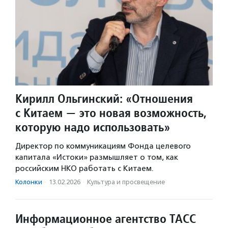
Кирилл Ольгинский: «Отношения
с Китаем — это новая возможность,
которую надо использовать»
Директор по коммуникациям Фонда целевого
капитала «Истоки» размышляет о том, как
российским НКО работать с Китаем.
Колонки
·
13.02.2026
·
Культура и просвещение
Информационное агентство ТАСС