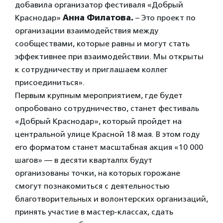
добавила организатор фестиваля «Добрый
Краснодар»
Анна Филатова.
– Это проект по
организации взаимодействия между
сообществами, которые равны и могут стать
эффективнее при взаимодействии. Мы открыты
к сотрудничеству и приглашаем коллег
присоединиться».
Первым крупным мероприятием, где будет
опробовано сотрудничество, станет фестиваль
«Добрый Краснодар», который пройдет на
центральной улице Красной 18 мая. В этом году
его форматом станет масштабная акция «10 000
шагов» — в десяти кварталпх будут
организованы точки, на которых горожане
смогут познакомиться с деятельностью
благотворительных и волонтерских организаций,
принять участие в мастер-классах, сдать