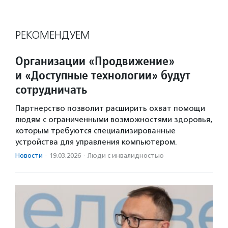
РЕКОМЕНДУЕМ
Организации «Продвижение»
и «Доступные технологии» будут
сотрудничать
Партнерство позволит расширить охват помощи
людям с ограниченными возможностями здоровья,
которым требуются специализированные
устройства для управления компьютером.
Новости
·
19.03.2026
·
Люди с инвалидностью