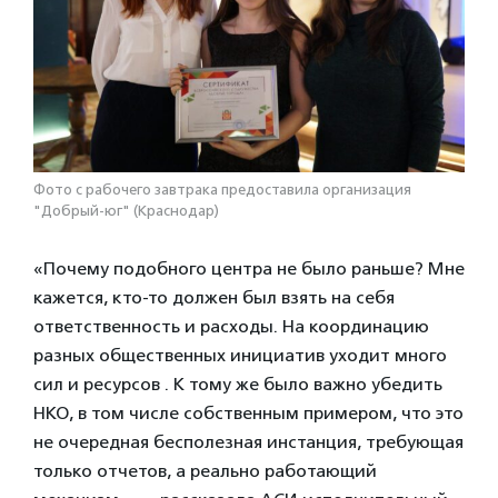
Фото с рабочего завтрака предоставила организация
"Добрый-юг" (Краснодар)
«Почему подобного центра не было раньше? Мне
кажется, кто-то должен был взять на себя
ответственность и расходы. На координацию
разных общественных инициатив уходит много
сил и ресурсов . К тому же было важно убедить
НКО, в том числе собственным примером, что это
не очередная бесполезная инстанция, требующая
только отчетов, а реально работающий