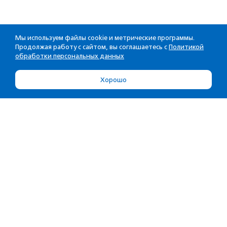
Мы используем файлы cookie и метрические программы.
Продолжая работу с сайтом, вы соглашаетесь с
Политикой
обработки персональных данных
Хорошо