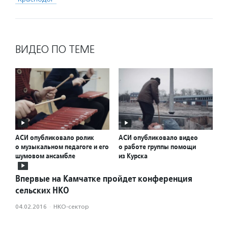
ВИДЕО ПО ТЕМЕ
АСИ опубликовало ролик
АСИ опубликовало видео
о музыкальном педагоге и его
о работе группы помощи
шумовом ансамбле
из Курска
Впервые на Камчатке пройдет конференция
сельских НКО
04.02.2016
·
НКО-сектор