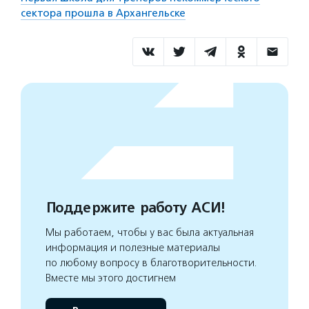
сектора прошла в Архангельске
Поддержите работу АСИ!
Мы работаем, чтобы у вас была актуальная
информация и полезные материалы
по любому вопросу в благотворительности.
Вместе мы этого достигнем