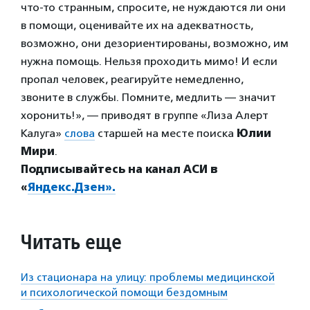
что-то странным, спросите, не нуждаются ли они
в помощи, оценивайте их на адекватность,
возможно, они дезориентированы, возможно, им
нужна помощь. Нельзя проходить мимо! И если
пропал человек, реагируйте немедленно,
звоните в службы. Помните, медлить — значит
хоронить!», — приводят в группе «Лиза Алерт
Калуга»
слова
старшей на месте поиска
Юлии
Мири
.
Подписывайтесь на канал АСИ в
«
Яндекс.Дзен».
Читать еще
Из стационара на улицу: проблемы медицинской
и психологической помощи бездомным