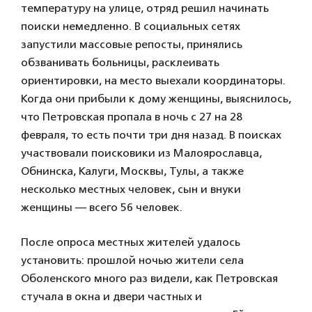
температуру на улице, отряд решил начинать
поиски немедленно. В социальных сетях
запустили массовые репосты, принялись
обзванивать больницы, расклеивать
ориентировки, на место выехали координаторы.
Когда они прибыли к дому женщины, выяснилось,
что Петровская пропала в ночь с 27 на 28
февраля, то есть почти три дня назад. В поисках
участвовали поисковики из Малоярославца,
Обнинска, Калуги, Москвы, Тулы, а также
несколько местных человек, сын и внуки
женщины — всего 56 человек.
После опроса местных жителей удалось
установить: прошлой ночью жители села
Оболенского много раз видели, как Петровская
стучала в окна и двери частных и