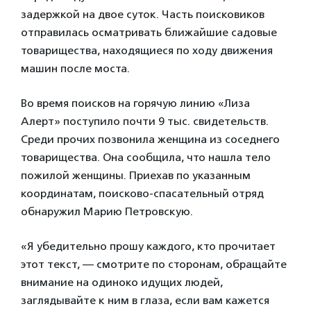
задержкой на двое суток. Часть поисковиков
отправилась осматривать ближайшие садовые
товарищества, находящиеся по ходу движения
машин после моста.
Во время поисков на горячую линию «Лиза
Алерт» поступило почти 9 тыс. свидетельств.
Среди прочих позвонила женщина из соседнего
товарищества. Она сообщила, что нашла тело
пожилой женщины. Приехав по указанным
координатам, поисково-спасательный отряд
обнаружил Марию Петровскую.
«Я убедительно прошу каждого, кто прочитает
этот текст, — смотрите по сторонам, обращайте
внимание на одиноко идущих людей,
заглядывайте к ним в глаза, если вам кажется