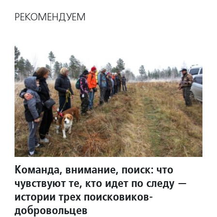
РЕКОМЕНДУЕМ
Команда, внимание, поиск: что
чувствуют те, кто идет по следу —
истории трех поисковиков-
добровольцев