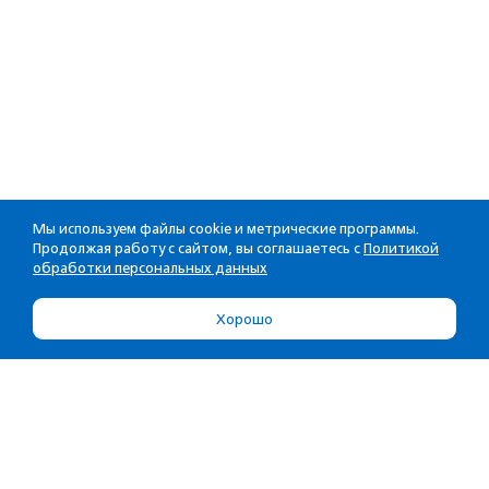
Мы используем файлы cookie и метрические программы.
Продолжая работу с сайтом, вы соглашаетесь с
Политикой
обработки персональных данных
Хорошо