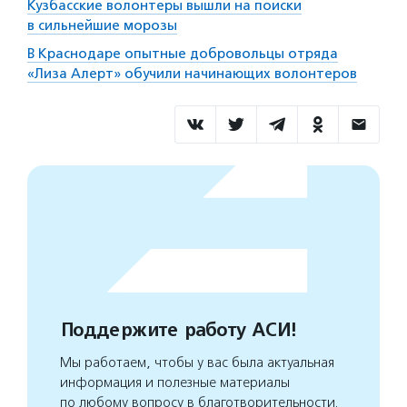
Кузбасские волонтеры вышли на поиски
в сильнейшие морозы
В Краснодаре опытные добровольцы отряда
«Лиза Алерт» обучили начинающих волонтеров
Поддержите работу АСИ!
Мы работаем, чтобы у вас была актуальная
информация и полезные материалы
по любому вопросу в благотворительности.