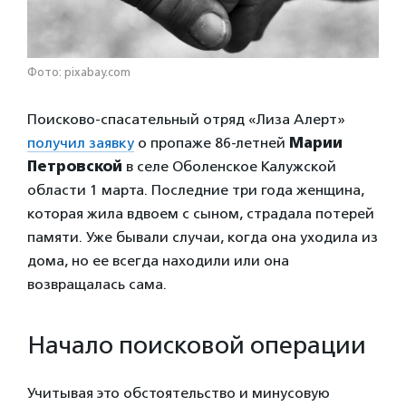
Фото: pixabay.com
Поисково-спасательный отряд «Лиза Алерт»
получил заявку
о пропаже 86-летней
Марии
Петровской
в селе Оболенское Калужской
области 1 марта. Последние три года женщина,
которая жила вдвоем с сыном, страдала потерей
памяти. Уже бывали случаи, когда она уходила из
дома, но ее всегда находили или она
возвращалась сама.
Начало поисковой операции
Учитывая это обстоятельство и минусовую