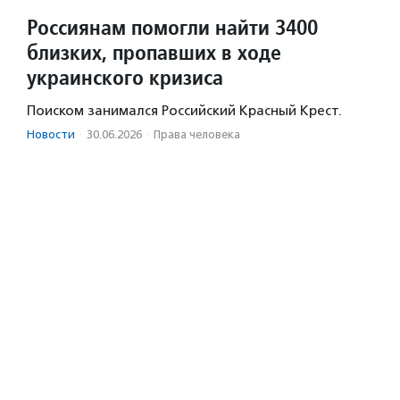
Россиянам помогли найти 3400
близких, пропавших в ходе
украинского кризиса
Поиском занимался Российский Красный Крест.
Новости
·
30.06.2026
·
Права человека