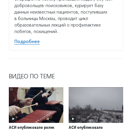
добровольцев-поисковиков, курирует базу
данных неизвестных пациентов, поступивших
в больницы Москвы, проводит цикл
образовательных лекций о профилактике
побегов, похищений…
Подробнее
ВИДЕО ПО ТЕМЕ
АСИ опубликовало ролик
АСИ опубликовало