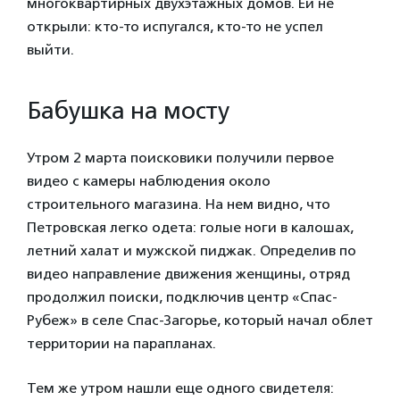
многоквартирных двухэтажных домов. Ей не
открыли: кто-то испугался, кто-то не успел
выйти.
Бабушка на мосту
Утром 2 марта поисковики получили первое
видео с камеры наблюдения около
строительного магазина. На нем видно, что
Петровская легко одета: голые ноги в калошах,
летний халат и мужской пиджак. Определив по
видео направление движения женщины, отряд
продолжил поиски, подключив центр «Спас-
Рубеж» в селе Спас-Загорье, который начал облет
территории на парапланах.
Тем же утром нашли еще одного свидетеля: