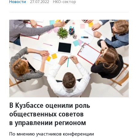
Новости
·
27.07.2022
·
НКО-сектор
В Кузбассе оценили роль
общественных советов
в управлении регионом
По мнению участников конференции