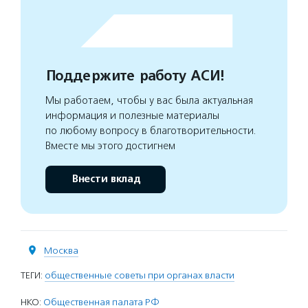
Поддержите работу АСИ!
Мы работаем, чтобы у вас была актуальная
информация и полезные материалы
по любому вопросу в благотворительности.
Вместе мы этого достигнем
Внести вклад
Москва
ТЕГИ:
общественные советы при органах власти
НКО:
Общественная палата РФ