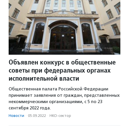
Объявлен конкурс в общественные
советы при федеральных органах
исполнительной власти
Общественная палата Российской Федерации
принимает заявления от граждан, представленных
некоммерческими организациями, с 5 по 23
сентября 2022 года.
Новости
·
05.09.2022
·
НКО-сектор