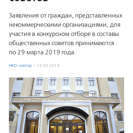
Заявления от граждан, представленных
некоммерческими организациями, для
участия в конкурсном отборе в составы
общественных советов принимаются
по 29 марта 2019 года.
НКО-сектор
·
12.03.2019