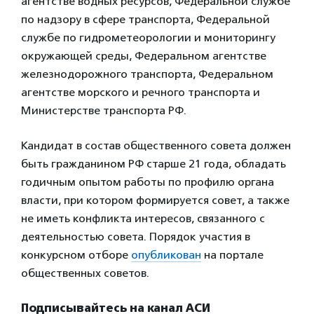
агентстве водных ресурсов, Федеральной службе
по надзору в сфере транспорта, Федеральной
службе по гидрометеорологии и мониторингу
окружающей среды, Федеральном агентстве
железнодорожного транспорта, Федеральном
агентстве морского и речного транспорта и
Министерстве транспорта РФ.
Кандидат в состав общественного совета должен
быть гражданином РФ старше 21 года, обладать
годичным опытом работы по профилю органа
власти, при котором формируется совет, а также
не иметь конфликта интересов, связанного с
деятельностью совета. Порядок участия в
конкурсном отборе
опубликован
на портале
общественных советов.
Подписывайтесь на канал АСИ