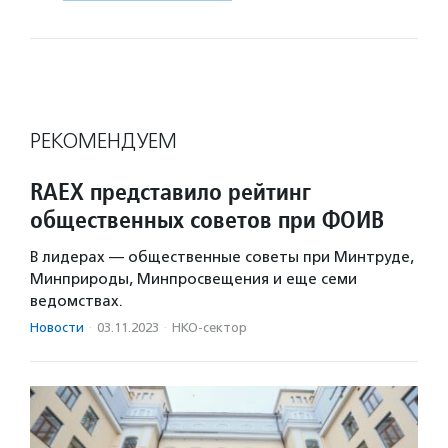
РЕКОМЕНДУЕМ
RAEX представило рейтинг
общественных советов при ФОИВ
В лидерах — общественные советы при Минтруде,
Минприроды, Минпросвещения и еще семи
ведомствах.
Новости
·
03.11.2023
·
НКО-сектор