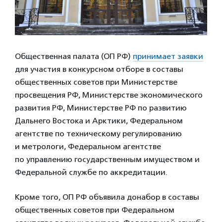
Общественная палата (ОП РФ)
принимает заявки
для участия в конкурсном отборе в составы
общественных советов при Министерстве
просвещения РФ, Министерстве экономического
развития РФ, Министерстве РФ по развитию
Дальнего Востока и Арктики, Федеральном
агентстве по техническому регулированию
и метрологи, Федеральном агентстве
по управлению государственным имуществом и
Федеральной службе по аккредитации.
Кроме того, ОП РФ объявила донабор в составы
общественных советов при Федеральном