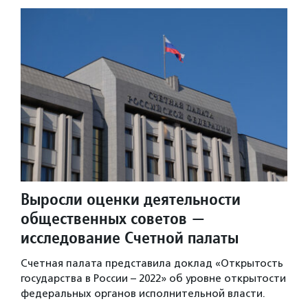
Выросли оценки деятельности
общественных советов —
исследование Счетной палаты
Cчетная палата представила доклад «Открытость
государства в России – 2022» об уровне открытости
федеральных органов исполнительной власти.