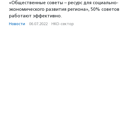
«Общественные советы – ресурс для социально-
экономического развития региона», 50% советов
работают эффективно.
Новости
·
06.07.2022
·
НКО-сектор