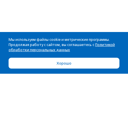
Мы используем файлы cookie и метрические программы.
Продолжая работу с сайтом, вы соглашаетесь с
Политикой
обработки персональных данных
Хорошо