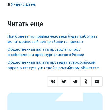
в
Яндекс.Дзен.
Читать еще
При Совете по правам человека будет работать
мониторинговый центр «Защита прессы»
Общественная палата проводит опрос
о соблюдении прав журналистов в России
Общественная палата проведет всероссийский
опрос о статусе учителей в российском обществе