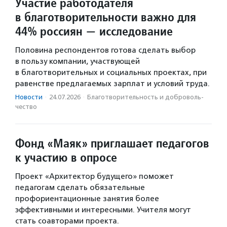
Участие работодателя
в благотворительности важно для
44% россиян — исследование
Половина респондентов готова сделать выбор
в пользу компании, участвующей
в благотворительных и социальных проектах, при
равенстве предлагаемых зарплат и условий труда.
Новости
·
24.07.2026
·
Благотвори­тель­ность и доброволь­
чест­во
Фонд «Маяк» приглашает педагогов
к участию в опросе
Проект «Архитектор будущего» поможет
педагогам сделать обязательные
профориентационные занятия более
эффективными и интересными. Учителя могут
стать соавторами проекта.