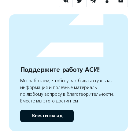
Поддержите работу АСИ!
Мы работаем, чтобы у вас была актуальная
информация и полезные материалы
по любому вопросу в благотворительности.
Вместе мы этого достигнем
Внести вклад