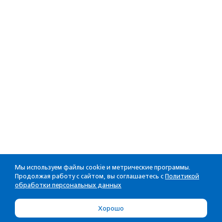
Мы используем файлы cookie и метрические программы.
Продолжая работу с сайтом, вы соглашаетесь с
Политикой
обработки персональных данных
Хорошо