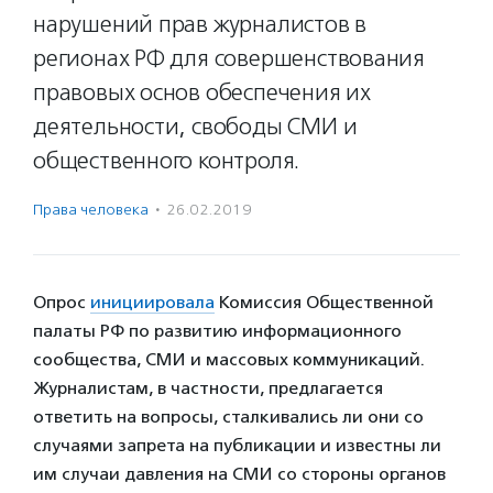
нарушений прав журналистов в
регионах РФ для совершенствования
правовых основ обеспечения их
деятельности, свободы СМИ и
общественного контроля.
Права человека
·
26.02.2019
Опрос
инициировала
Комиссия Общественной
палаты РФ по развитию информационного
сообщества, СМИ и массовых коммуникаций.
Журналистам, в частности, предлагается
ответить на вопросы, сталкивались ли они со
случаями запрета на публикации и известны ли
им случаи давления на СМИ со стороны органов