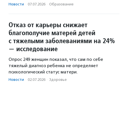
Новости
·
07.07.2026
·
Образование
Отказ от карьеры снижает
благополучие матерей детей
с тяжелыми заболеваниями на 24%
— исследование
Опрос 249 женщин показал, что сам по себе
тяжелый диагноз ребенка не определяет
психологический статус матери.
Новости
·
02.07.2026
·
Здоровье