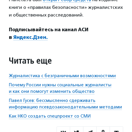
книги о «правилах безопасности» журналистских
и общественных расследований.
Подписывайтесь на канал АСИ
в
Яндекс.Дзен.
Читать еще
Журналистика с безграничными возможностями
Почему России нужны социальные журналисты
и как они помогут изменить общество
Павел Гусев: бессмысленно сдерживать
информацию псевдозаконодательными методами
Как НКО создать спецпроект со СМИ