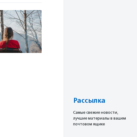
Рассылка
Cамые свежие новости,
лучшие материалы в вашем
почтовом ящике