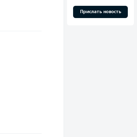
Прислать новость