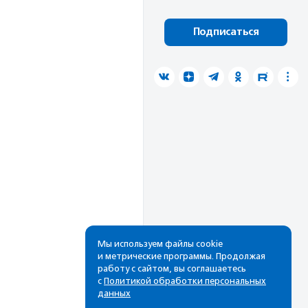
Подписаться
Мы используем файлы cookie
и метрические программы. Продолжая
работу с сайтом, вы соглашаетесь
с
Политикой обработки персональных
данных