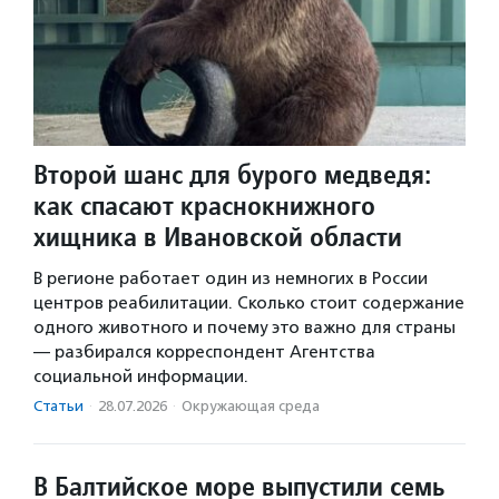
Второй шанс для бурого медведя:
как спасают краснокнижного
хищника в Ивановской области
В регионе работает один из немногих в России
центров реабилитации. Сколько стоит содержание
одного животного и почему это важно для страны
— разбирался корреспондент Агентства
социальной информации.
Статьи
·
28.07.2026
·
Окружающая среда
В Балтийское море выпустили семь