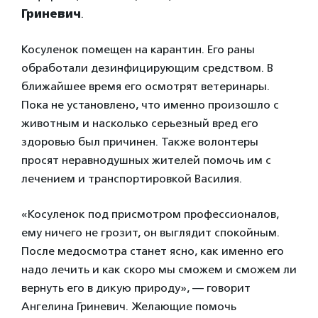
Гриневич
.
Косуленок помещен на карантин. Его раны
обработали дезинфицирующим средством. В
ближайшее время его осмотрят ветеринары.
Пока не установлено, что именно произошло с
животным и насколько серьезный вред его
здоровью был причинен. Также волонтеры
просят неравнодушных жителей помочь им с
лечением и транспортировкой Василия.
«Косуленок под присмотром профессионалов,
ему ничего не грозит, он выглядит спокойным.
После медосмотра станет ясно, как именно его
надо лечить и как скоро мы сможем и сможем ли
вернуть его в дикую природу», — говорит
Ангелина Гриневич. Желающие помочь