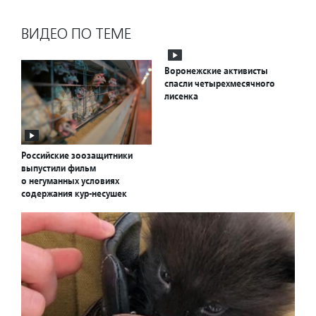
ВИДЕО ПО ТЕМЕ
Воронежские активисты
спасли четырехмесячного
лисенка
Российские зоозащитники
выпустили фильм
о негуманных условиях
содержания кур-несушек