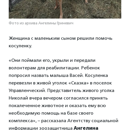
Фото из архива Ангелины Гриневич
Женщина с маленьким сыном решили помочь
косуленку.
«Они поймали его, укрыли и передали
волонтерам для реабилитации. Ребенок
попросил назвать малыша Васей. Косуленка
перевезли в живой уголок «Сказка» в поселок
Управленческий. Представитель живого уголка
Николай вчера вечером согласился принять
покалеченное животное и оказать ему всю
необходимую помощь на базе своего
комплекса», – рассказала Агентству социальной
информации зоозащитница
Ангелина