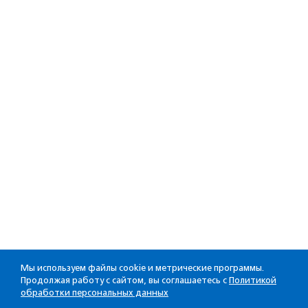
Мы используем файлы cookie и метрические программы.
Продолжая работу с сайтом, вы соглашаетесь с
Политикой
обработки персональных данных