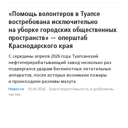
«Помощь волонтеров в Туапсе
востребована исключительно
на уборке городских общественных
пространств» — оперштаб
Краснодарского края
С середины апреля 2026 года Туапсинский
нефтеперерабатывающий завод несколько раз
подвергался ударам беспилотных летательных
аппаратов, после которых возникали пожары
и происходили разливы мазута.
Новости
·
30.04.2026
·
Благотвори­тель­ность и доброволь­
чест­во