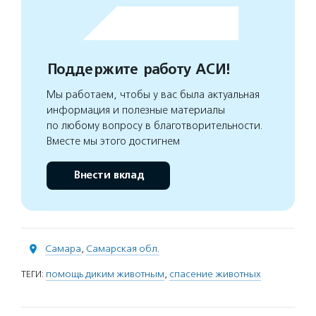
Поддержите работу АСИ!
Мы работаем, чтобы у вас была актуальная
информация и полезные материалы
по любому вопросу в благотворительности.
Вместе мы этого достигнем
Внести вклад
Самара
,
Самарская обл.
ТЕГИ:
помощь диким животным
,
спасение животных