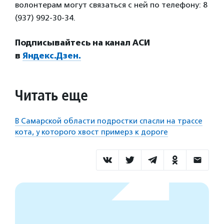
волонтерам могут связаться с ней по телефону: 8
(937) 992-30-34.
Подписывайтесь на канал АСИ
в
Яндекс.Дзен.
Читать еще
В Самарской области подростки спасли на трассе
кота, у которого хвост примерз к дороге