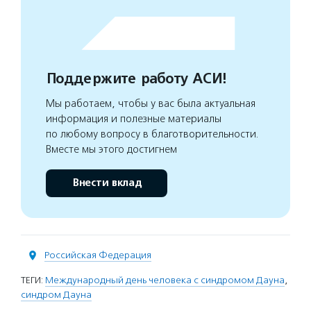
Поддержите работу АСИ!
Мы работаем, чтобы у вас была актуальная
информация и полезные материалы
по любому вопросу в благотворительности.
Вместе мы этого достигнем
Внести вклад
Российская Федерация
ТЕГИ:
Международный день человека с синдромом Дауна
,
синдром Дауна