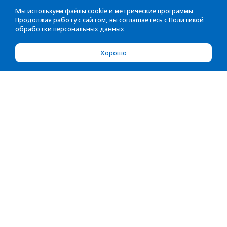
Мы используем файлы cookie и метрические программы.
Продолжая работу с сайтом, вы соглашаетесь с
Политикой
обработки персональных данных
Хорошо