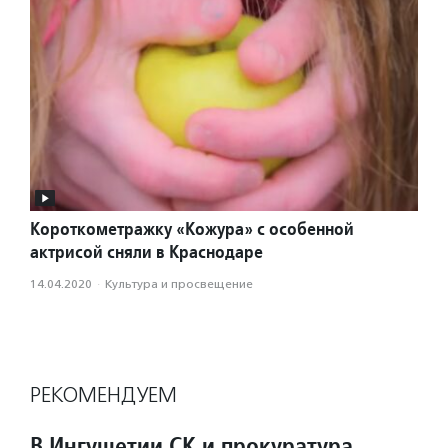
Короткометражку «Кожура» с особенной
актрисой сняли в Краснодаре
14.04.2020
·
Культура и просвещение
РЕКОМЕНДУЕМ
В Ингушетии СК и прокуратура