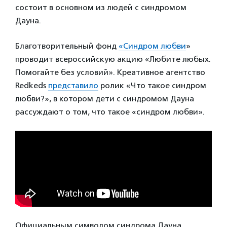
состоит в основном из людей с синдромом
Дауна.
Благотворительный фонд
«Синдром любви
»
проводит всероссийскую акцию «Любите любых.
Помогайте без условий». Креативное агентство
Redkeds
представило
ролик «Что такое синдром
любви?», в котором дети с синдромом Дауна
рассуждают о том, что такое «синдром любви».
Официальным символом синдрома Дауна