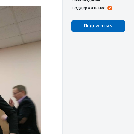
Поддержать нас
Подписаться