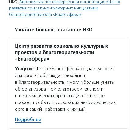
НКО:
Автономная некоммерческая организация «Центр
развития социально-культурных инициатив и
благотворительности «Благосфера»
Узнайте больше в каталоге НКО
Центр развития социально-культурных
проектов и благотворительности
«Благосфера»
Услуги:
Центр «Благосфера» создает условия
для того, чтобы люди приходили
в благотворительность и могли больше узнать
об организованной благотворительности
и некоммерческих организациях: в центре
проходят события московских некоммерческих
организаций, работают книжный…
Подробнее