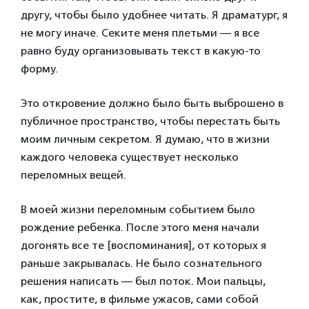
другу, чтобы было удобнее читать. Я драматург, я
не могу иначе. Секите меня плетьми — я все
равно буду организовывать текст в какую-то
форму.
Это откровение должно было быть выброшено в
публичное пространство, чтобы перестать быть
моим личным секретом. Я думаю, что в жизни
каждого человека существует несколько
переломных вещей.
В моей жизни переломным событием было
рождение ребенка. После этого меня начали
догонять все те [воспоминания], от которых я
раньше закрывалась. Не было сознательного
решения написать — был поток. Мои пальцы,
как, простите, в фильме ужасов, сами собой