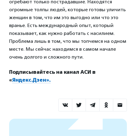
огребают только пострадавшие. Находятся
огромные толпы людей, которые готовы уличить
женщин в том, что им это выгодно или что это
вранье. Есть международный опыт, который
показывает, как нужно работать с насилием.
Проблема лишь в том, что мы топчемся на одном
месте. Мы сейчас находимся в самом начале
очень долгого и сложного пути.
Подписывайтесь на канал АСИ в
«
Яндекс.Дзен».