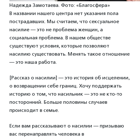
Надежда Замотаева. Фото: «Благосфера»
В названии нашего центра нет указания пола
пострадавших. Мы считаем, что сексуальное
насилие — это не проблема женщин, а
социальная проблема. В нашем обществе
существуют условия, которые позволяют
насилию существовать. Менять такое отношение
— это наша работа.
[Рассказ о насилии] — это история об исцелении,
о возвращении себе границ. Хочу поддержать
историю о том, что насильник — это не кто-то
посторонний. Больше половины случаев
происходит в семье.
Если вам рассказывают о насилии — призываю
вас перенаправлять человека в