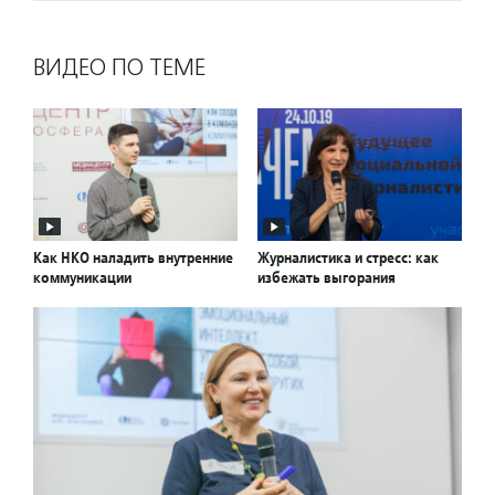
ВИДЕО ПО ТЕМЕ
Как НКО наладить внутренние
Журналистика и стресс: как
коммуникации
избежать выгорания