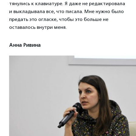
тянулись к клавиатуре. Я даже не редактировала
и выкладывала все, что писала. Мне нужно было
предать это огласке, чтобы это больше не
оставалось внутри меня.
Анна Ривина