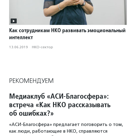
Как сотрудникам НКО развивать эмоциональный
интеллект
13.06.2019
·
НКО-сектор
РЕКОМЕНДУЕМ
Медиаклуб «АСИ-Благосфера»:
встреча «Как НКО рассказывать
об ошибках?»
«АСИ-Благосфера» предлагает поговорить о том,
как люди, работающие в НКО, справляются