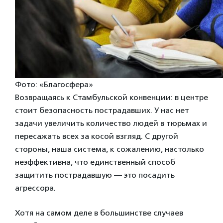
Фото: «Благосфера»
Возвращаясь к Стамбульской конвенции: в центре
стоит безопасность пострадавших. У нас нет
задачи увеличить количество людей в тюрьмах и
пересажать всех за косой взгляд. С другой
стороны, наша система, к сожалению, настолько
неэффективна, что единственный способ
защитить пострадавшую — это посадить
агрессора.
Хотя на самом деле в большинстве случаев