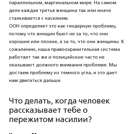
параллельном, маргинальном мире. На самом
деле каждая третья женщина так или иначе
сталкивается с насилием.
ООН определяет это как гендерную проблему,
потому что женщин бьют не за то, что они
хорошие или плохие, а за то, что они женщины. К
сожалению, наша правоохранительная система
работает так же и полицейские часто не
оказывают должного внимания проблеме. М
ы
достаем проблему из темного угла, и это дает
нам двигаться дальше.
Что делать, когда человек
рассказывает тебе о
пережитом насилии?