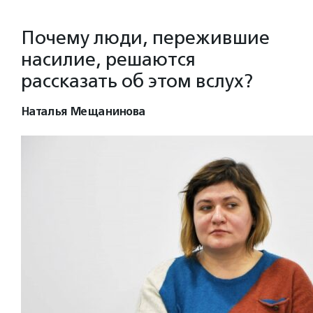
Почему люди, пережившие
насилие, решаются
рассказать об этом вслух?
Наталья Мещанинова