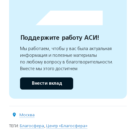
Поддержите работу АСИ!
Мы работаем, чтобы у вас была актуальная
информация и полезные материалы
по любому вопросу в благотворительности.
Вместе мы этого достигнем
Внести вклад
Москва
ТЕГИ:
Благосфера
,
Центр «Благосфера»