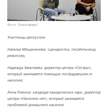
Фото: "Благосфера"
Участницы дискуссии:
Наталья Мещанинова: сценаристка, писательница,
режиссер;
Надежда Замотаева: директор центра «Сестры»,
который занимается помощью пострадавшим от
насилия;
Анна Ривина: кандидат юридических наук, директор
центра «Насилию.нет», который занимается
проблемой домашнего насилия.