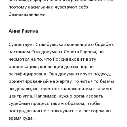
поэтому насильники чувствуют себя
безнаказанными.
Анна Ривина
Существует Стамбульская конвенция о борьбе с
насилием. Это документ Совета Европы, но
несмотря на то, что Россия входит в эту
организацию, конвенция до сих пор не
ратифицирована. Она документирует
подход,
ориентированный на жертву. То есть что бы мы
ни делали, интерес пострадавшей мы ставим в
центр угла. Например, нужно организовать
судебный процесс таким образом, чтобы
пострадавшая не столкнулась с агрессором во
время суда.