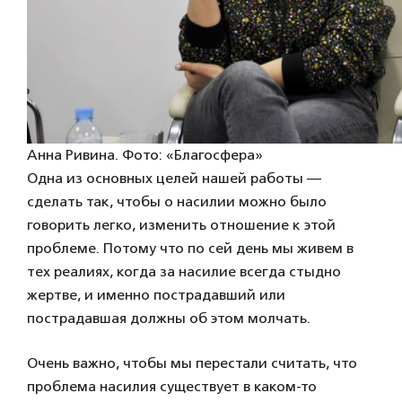
Анна Ривина. Фото: «Благосфера»
Одна из основных целей нашей работы —
сделать так, чтобы о насилии можно было
говорить легко, изменить отношение к этой
проблеме. Потому что по сей день мы живем в
тех реалиях, когда за насилие всегда стыдно
жертве, и именно пострадавший или
пострадавшая должны
об этом молчать.
Очень важно, чтобы мы перестали считать, что
проблема насилия существует в каком-то