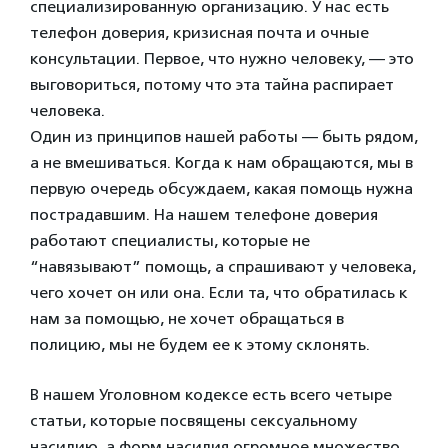
специализированную организацию. У нас есть
телефон доверия, кризисная почта и очные
консультации. Первое, что нужно человеку, — это
выговориться, потому что эта тайна распирает
человека.
Один из принципов нашей работы — быть рядом,
а не вмешиваться. Когда к нам обращаются, мы в
первую очередь обсуждаем, какая помощь нужна
пострадавшим. На нашем телефоне доверия
работают специалисты, которые не
“навязывают” помощь, а спрашивают у человека,
чего хочет он или она. Если та, что обратилась к
нам за помощью, не хочет обращаться в
полицию, мы не будем ее к этому склонять.
В нашем Уголовном кодексе есть всего четыре
статьи, которые посвящены сексуальному
насилию, а форм насилия огромное множество,