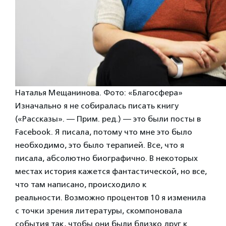
Наталья Мещанинова. Фото: «Благосфера»
Изначально я не собиралась писать книгу
(«Рассказы». — Прим. ред.) — это были посты в
Facebook. Я писала, потому что мне это было
необходимо, это было терапией. Все, что я
писала, абсолютно биографично. В некоторых
местах история кажется фантастической, но все,
что там написано, происходило к
реальности.
Возможно процентов 10 я изменила
с точки зрения литературы, скомпоновала
события так, чтобы они были близко друг к