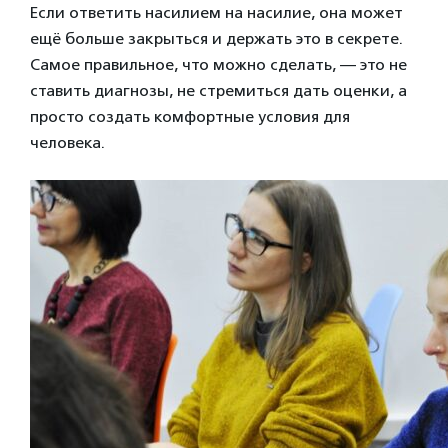
Если ответить насилием на насилие, она может
ещё больше закрыться и держать это в секрете.
Самое правильное, что можно сделать, — это не
ставить диагнозы, не стремиться дать оценки, а
просто создать комфортные условия для
человека.