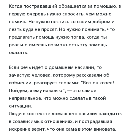
Когда пострадавший обращается за помощью, в
первую очередь нужно спросить, чем можно
помочь. Не нужно нестись со своим добром и
лезть куда не просят. Но нужно понимать, что
предлагать помощь нужно тогда, когда ты
реально имеешь возможность эту помощь
оказать.
Если речь идет о домашнем насилии, то
зачастую человек, которому рассказали об
избиении, реагирует словами: “Вот он козёл!
Пойдём, я ему наваляю”, — это самое
неправильное, что можно сделать в такой
ситуации.
Люди в контексте домашнего насилия находится
в созависимых отношениях, и пострадавшая
искренне верит, что она сама в этом виновата.