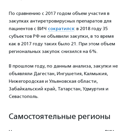
По сравнению с 2017 годом объем участия в
закупках антиретровирусных препаратов для
пациентов с ВИЧ
сократился
: в 2018 году 35
субъектов РФ не объявили закупки, в то время
как в 2017 году таких было 21. При этом объем
региональных закупок снизился на 6%.
В прошлом году, по данным анализа, закупки не
объявляли Дагестан, Ингушетия, Калмыкия,
Нижегородская и Ульяновская области,
Забайкальский край, Татарстан, Удмуртия и
Севастополь.
Самостоятельные регионы