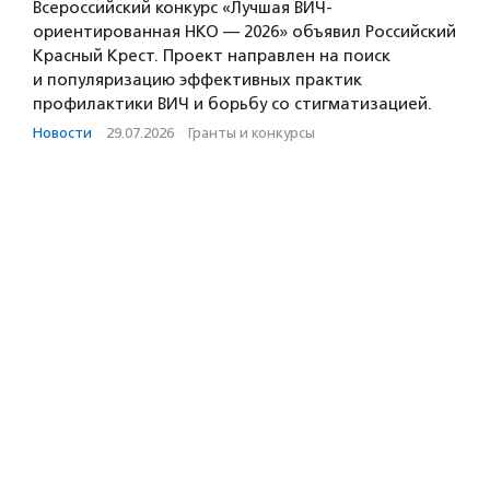
Всероссийский конкурс «Лучшая ВИЧ-
ориентированная НКО — 2026» объявил Российский
Красный Крест. Проект направлен на поиск
и популяризацию эффективных практик
профилактики ВИЧ и борьбу со стигматизацией.
Новости
·
29.07.2026
·
Гранты и конкурсы