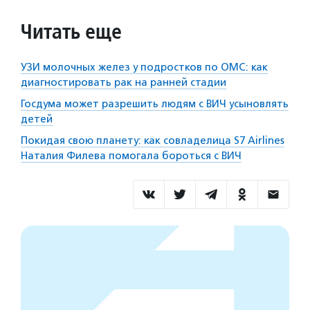
Читать еще
УЗИ молочных желез у подростков по ОМС: как
диагностировать рак на ранней стадии
Госдума может разрешить людям с ВИЧ усыновлять
детей
Покидая свою планету: как совладелица S7 Airlines
Наталия Филева помогала бороться с ВИЧ