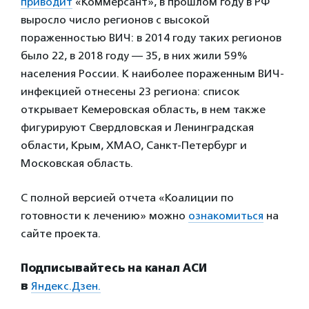
приводит
«Коммерсант», в прошлом году в РФ
выросло число регионов с высокой
пораженностью ВИЧ: в 2014 году таких регионов
было 22, в 2018 году — 35, в них жили 59%
населения России. К наиболее пораженным ВИЧ-
инфекцией отнесены 23 региона: список
открывает Кемеровская область, в нем также
фигурируют Свердловская и Ленинградская
области, Крым, ХМАО, Санкт-Петербург и
Московская область.
С полной версией отчета «Коалиции по
готовности к лечению» можно
ознакомиться
на
сайте проекта.
Подписывайтесь на канал АСИ
в
Яндекс.Дзен.