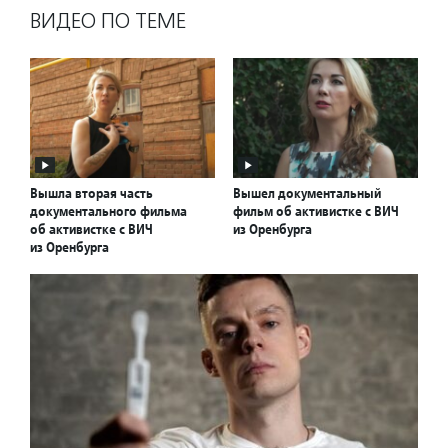
ВИДЕО ПО ТЕМЕ
Вышла вторая часть
Вышел документальный
документального фильма
фильм об активистке с ВИЧ
об активистке с ВИЧ
из Оренбурга
из Оренбурга