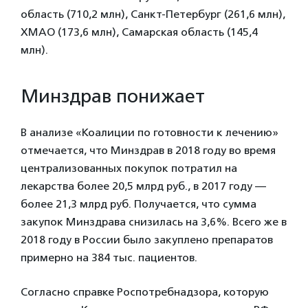
область (710,2 млн), Санкт-Петербург (261,6 млн),
ХМАО (173,6 млн), Самарская область (145,4
млн).
Минздрав понижает
В анализе «Коалиции по готовности к лечению»
отмечается, что Минздрав в 2018 году во время
централизованных покупок потратил на
лекарства более 20,5 млрд руб., в 2017 году —
более 21,3 млрд руб. Получается, что сумма
закупок Минздрава снизилась на 3,6%. Всего же в
2018 году в России было закуплено препаратов
примерно на 384 тыс. пациентов.
Согласно справке Роспотребнадзора, которую