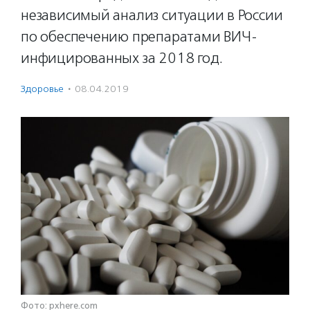
независимый анализ ситуации в России
по обеспечению препаратами ВИЧ-
инфицированных за 2018 год.
Здоровье
·
08.04.2019
Фото: pxhere.com