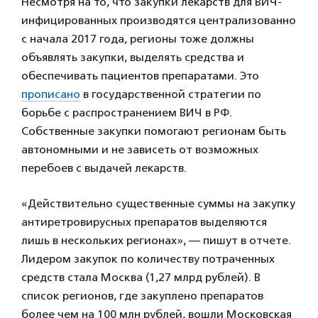
Несмотря на то, что закупки лекарств для ВИЧ-
инфицированных производятся централизованно
с начала 2017 года, регионы тоже должны
объявлять закупки, выделять средства и
обеспечивать пациентов препаратами. Это
прописано
в государственной стратегии по
борьбе с распространением ВИЧ в РФ.
Собственные закупки помогают регионам быть
автономными и не зависеть от возможных
перебоев с выдачей лекарств.
«Действительно существенные суммы на закупку
антиретровирусных препаратов выделяются
лишь в нескольких регионах», — пишут в отчете.
Лидером закупок по количеству потраченных
средств стала Москва (1,27 млрд рублей). В
список регионов, где закуплено препаратов
более чем на 100 млн рублей, вошли Московская