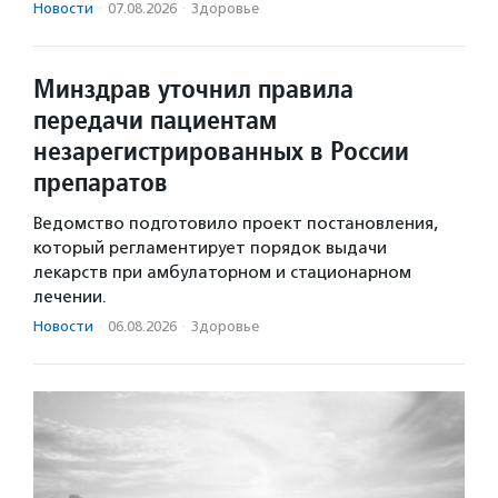
Новости
·
07.08.2026
·
Здоровье
Минздрав уточнил правила
передачи пациентам
незарегистрированных в России
препаратов
Ведомство подготовило проект постановления,
который регламентирует порядок выдачи
лекарств при амбулаторном и стационарном
лечении.
Новости
·
06.08.2026
·
Здоровье