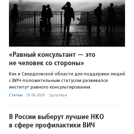
«Равный консультант — это
не человек со стороны»
Как в Свердловской области для поддержки людей
с ВИЧ-положительным статусом развивался
институт равного консультирования.
Статьи
·
05.08.2026
·
Здоровье
В России выберут лучшие НКО
в сфере профилактики ВИЧ