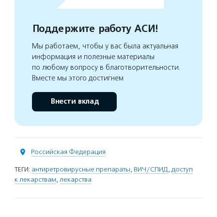
Поддержите работу АСИ!
Мы работаем, чтобы у вас была актуальная
информация и полезные материалы
по любому вопросу в благотворительности.
Вместе мы этого достигнем
Внести вклад
Российская Федерация
ТЕГИ:
антиретровирусные препараты
,
ВИЧ/СПИД
,
доступ
к лекарствам
,
лекарства