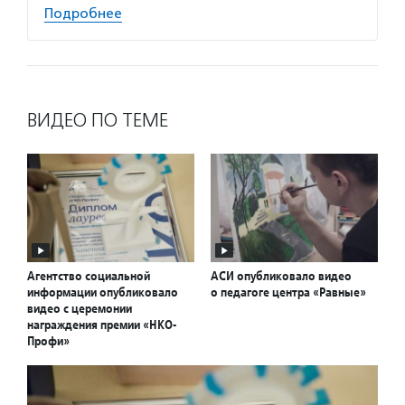
Подробнее
ВИДЕО ПО ТЕМЕ
Агентство социальной
АСИ опубликовало видео
информации опубликовало
о педагоге центра «Равные»
видео с церемонии
награждения премии «НКО-
Профи»