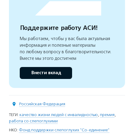
Поддержите работу АСИ!
Мы работаем, чтобы у вас была актуальная
информация и полезные материалы
по любому вопросу в благотворительности.
Вместе мы этого достигнем
Внести вклад
Российская Федерация
ТЕГИ:
качество жизни людей с инвалидностью
,
премия
,
работа со слепоглухими
НКО:
Фонд поддержки слепоглухих "Со-единение"