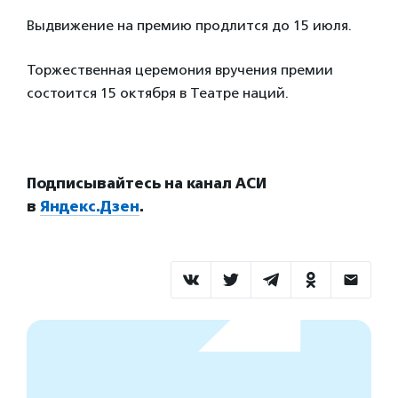
Выдвижение на премию продлится до 15 июля.
Торжественная церемония вручения премии
состоится 15 октября в Театре наций.
Подписывайтесь на канал АСИ
в
Яндекс.Дзен
.