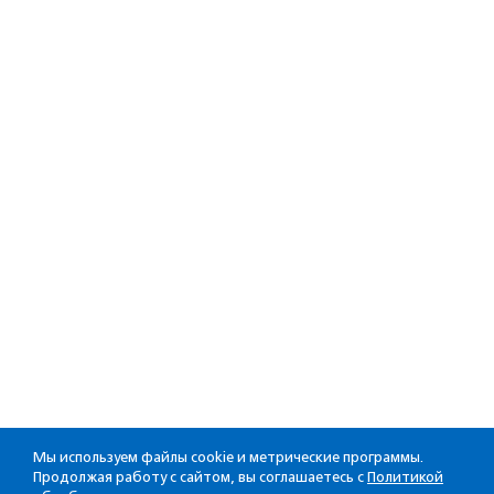
Мы используем файлы cookie и метрические программы.
Продолжая работу с сайтом, вы соглашаетесь с
Политикой