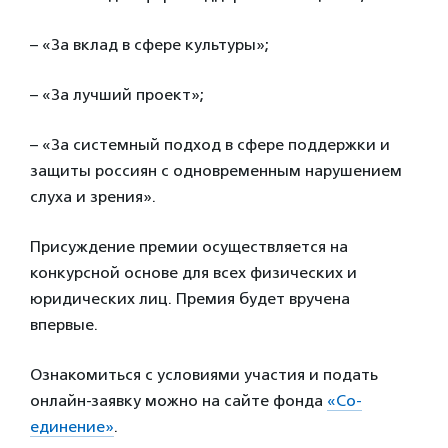
– «За вклад в сфере культуры»;
– «
За лучший проект»;
– «За системный подход в сфере поддержки и
защиты россиян с одновременным нарушением
слуха и зрения».
Присуждение премии осуществляется на
конкурсной основе для всех физических и
юридических лиц. Премия будет вручена
впервые.
Ознакомиться с условиями участия и подать
онлайн-заявку можно на сайте фонда
«Со-
единение»
.