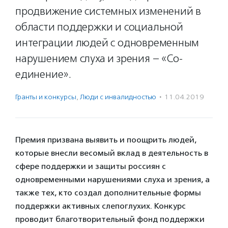
продвижение системных изменений в
области поддержки и социальной
интеграции людей с одновременным
нарушением слуха и зрения – «Со-
единение».
Гранты и конкурсы
,
Люди с инвалидностью
·
11.04.2019
Премия призвана выявить и поощрить людей,
которые внесли
весомый вклад в деятельность
в
сфере поддержки и защиты россиян с
одновременными нарушениями слуха и зрения, а
также тех, кто с
оздал дополнительные формы
поддержки активных слепоглухих. Конкурс
проводит благотворительный фонд поддержки