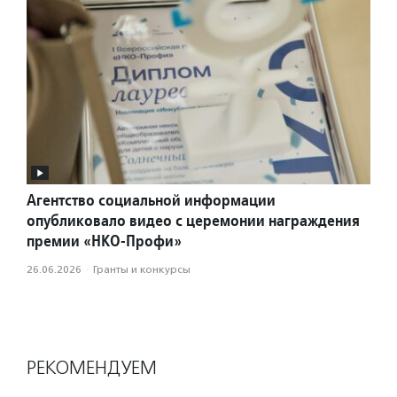
Агентство социальной информации
опубликовало видео с церемонии награждения
премии «НКО-Профи»
26.06.2026
·
Гранты и конкурсы
РЕКОМЕНДУЕМ