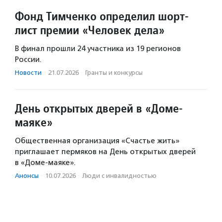
Фонд Тимченко определил шорт-
лист премии «Человек дела»
В финал прошли 24 участника из 19 регионов
России.
Новости
·
21.07.2026
·
Гранты и конкурсы
День открытых дверей в «Доме-
маяке»
Общественная организация «Счастье жить»
приглашает пермяков на День открытых дверей
в «Доме-маяке».
Анонсы
·
10.07.2026
·
Люди с инвалидностью