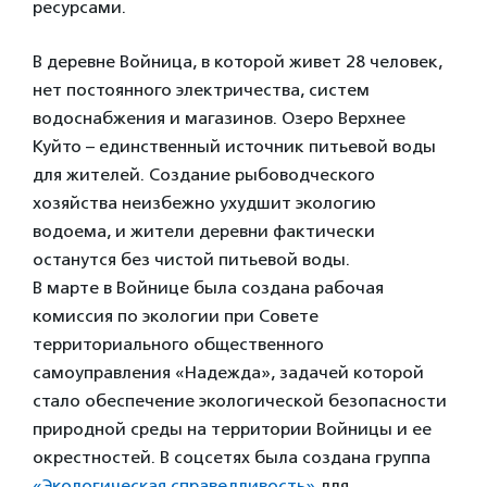
ресурсами.
В деревне Войница, в которой живет 28 человек,
нет постоянного электричества, систем
водоснабжения и магазинов. Озеро Верхнее
Куйто – единственный источник питьевой воды
для жителей. Создание рыбоводческого
хозяйства неизбежно ухудшит экологию
водоема, и жители деревни фактически
останутся без чистой питьевой воды.
В марте в Войнице была создана рабочая
комиссия по экологии при Совете
территориального общественного
самоуправления «Надежда», задачей которой
стало обеспечение экологической безопасности
природной среды на территории Войницы и ее
окрестностей. В соцсетях была создана группа
«Экологическая справедливость»
для