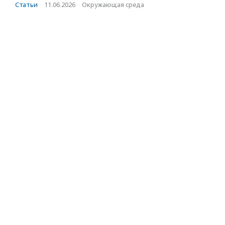
Статьи
·
11.06.2026
·
Окружающая среда