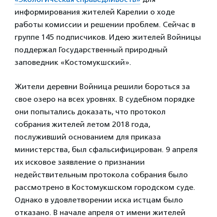
информирования жителей Карелии о ходе
работы комиссии и решении проблем. Сейчас в
группе 145 подписчиков. Идею жителей Войницы
поддержал Государственный природный
заповедник «Костомукшский».
Жители деревни Войница решили бороться за
свое озеро на всех уровнях. В судебном порядке
они попытались доказать, что протокол
собрания жителей летом 2018 года,
послуживший основанием для приказа
министерства, был сфальсифицирован. 9 апреля
их исковое заявление о признании
недействительным протокола собрания было
рассмотрено в Костомукшском городском суде.
Однако в удовлетворении иска истцам было
отказано. В начале апреля от имени жителей