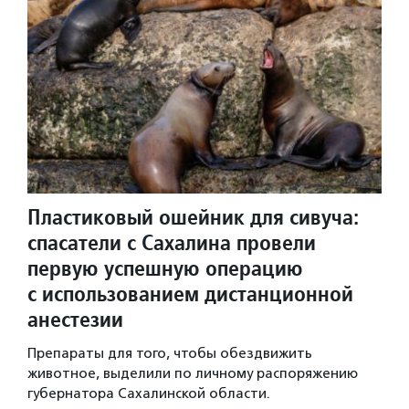
Пластиковый ошейник для сивуча:
спасатели с Сахалина провели
первую успешную операцию
с использованием дистанционной
анестезии
Препараты для того, чтобы обездвижить
животное, выделили по личному распоряжению
губернатора Сахалинской области.