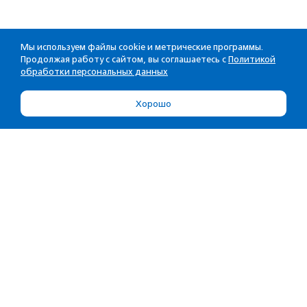
Мы используем файлы cookie и метрические программы.
Продолжая работу с сайтом, вы соглашаетесь с
Политикой
обработки персональных данных
Хорошо