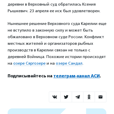
деревни в Верховный суд обратилась Ксения
Рышкевич. 23 апреля ее иск был удовлетворен.
Нынешнее решение Верховного суда Карелии еще
не вступило в законную силу и может быть
обжаловано в Верховном суде России. Конфликт
местных жителей и организаторов рыбных
производств в Карелии связан не только с
деревней Войница. Похожие истории происходят
на
озере Сяргозере
и на
озере Сандал
.
Подписывайтесь на
телеграм-канал АСИ
.