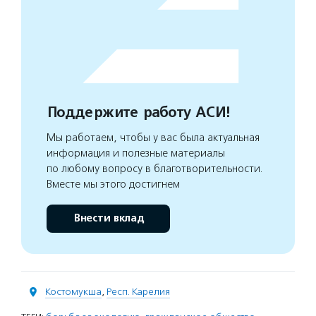
Поддержите работу АСИ!
Мы работаем, чтобы у вас была актуальная
информация и полезные материалы
по любому вопросу в благотворительности.
Вместе мы этого достигнем
Внести вклад
Костомукша
,
Респ. Карелия