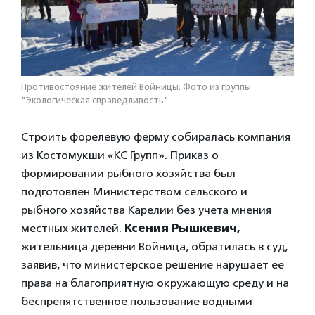
Противостояние жителей Войницы. Фото из группы
"Экологическая справедливость"
Строить форелевую ферму собиралась компания
из Костомукши «КС Групп». Приказ о
формировании рыбного хозяйства был
подготовлен Министерством сельского и
рыбного хозяйства Карелии без учета мнения
местных жителей.
Ксения Рышкевич,
жительница деревни Войница, обратилась в суд,
заявив, что министерское решение нарушает ее
права на благоприятную окружающую среду и на
беспрепятственное пользование водными