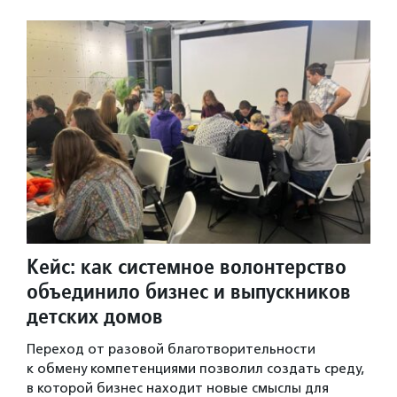
Кейс: как системное волонтерство
объединило бизнес и выпускников
детских домов
Переход от разовой благотворительности
к обмену компетенциями позволил создать среду,
в которой бизнес находит новые смыслы для