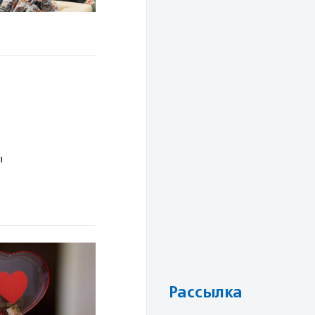
ы
Рассылка