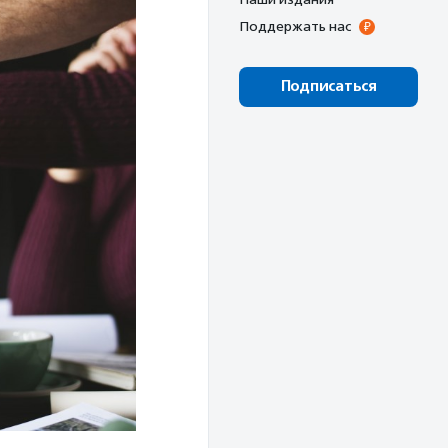
Поддержать нас
Подписаться