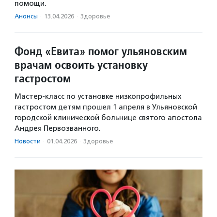
помощи.
Анонсы
·
13.04.2026
·
Здоровье
Фонд «Евита» помог ульяновским
врачам освоить установку
гастростом
Мастер-класс по установке низкопрофильных
гастростом детям прошел 1 апреля в Ульяновской
городской клинической больнице святого апостола
Андрея Первозванного.
Новости
·
01.04.2026
·
Здоровье