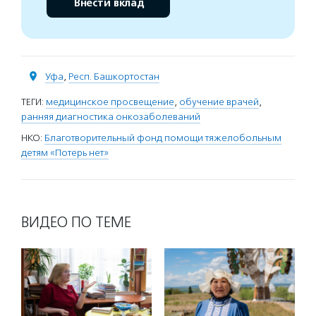
Внести вклад
Уфа
,
Респ. Башкортостан
ТЕГИ:
медицинское просвещение
,
обучение врачей
,
ранняя диагностика онкозаболеваний
НКО:
Благотворительный фонд помощи тяжелобольным
детям «Потерь нет»
ВИДЕО ПО ТЕМЕ