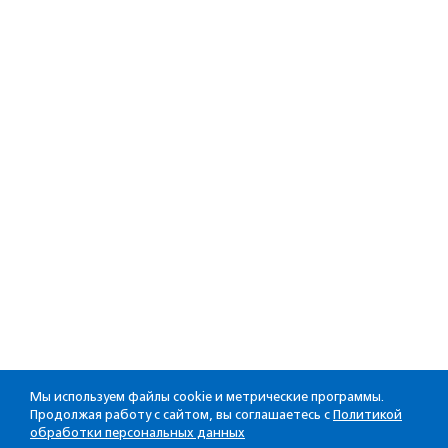
Мы используем файлы cookie и метрические программы.
Продолжая работу с сайтом, вы соглашаетесь с
Политикой
обработки персональных данных