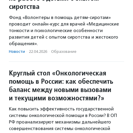
сиротства
Фонд «Волонтеры в помощь детям-сиротам»
проводит онлайн-курс для врачей «Медицинские
тонкости и психологические особенности
развития детей с опытом сиротства и жестокого
обращения».
Новости
·
22.04.2026
·
Образование
Круглый стол «Онкологическая
помощь в России: как обеспечить
баланс между новыми вызовами
и текущими возможностями?»
Как повысить эффективность государственной
системы онкологической помощи в России? В ОП
РФ проанализируют механизмы дальнейшего
совершенствования системы онкологической