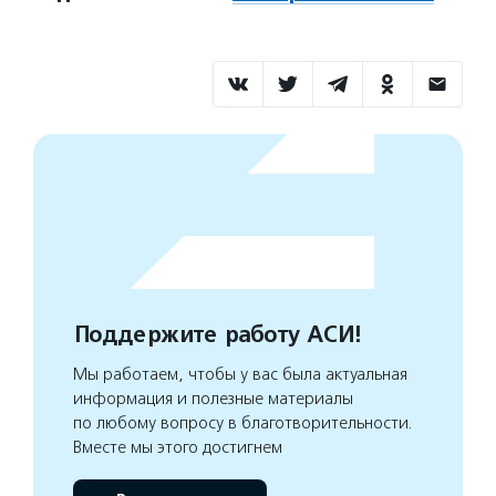
Поддержите работу АСИ!
Мы работаем, чтобы у вас была актуальная
информация и полезные материалы
по любому вопросу в благотворительности.
Вместе мы этого достигнем