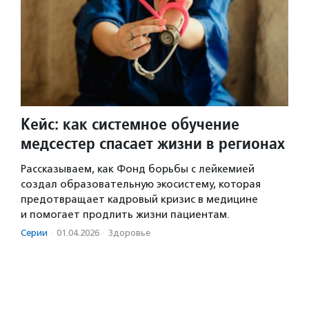
Кейс: как системное обучение
медсестер спасает жизни в регионах
Рассказываем, как Фонд борьбы с лейкемией
создал образовательную экосистему, которая
предотвращает кадровый кризис в медицине
и помогает продлить жизни пациентам.
Серии
·
01.04.2026
·
Здоровье