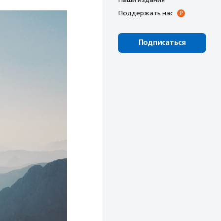
Поддержать нас
Подписаться