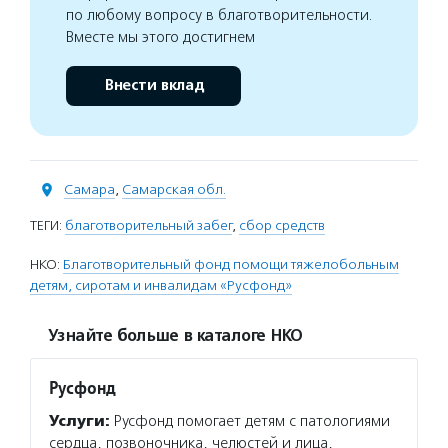
по любому вопросу в благотворительности.
Вместе мы этого достигнем
Внести вклад
Самара
,
Самарская обл.
ТЕГИ:
благотворительный забег
,
сбор средств
НКО:
Благотворительный фонд помощи тяжелобольным
детям, сиротам и инвалидам «Русфонд»
Узнайте больше в каталоге НКО
Русфонд
Услуги:
Русфонд помогает детям с патологиями
сердца, позвоночника, челюстей и лица,