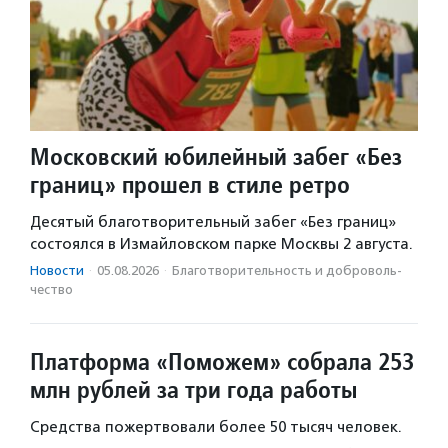
Московский юбилейный забег «Без
границ» прошел в стиле ретро
Десятый благотворительный забег «Без границ»
состоялся в Измайловском парке Москвы 2 августа.
Новости
·
05.08.2026
·
Благотвори­тель­ность и доброволь­
чест­во
Платформа «Поможем» собрала 253
млн рублей за три года работы
Средства пожертвовали более 50 тысяч человек.