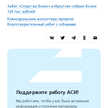
Забег «Спорт во благо» в Иркутске собрал более
120 тыс. рублей
Южноуральские волонтеры провели
благотворительный забег с собаками
Поддержите работу АСИ!
Мы работаем, чтобы у вас была актуальная
информация и полезные материалы