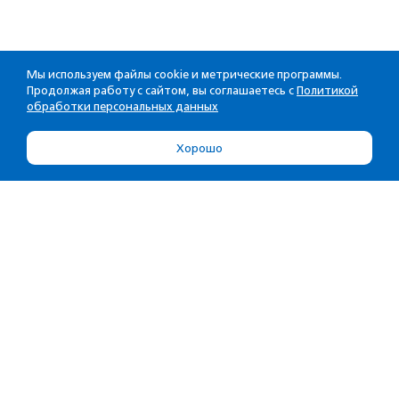
Мы используем файлы cookie и метрические программы.
Продолжая работу с сайтом, вы соглашаетесь с
Политикой
обработки персональных данных
Хорошо