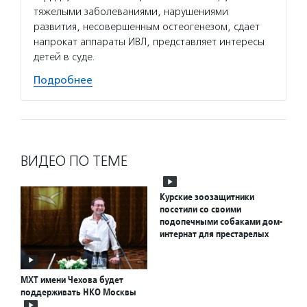
тяжелыми заболеваниями, нарушениями
развития, несовершенным остеогенезом, сдает
напрокат аппараты ИВЛ, представляет интересы
детей в суде.
Подробнее
ВИДЕО ПО ТЕМЕ
Курские зоозащитники
посетили со своими
подопечными собаками дом-
интернат для престарелых
МХТ имени Чехова будет
поддерживать НКО Москвы