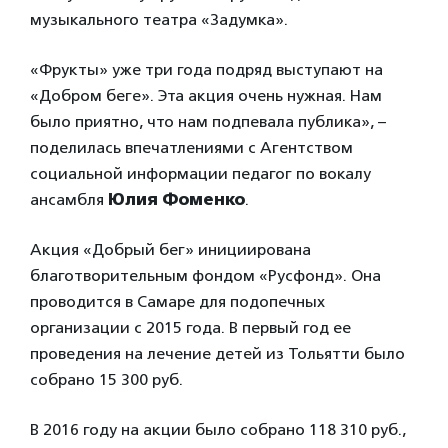
музыкального театра «Задумка».
«Фрукты» уже три года подряд выступают на
«Добром беге». Эта акция очень нужная. Нам
было приятно, что нам подпевала публика», –
поделилась впечатлениями с Агентством
социальной информации педагог по вокалу
ансамбля
Юлия Фоменко
.
Акция «Добрый бег» инициирована
благотворительным фондом «Русфонд». Она
проводится в Самаре для подопечных
организации с 2015 года. В первый год ее
проведения на лечение детей из Тольятти было
собрано 15 300 руб.
В 2016 году на акции было собрано 118 310 руб.,