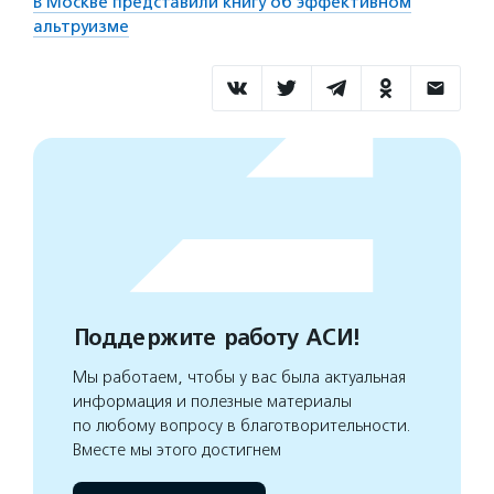
В Москве представили книгу об эффективном
альтруизме
Поддержите работу АСИ!
Мы работаем, чтобы у вас была актуальная
информация и полезные материалы
по любому вопросу в благотворительности.
Вместе мы этого достигнем