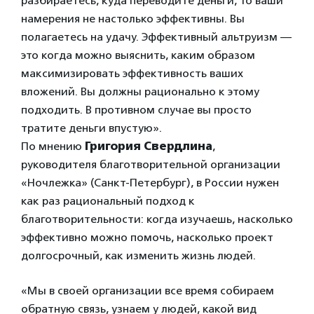
разбираетесь, куда переводите деньги, то ваши
намерения не настолько эффективны. Вы
полагаетесь на удачу. Эффективный альтруизм —
это когда можно выяснить, каким образом
максимизировать эффективность ваших
вложений. Вы должны рационально к этому
подходить. В противном случае вы просто
тратите деньги впустую».
По мнению
Григория Свердлина
,
руководителя благотворительной организации
«Ночлежка» (Санкт-Петербург), в России нужен
как раз рациональный подход к
благотворительности: когда изучаешь, насколько
эффективно можно помочь, насколько проект
долгосрочный, как изменить жизнь людей.
«Мы в своей организации все время собираем
обратную связь, узнаем у людей, какой вид