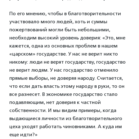
По его мнению, чтобы в благотворительности
участвовало много людей, хоть и суммы
пожертвований могли быть небольшими,
необходим высокий уровень доверия: «Это, мне
кажется, одна из основных проблем в нашем
«царском» государстве. У нас не верит никто
никому: люди не верят государству, государство
не верит людям. У нас государство отменило
прямые выборы, не доверяя народу. Считается,
что если дать власть этому народу в руки, то он
все разнесет. В экономике государство стало
подавляющим, нет доверия к частной
собственности. И мы видим примеры, когда
выдающиеся личности из благотворительного
цеха уходят работать чиновниками. А куда им
еще идти?»