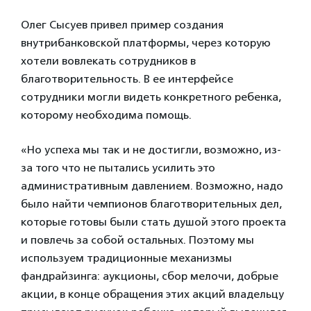
Олег Сысуев привел пример создания
внутрибанковской платформы, через которую
хотели вовлекать сотрудников в
благотворительность. В ее интерфейсе
сотрудники могли видеть конкретного ребенка,
которому необходима помощь.
«Но успеха мы так и не достигли, возможно, из-
за того что не пытались усилить это
административным давлением. Возможно, надо
было найти чемпионов благотворительных дел,
которые готовы были стать душой этого проекта
и повлечь за собой остальных. Поэтому мы
используем традиционные механизмы
фандрайзинга: аукционы, сбор мелочи, добрые
акции, в конце обращения этих акций владельцу