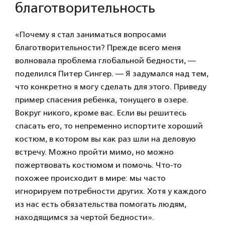
благотворительность
«Почему я стал заниматься вопросами
благотворительности? Прежде всего меня
волновала проблема глобальной бедности, —
поделился Питер Сингер. — Я задумался над тем,
что конкретно я могу сделать для этого. Приведу
пример спасения ребенка, тонущего в озере.
Вокруг никого, кроме вас. Если вы решитесь
спасать его, то непременно испортите хороший
костюм, в котором вы как раз шли на деловую
встречу. Можно пройти мимо, но можно
пожертвовать костюмом и помочь. Что-то
похожее происходит в мире: мы часто
игнорируем потребности других. Хотя у каждого
из нас есть обязательства помогать людям,
находящимся за чертой бедности».