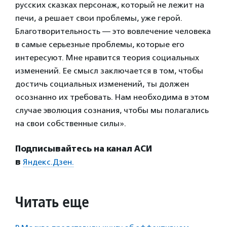
русских сказках персонаж, который не лежит на
печи, а решает свои проблемы, уже герой.
Благотворительность — это вовлечение человека
в самые серьезные проблемы, которые его
интересуют. Мне нравится теория социальных
изменений. Ее смысл заключается в том, чтобы
достичь социальных изменений, ты должен
осознанно их требовать. Нам необходима в этом
случае эволюция сознания, чтобы мы полагались
на свои собственные силы».
Подписывайтесь на канал АСИ
в
Яндекс.Дзен.
Читать еще