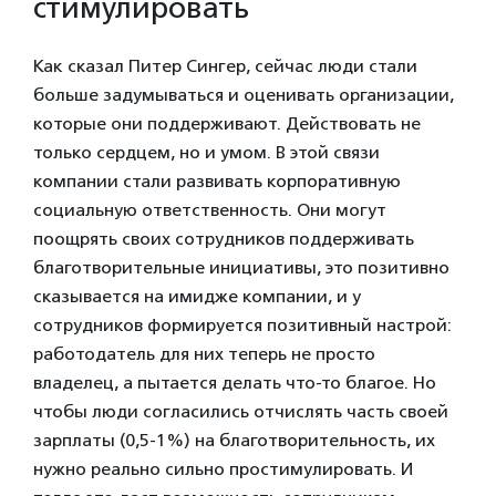
стимулировать
Как сказал Питер Сингер, сейчас люди стали
больше задумываться и оценивать организации,
которые они поддерживают. Действовать не
только сердцем, но и умом. В этой связи
компании стали развивать корпоративную
социальную ответственность. Они могут
поощрять своих сотрудников поддерживать
благотворительные инициативы, это позитивно
сказывается на имидже компании, и у
сотрудников формируется позитивный настрой:
работодатель для них теперь не просто
владелец, а пытается делать что-то благое. Но
чтобы люди согласились отчислять часть своей
зарплаты (0,5-1%) на благотворительность, их
нужно реально сильно простимулировать. И