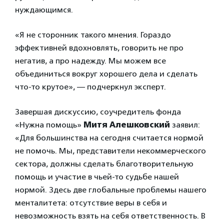
нуждающимся.
«Я не сторонник такого мнения. Гораздо
эффективней вдохновлять, говорить не про
негатив, а про надежду. Мы можем все
объединиться вокруг хорошего дела и сделать
что-то крутое», — подчеркнул эксперт.
Завершая дискуссию, соучредитель фонда
«Нужна помощь»
Митя Алешковский
заявил:
«Для большинства на сегодня считается нормой
не помочь. Мы, представители некоммерческого
сектора, должны сделать благотворительную
помощь и участие в чьей-то судьбе нашей
нормой. Здесь две глобальные проблемы нашего
менталитета: отсутствие веры в себя и
невозможность взять на себя ответственность. В