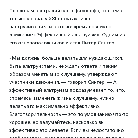
По словам австралийского философа, эта тема
только к началу XXI стала активно
раскручиваться, и в это же время возникло
движение «Эффективный альтруизм». Одним из
его основоположников и стал Питер Сингер.
«Мы должны больше делать для нуждающихся,
быть альтруистами, не ждать ответа и таким
образом менять мир к лучшему, утверждают
участники движения, — говорит Сингер. — А
эффективный альтруизм подразумевает то, что,
стремясь изменить жизнь к лучшему, нужно
делать это максимально эффективно.
Благотворительность — это по умолчанию что-то
хорошее, но задумайтесь, насколько вы
эффективно это делаете. Если вы недостаточно