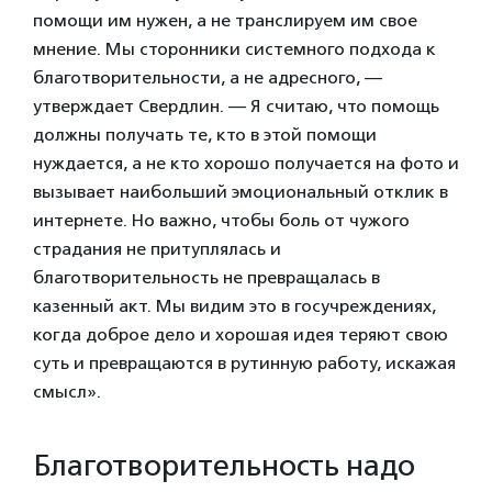
помощи им нужен, а не транслируем им свое
мнение. Мы сторонники системного подхода к
благотворительности, а не адресного, —
утверждает Свердлин. — Я считаю, что помощь
должны получать те, кто в этой помощи
нуждается, а не кто хорошо получается на фото и
вызывает наибольший эмоциональный отклик в
интернете. Но важно, чтобы боль от чужого
страдания не притуплялась и
благотворительность не превращалась в
казенный акт. Мы видим это в госучреждениях,
когда доброе дело и хорошая идея теряют свою
суть и превращаются в рутинную работу, искажая
смысл».
Благотворительность надо