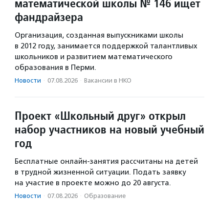
математической школы № 146 ищет
фандрайзера
Организация, созданная выпускниками школы
в 2012 году, занимается поддержкой талантливых
школьников и развитием математического
образования в Перми.
Новости
·
07.08.2026
·
Вакансии в НКО
Проект «Школьный друг» открыл
набор участников на новый учебный
год
Бесплатные онлайн-занятия рассчитаны на детей
в трудной жизненной ситуации. Подать заявку
на участие в проекте можно до 20 августа.
Новости
·
07.08.2026
·
Образование