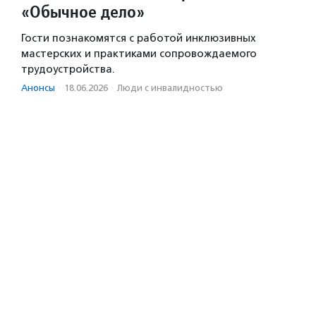
«Обычное дело»
Гости познакомятся с работой инклюзивных
мастерских и практиками сопровождаемого
трудоустройства.
Анонсы
·
18.06.2026
·
Люди с инвалидностью