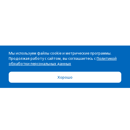
Мы используем файлы cookie и метрические программы.
Продолжая работу с сайтом, вы соглашаетесь с
Политикой
обработки персональных данных
Хорошо