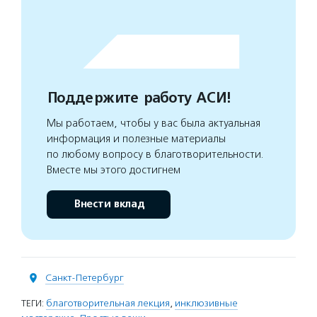
Поддержите работу АСИ!
Мы работаем, чтобы у вас была актуальная
информация и полезные материалы
по любому вопросу в благотворительности.
Вместе мы этого достигнем
Внести вклад
Санкт-Петербург
ТЕГИ:
благотворительная лекция
,
инклюзивные