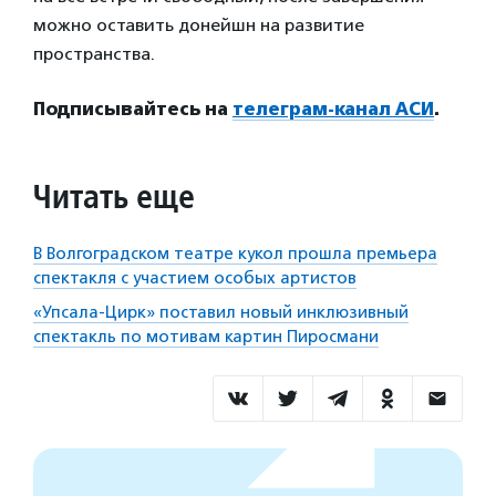
можно оставить донейшн на развитие
пространства.
Подписывайтесь на
телеграм-канал АСИ
.
Читать еще
В Волгоградском театре кукол прошла премьера
спектакля с участием особых артистов
«Упсала-Цирк» поставил новый инклюзивный
спектакль по мотивам картин Пиросмани