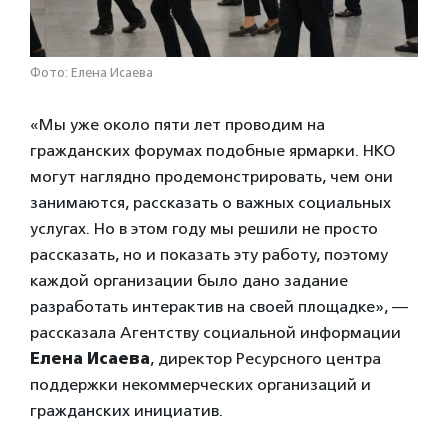
Фото: Елена Исаева
«Мы уже около пяти лет проводим на
гражданских форумах подобные ярмарки. НКО
могут наглядно продемонстрировать, чем они
занимаются, рассказать о важных социальных
услугах. Но в этом году мы решили не просто
рассказать, но и показать эту работу, поэтому
каждой организации было дано задание
разработать интерактив на своей площадке», —
рассказала Агентству социальной информации
Елена Исаева
, директор Ресурсного центра
поддержки некоммерческих организаций и
гражданских инициатив.