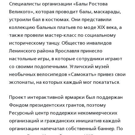
Специалисты организации «Балы Ростова
Великого», которая проводит балы, маскарады,
устроили бал в костюмах. Они представили
коллекцию бальных платьев по моде XIX века, а
также провели мастер-класс по социальному
историческому танцу. Общество инвалидов
Ленинского района Ярославля принесло
настольные игры, в которые сотрудники играют
со своими подопечными. Угличский музей
необычных велосипедов «Самокатъ» привез свои
экспонаты, на которых каждый мог покататься.
Проект интерактивной ярмарки был поддержан
Фондом президентских грантов, поэтому
Ресурсный центр поддержки некоммерческих
организаций и гражданских инициатив каждой
организации напечатал собственный баннер. По