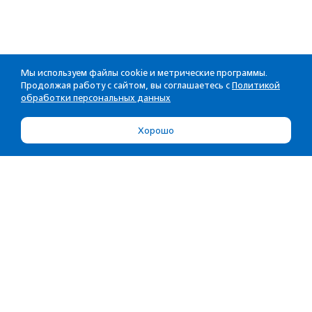
Мы используем файлы cookie и метрические программы.
Продолжая работу с сайтом, вы соглашаетесь с
Политикой
обработки персональных данных
Хорошо