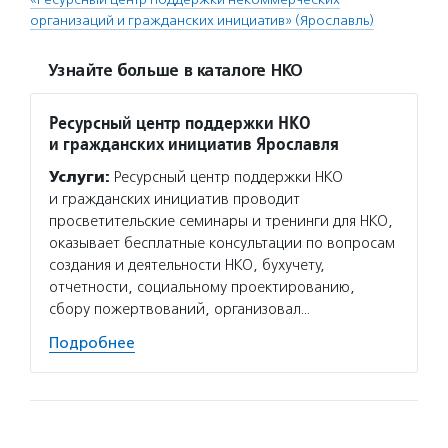
организаций и гражданских инициатив» (Ярославль)
Узнайте больше в каталоге НКО
Ресурсный центр поддержки НКО
и гражданских инициатив Ярославля
Услуги:
Ресурсный центр поддержки НКО
и гражданских инициатив проводит
просветительские семинары и тренинги для НКО,
оказывает бесплатные консультации по вопросам
создания и деятельности НКО, бухучету,
отчетности, социальному проектированию,
сбору пожертвований, организовал…
Подробнее