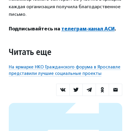
каждая организация получила благодарственное
письмо.
Подписывайтесь на
телеграм-канал АСИ
.
Читать еще
На ярмарке НКО Гражданского форума в Ярославле
представили лучшие социальные проекты