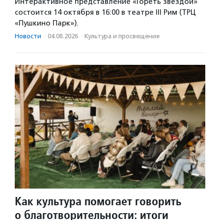
Интерактивное представление «Гореть звездой»
состоится 14 октября в 16:00 в театре III Рим (ТРЦ
«Пушкино Парк»).
Новости
·
04.08.2026
·
Культура и просвещение
Как культура помогает говорить
о благотворительности: итоги