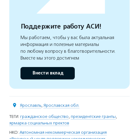
Поддержите работу АСИ!
Мы работаем, чтобы у вас была актуальная
информация и полезные материалы
по любому вопросу в благотворительности.
Вместе мы этого достигнем
Внести вклад
Ярославль
,
Ярославская обл.
ТЕГИ:
гражданское общество
,
президентские гранты
,
ярмарка социальных пректов
НКО:
Автономная некоммерческая организация
«Ресурсный центр поддержки некоммерческих