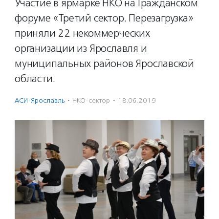
Участие в ярмарке НКО на Гражданском
форуме «Третий сектор. Перезагрузка»
приняли 22 некоммерческих
организации из Ярославля и
муниципальных районов Ярославской
области.
АСИ-Ярославль
·
НКО-сектор
·
18.06.2019