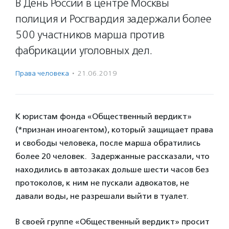
В День России в центре Москвы
полиция и Росгвардия задержали более
500 участников марша против
фабрикации уголовных дел.
Права человека
·
21.06.2019
К юристам фонда «Общественный вердикт»
(*признан иноагентом), который защищает права
и свободы человека, после марша обратились
более 20 человек. Задержанные рассказали, что
находились в автозаках дольше шести часов без
протоколов, к ним не пускали адвокатов, не
давали воды, не разрешали выйти в туалет.
В своей группе «Общественный вердикт» просит