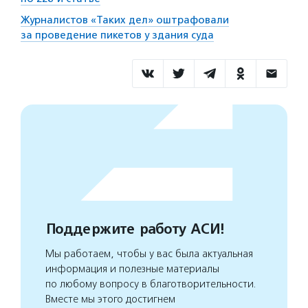
Журналистов «Таких дел» оштрафовали
за проведение пикетов у здания суда
Поддержите работу АСИ!
Мы работаем, чтобы у вас была актуальная
информация и полезные материалы
по любому вопросу в благотворительности.
Вместе мы этого достигнем