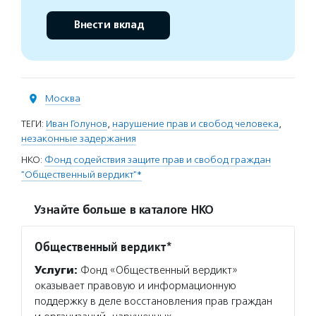
Внести вклад
Москва
ТЕГИ:
Иван Голунов
,
нарушение прав и свобод человека
,
незаконные задержания
НКО:
Фонд содействия защите прав и свобод граждан
"Общественный вердикт"*
Узнайте больше в каталоге НКО
Общественный вердикт*
Услуги:
Фонд «Общественный вердикт»
оказывает правовую и информационную
поддержку в деле восстановления прав граждан