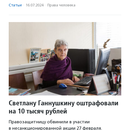
Статьи
·
16.07.2024
·
Права человека
Светлану Ганнушкину оштрафовали
на 10 тысяч рублей
Правозащитницу обвинили в участии
в несанкционированной акции 27 февраля.