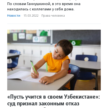
По словам Ганнушкиной, в это время она
находилась с коллегами у себя дома.
Новости
·
15.03.2022
·
Права человека
«Пусть учится в своем Узбекистане»:
суд признал законным отказ