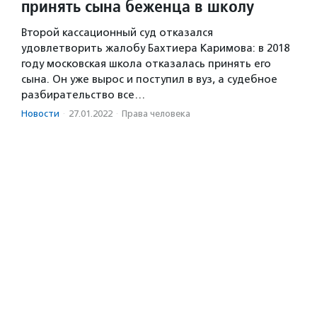
принять сына беженца в школу
Второй кассационный суд отказался
удовлетворить жалобу Бахтиера Каримова: в 2018
году московская школа отказалась принять его
сына. Он уже вырос и поступил в вуз, а судебное
разбирательство все…
Новости
·
27.01.2022
·
Права человека