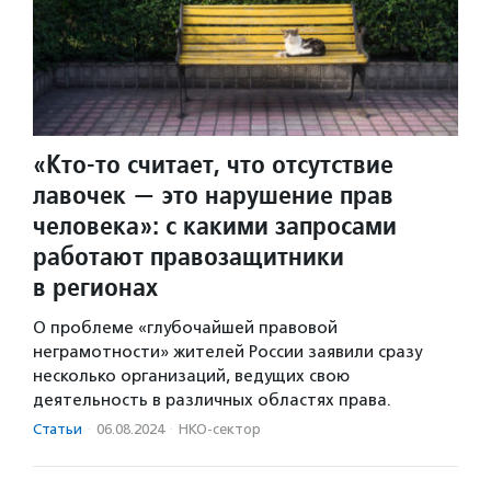
«Кто-то считает, что отсутствие
лавочек — это нарушение прав
человека»: с какими запросами
работают правозащитники
в регионах
О проблеме «глубочайшей правовой
неграмотности» жителей России заявили сразу
несколько организаций, ведущих свою
деятельность в различных областях права.
Статьи
·
06.08.2024
·
НКО-сектор