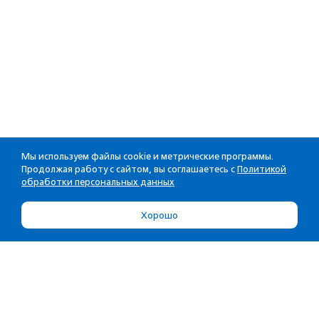
Мы используем файлы cookie и метрические программы.
Продолжая работу с сайтом, вы соглашаетесь с
Политикой
обработки персональных данных
Хорошо