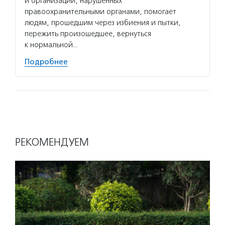
и организаций, нарушенных
правоохранительными органами, помогает
людям, прошедшим через избиения и пытки,
пережить произошедшее, вернуться
к нормальной…
Подробнее
РЕКОМЕНДУЕМ