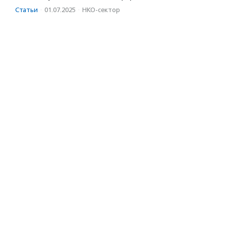
Статьи
·
01.07.2025
·
НКО-сектор