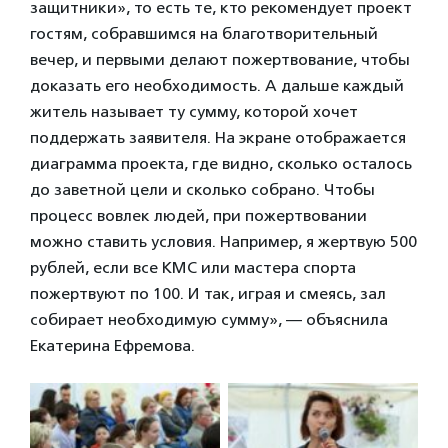
защитники», то есть те, кто рекомендует проект
гостям, собравшимся на благотворительный
вечер, и первыми делают пожертвование, чтобы
доказать его необходимость. А дальше каждый
житель называет ту сумму, которой хочет
поддержать заявителя. На экране отображается
диаграмма проекта, где видно, сколько осталось
до заветной цели и сколько собрано. Чтобы
процесс вовлек людей, при пожертвовании
можно ставить условия. Например, я жертвую 500
рублей, если все КМС или мастера спорта
пожертвуют по 100. И так, играя и смеясь, зал
собирает необходимую сумму», — объяснила
Екатерина Ефремова.