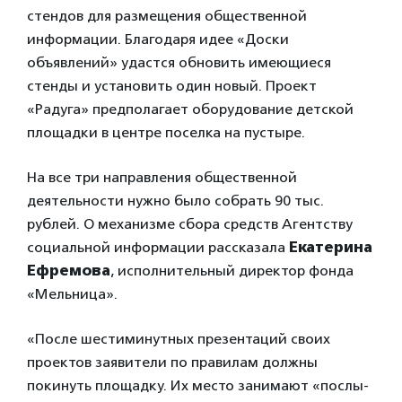
стендов для размещения общественной
информации. Благодаря идее «Доски
объявлений» удастся обновить имеющиеся
стенды и установить один новый. Проект
«Радуга» предполагает оборудование детской
площадки в центре поселка на пустыре.
На все три направления общественной
деятельности нужно было собрать 90 тыс.
рублей. О механизме сбора средств Агентству
социальной информации рассказала
Екатерина
Ефремова
, исполнительный директор фонда
«Мельница».
«После шестиминутных презентаций своих
проектов заявители по правилам должны
покинуть площадку. Их место занимают «послы-