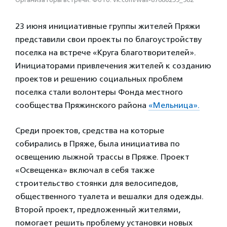
23 июня инициативные группы жителей Пряжи
представили свои проекты по благоустройству
поселка на встрече «Круга благотворителей».
Инициаторами привлечения жителей к созданию
проектов и решению социальных проблем
поселка стали волонтеры Фонда местного
сообщества Пряжинского района
«Мельница».
Среди проектов, средства на которые
собирались в Пряже, была инициатива по
освещению лыжной трассы в Пряже. Проект
«Освещенка» включал в себя также
строительство стоянки для велосипедов,
общественного туалета и вешалки для одежды.
Второй проект, предложенный жителями,
помогает решить проблему установки новых