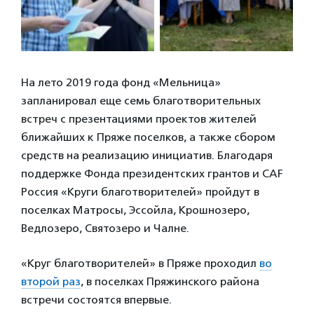
На лето 2019 года фонд «Мельница»
запланировал еще семь благотворительных
встреч с презентациями проектов жителей
ближайших к Пряже поселков, а также сбором
средств на реализацию инициатив. Благодаря
поддержке Фонда президентских грантов и CAF
Россия «Круги благотворителей» пройдут в
поселках Матросы, Эссойла, Крошнозеро,
Ведлозеро, Святозеро и Чалне.
«Круг благотворителей» в Пряже проходил
во
второй раз
, в поселках Пряжинского района
встречи состоятся впервые.