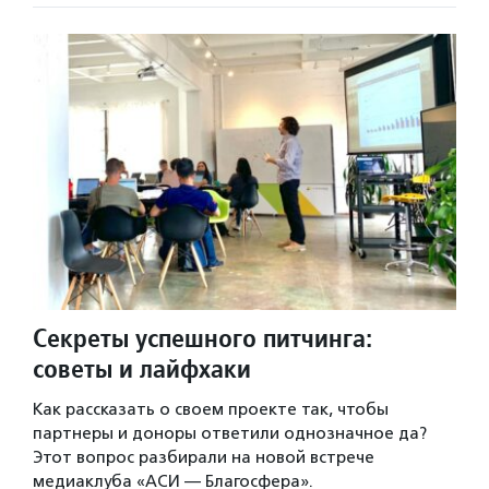
Секреты успешного питчинга:
советы и лайфхаки
Как рассказать о своем проекте так, чтобы
партнеры и доноры ответили однозначное да?
Этот вопрос разбирали на новой встрече
медиаклуба «АСИ — Благосфера».