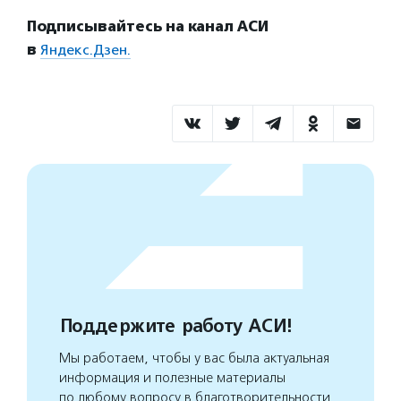
Подписывайтесь на канал АСИ
в
Яндекс.Дзен.
Поддержите работу АСИ!
Мы работаем, чтобы у вас была актуальная
информация и полезные материалы
по любому вопросу в благотворительности.