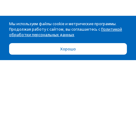
Мы используем файлы cookie и метрические программы.
Продолжая работу с сайтом, вы соглашаетесь с
Политикой
обработки персональных данных
Хорошо