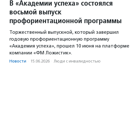
В «Академии успеха» состоялся
восьмой выпуск
профориентационной программы
Торжественный выпускной, который завершил
годовую профориентационную программу
«Академия успеха», прошел 10 июня на платформе
компании «ФМ Ложистик».
Новости
·
15.06.2026
·
Люди с инвалидностью