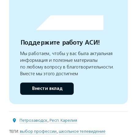
Поддержите работу АСИ!
Мы работаем, чтобы у вас была актуальная
информация и полезные материалы
по любому вопросу в благотворительности.
Вместе мы этого достигнем
Внести вклад
Петрозаводск
,
Респ. Карелия
ТЕГИ:
выбор профессии
,
школьное телевидение