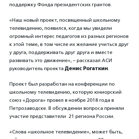
поддержку Фонда президентских грантов.
«Наш новый проект, посвященный школьному
телевидению, появился, когда мы увидели
огромный интерес педагогов из разных регионов
к этой теме, в том числе их желание учиться друг
у друга, поддерживать друг друга и вместе
развивать это движение», – рассказал АСИ
руководитель проекта
Денис Рогаткин
.
Проект был разработан на конференции по
школьному телевидению, которую юниорский
союз «Дорога» провел в ноябре 2018 года в
Петрозаводске. В обсуждении вопроса приняли
участие представители 21 региона России.
«Слова «школьное телевидение», может быть,