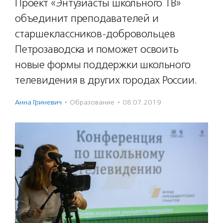
Проект «Энтузиасты школьного ТВ»
объединит преподавателей и
старшеклассников-добровольцев
Петрозаводска и поможет освоить
новые формы поддержки школьного
телевидения в других городах России.
Анна Гриневич
·
Образование
·
08.07.2019