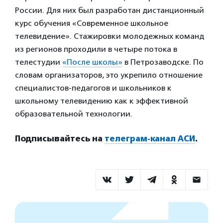
России. Для них был разработан дистанционный
курс обучения «Современное школьное
телевидение». Стажировки молодежных команд
из регионов проходили в четыре потока в
телестудии
«После школы»
в Петрозаводске. По
словам организаторов, это укрепило отношение
специалистов-педагогов и школьников к
школьному телевидению как к эффективной
образовательной технологии.
Подписывайтесь на
телеграм-канал АСИ
.