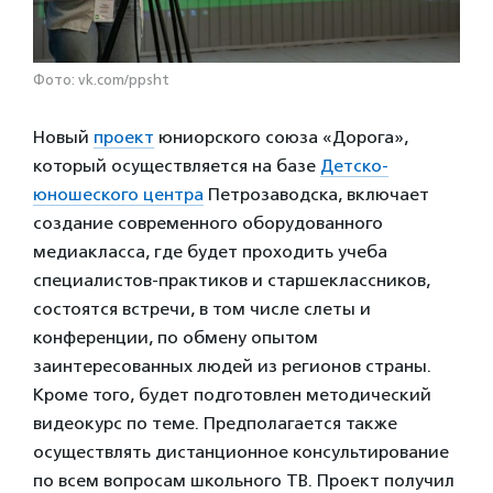
Фото: vk.com/ppsht
Новый
проект
юниорского союза «Дорога»,
который осуществляется на базе
Детско-
юношеского центра
Петрозаводска, включает
создание современного оборудованного
медиакласса, где будет проходить учеба
специалистов-практиков и старшеклассников,
состоятся встречи, в том числе слеты и
конференции, по обмену опытом
заинтересованных людей из регионов страны.
Кроме того, будет подготовлен методический
видеокурс по теме. Предполагается также
осуществлять дистанционное консультирование
по всем вопросам школьного ТВ. Проект получил