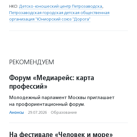
НКО:
Детско-юношеский центр Петрозаводска
,
Петрозаводская городская детская общественная
организация "Юниорский союз "Дорога"
РЕКОМЕНДУЕМ
Форум «Медиарейс: карта
профессий»
Молодежный парламент Москвы приглашает
на профориентационный форум.
Анонсы
·
29.07.2026
·
Образование
На фестивале «Человек и море»