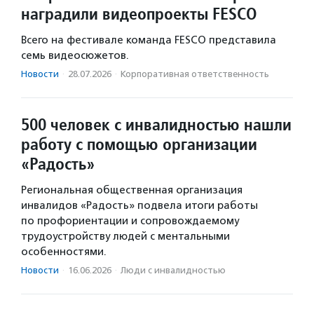
наградили видеопроекты FESCO
Всего на фестивале команда FESCO представила
семь видеосюжетов.
Новости
·
28.07.2026
·
Корпоративная ответственность
500 человек с инвалидностью нашли
работу с помощью организации
«Радость»
Региональная общественная организация
инвалидов «Радость» подвела итоги работы
по профориентации и сопровождаемому
трудоустройству людей с ментальными
особенностями.
Новости
·
16.06.2026
·
Люди с инвалидностью