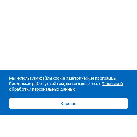
Мы используем файлы cookie и метрические программы.
Продолжая работу с сайтом, вы соглашаетесь с
Политикой
обработки персональных данных
Хорошо