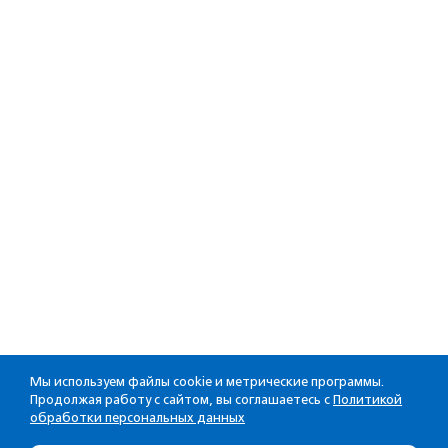
Мы используем файлы cookie и метрические программы.
Продолжая работу с сайтом, вы соглашаетесь с
Политикой
обработки персональных данных