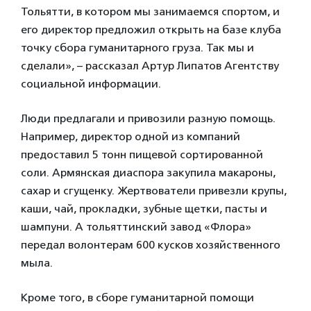
Тольятти, в котором мы занимаемся спортом, и
его директор предложил открыть на базе клуба
точку сбора гуманитарного груза. Так мы и
сделали», – рассказал Артур Липатов Агентству
социальной информации.
Люди предлагали и привозили разную помощь.
Например, директор одной из компаний
предоставил 5 тонн пищевой сортированной
соли. Армянская диаспора закупила макароны,
сахар и сгущенку. Жертвователи привезли крупы,
каши, чай, прокладки, зубные щетки, пасты и
шампуни. А тольяттинский завод «Флора»
передал волонтерам 600 кусков хозяйственного
мыла.
Кроме того, в сборе гуманитарной помощи