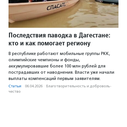
Последствия паводка в Дагестане:
кто и как помогает региону
В республике работают мобильные группы РКК,
олимпийские чемпионы и фонды,
аккумулировавшие более 100 млн рублей для
пострадавших от наводнения. Власти уже начали
выплаты компенсаций первым заявителям.
Статьи
·
06.04.2026
·
Благотвори­тель­ность и доброволь­
чест­во