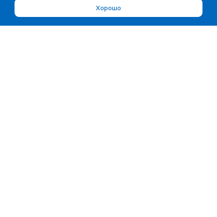
Хорошо