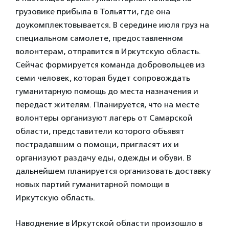
грузовике прибыла в Тольятти, где она
доукомплектовывается. В середине июля груз на
специальном самолете, предоставленном
волонтерам, отправится в Иркутскую область.
Сейчас формируется команда добровольцев из
семи человек, которая будет сопровождать
гуманитарную помощь до места назначения и
передаст жителям. Планируется, что на месте
волонтеры организуют лагерь от Самарской
области, представители которого объявят
пострадавшим о помощи, пригласят их и
организуют раздачу еды, одежды и обуви. В
дальнейшем планируется организовать доставку
новых партий гуманитарной помощи в
Иркутскую область.
Наводнение в Иркутской области произошло в