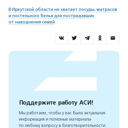
В Иркутской области не хватает посуды, матрасов
и постельного белья для пострадавших
от наводнения семей
Поддержите работу АСИ!
Мы работаем, чтобы у вас была актуальная
информация и полезные материалы
по любому вопросу в благотворительности.