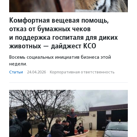
Комфортная вещевая помощь,
отказ от бумажных чеков
и поддержка госпиталя для диких
животных — дайджест КСО
Восемь социальных инициатив бизнеса этой
недели.
Статьи
·
24.04.2026
·
Корпоративная ответственность