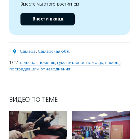
Вместе мы этого достигнем
Внести вклад
Самара
,
Самарская обл.
ТЕГИ:
вещевая помощь
,
гуманитарная помощь
,
помощь
пострадавшим от наводнения
ВИДЕО ПО ТЕМЕ