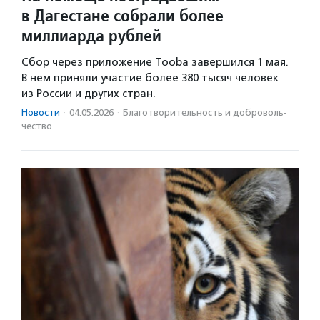
в Дагестане собрали более
миллиарда рублей
Сбор через приложение Tooba завершился 1 мая.
В нем приняли участие более 380 тысяч человек
из России и других стран.
Новости
·
04.05.2026
·
Благотвори­тель­ность и доброволь­
чест­во