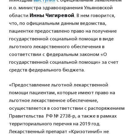
и.о. министра здравоохранения Ульяновской
области
Инны Чигиревой
. В нем говорится,
что, по официальным данным ведомства,
пациентке предоставлено право на получение
государственной социальной помощи в виде
льготного лекарственного обеспечения в
соответствии с федеральным законом «О
государственной социальной помощи» за счет
средств федерального бюджета.
«Предоставление льготной лекарственной
помощи пациентам, которые имеют право на
льготное лекарственное обеспечение,
осуществляется в соответствии с распоряжением
Правительства РФ № 2738-р, а также в рамках
территориального перечня на 2019 год.
Лекарственный препарат «Кризотиниб» не