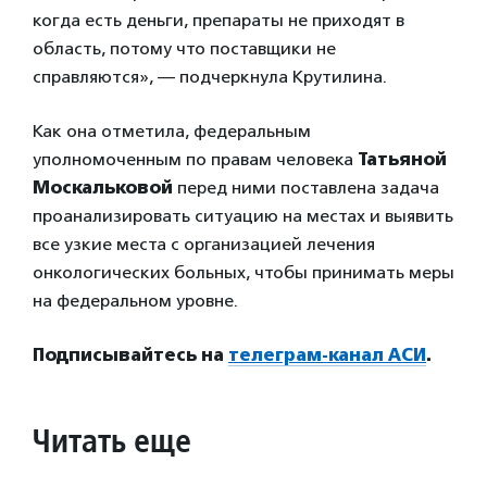
когда есть деньги, препараты не приходят в
область, потому что поставщики не
справляются», — подчеркнула Крутилина.
Как она отметила, федеральным
уполномоченным по правам человека
Татьяной
Москальковой
перед ними поставлена задача
проанализировать ситуацию на местах и выявить
все узкие места с организацией лечения
онкологических больных, чтобы принимать меры
на федеральном уровне.
Подписывайтесь на
телеграм-канал АСИ
.
Читать еще