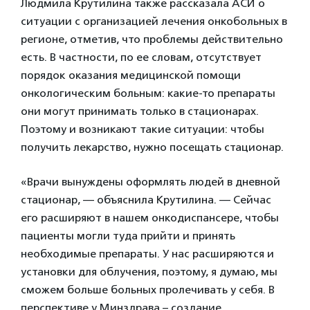
Людмила Крутилина также рассказала АСИ о
ситуации с организацией лечения онкобольных в
регионе, отметив, что проблемы действительно
есть. В частности, по ее словам, отсутствует
порядок оказания медицинской помощи
онкологическим больным: какие-то препараты
они могут принимать только в стационарах.
Поэтому и возникают такие ситуации: чтобы
получить лекарство, нужно посещать стационар.
«Врачи вынуждены оформлять людей в дневной
стационар, — объяснила Крутилина. — Сейчас
его расширяют в нашем онкодиспансере, чтобы
пациенты могли туда прийти и принять
необходимые препараты. У нас расширяются и
установки для облучения, поэтому, я думаю, мы
сможем больше больных пролечивать у себя. В
перспективе у Минздрава – создание