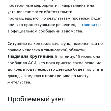
проверочные мероприятия, направленные на
установление всех обстоятельств
произошедшего. По результатам проверки будет
принято процессуальное решение», —
говорится
в официальном сообщении ведомства.
Ситуацию на контроль взяла уполномоченный по
правам человека в Ульяновской области
Людмила Крутилина
. В пятницу, 19 июля, она
сообщила АСИ, что пока принято такое решение:
до конца года лекарство девушка будет получать
дважды в неделю в поликлинике по месту
жительства.
Проблемный узел