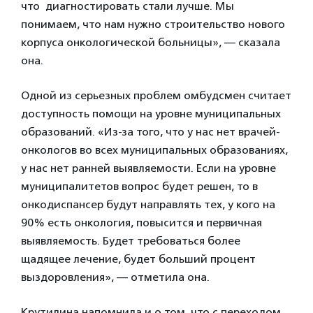
что диагностировать стали лучше. Мы
понимаем, что нам нужно строительство нового
корпуса онкологической больницы», — сказала
она.
Одной из серьезных проблем омбудсмен считает
доступность помощи на уровне муниципальных
образований. «Из-за того, что у нас нет врачей-
онкологов во всех муниципальных образованиях,
у нас нет ранней выявляемости. Если на уровне
муниципалитетов вопрос будет решен, то в
онкодиспансер будут направлять тех, у кого на
90% есть онкология, повысится и первичная
выявляемость. Будет требоваться более
щадящее лечение, будет больший процент
выздоровления», — отметила она.
Крутилина напомнила и о том, что с переходом