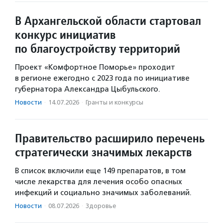
В Архангельской области стартовал
конкурс инициатив
по благоустройству территорий
Проект «Комфортное Поморье» проходит
в регионе ежегодно с 2023 года по инициативе
губернатора Александра Цыбульского.
Новости
·
14.07.2026
·
Гранты и конкурсы
Правительство расширило перечень
стратегически значимых лекарств
В список включили еще 149 препаратов, в том
числе лекарства для лечения особо опасных
инфекций и социально значимых заболеваний.
Новости
·
08.07.2026
·
Здоровье