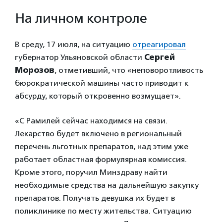
На личном контроле
В среду, 17 июля, на ситуацию
отреагировал
губернатор Ульяновской области
Сергей
Морозов
, отметивший, что «неповоротливость
бюрократической машины часто приводит к
абсурду, который откровенно возмущает».
«С Рамилей сейчас находимся на связи.
Лекарство будет включено в региональный
перечень льготных препаратов, над этим уже
работает областная ​формулярная комиссия.
Кроме этого, поручил Минздраву найти
необходимые средства на дальнейшую закупку
препаратов. Получать девушка их будет в
поликлинике по месту жительства. Ситуацию