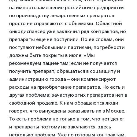
на импортозамещение российские предприятия
по производству лекарственных препаратов
просто не справляются с объемами. Областной
онкодиспансер уже заключил ряд контрактов, но
препараты еще не поступили. По ее словам, они
поступают небольшими партиями, потребности
должны быть покрыты в июле. «Мы
рекомендуем пациентам: если не получается
получить препарат, обращаться в соцзащиту и
администрацию города – они компенсируют
расходы на приобретение препаратов. Но есть и
другая проблема: зачастую этих препаратов нет в
свободной продаже. К нам обращаются люди,
говорят, что вынуждены заказывать их в Москве.
То есть проблема не только в том, что нет денег
и препараты поэтому не закупаются, здесь
несколько проблем. Уже по готовым контрактам,