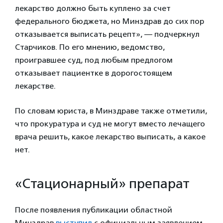
лекарство должно быть куплено за счет
федерального бюджета, но Минздрав до сих пор
отказывается выписать рецепт», — подчеркнул
Старчиков. По его мнению, ведомство,
проигравшее суд, под любым предлогом
отказывает пациентке в дорогостоящем
лекарстве.
По словам юриста, в Минздраве также отметили,
что прокуратура и суд не могут вместо лечащего
врача решить, какое лекарство выписать, а какое
нет.
«Стационарный» препарат
После появления публикации областной
Минздрав
выступил
с официальным заявлением