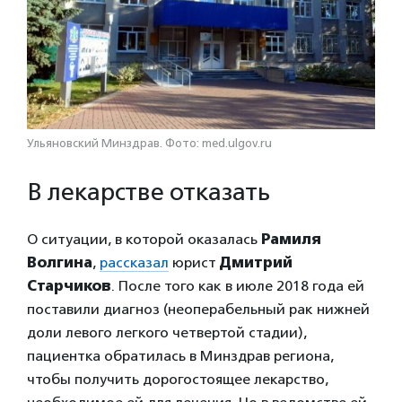
Ульяновский Минздрав. Фото: med.ulgov.ru
В лекарстве отказать
О ситуации, в которой оказалась
Рамиля
Волгина
,
рассказал
юрист
Дмитрий
Старчиков
. После того как в июле 2018 года ей
поставили диагноз (неоперабельный рак нижней
доли левого легкого четвертой стадии),
пациентка обратилась в Минздрав региона,
чтобы получить дорогостоящее лекарство,