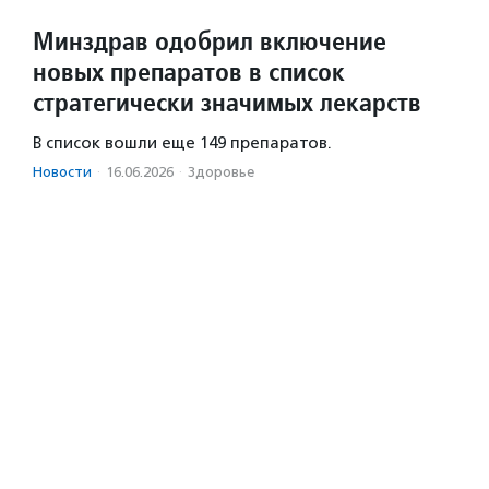
Минздрав одобрил включение
новых препаратов в список
стратегически значимых лекарств
В список вошли еще 149 препаратов.
Новости
·
16.06.2026
·
Здоровье