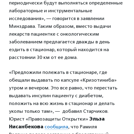
периодически будут выполняться определенные
лабораторные и инструментальные
исследования», — говорится в заявлении
Минздрава. Таким образом, вместо выдачи
лекарств пациентке с онкологическим
заболеванием предлагается дважды в день
ездить в стационар, который находится на
расстоянии 30 км от ее дома.
«Предложили полежать в стационаре, где
обещали выдавать по капсуле «Кризотиниба»
утром и вечером. Это все равно, что перестать
выдавать инсулин пациенту с диабетом,
положить на всю жизнь в стационар и делать
уколы только там», — добавил Старчиков.
Юрист «Правозащиты Открытки»
Эльза
Нисанбекова
сообщила
, что Рамиля