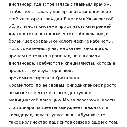
диспансер, где встречалась с главным врачом,
чтобы понять, как у нас организовано лечение
этой категории граждан. В целом в Ульяновской
области есть система профилактики и ранней
диагностики онкологических заболеваний, в
больницах созданы онкологические кабинеты.
Но, к сожалению, у нас не хватает онкологов,
причем не только в районах, но и в самом
диспансере. Требуются и специалисты, которые
проводят лучевую терапию», —
прокомментировала Крутилина.
Кроме того, по ее словам, онкодиспансер просто
не может обеспечить всех доступной
медицинской помощью. Из-за перегруженности
стационара пациенты вынуждены лежать и в
коридорах, палаты уплотнены. «Думаю, что
такое количество пациентов связано еще и с тем,