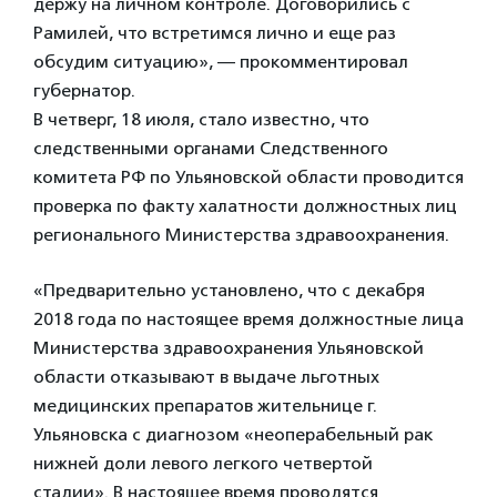
держу на личном контроле. Договорились с
Рамилей, ​что встретимся лично и еще раз
обсудим ситуацию», — прокомментировал
губернатор.
В четверг, 18 июля, стало известно, что
следственными органами Следственного
комитета РФ по Ульяновской области проводится
проверка по факту халатности должностных лиц
регионального Министерства здравоохранения.
«Предварительно установлено, что с декабря
2018 года по настоящее время должностные лица
Министерства здравоохранения Ульяновской
области отказывают в выдаче льготных
медицинских препаратов жительнице г.
Ульяновска с диагнозом «неоперабельный рак
нижней доли левого легкого четвертой
стадии». В настоящее время проводятся