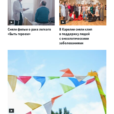
Сняли фильм о раке легкого
В Карелии сняли клип
«Быть героем»
в поддержку людей
с онкологическими
заболеваниями