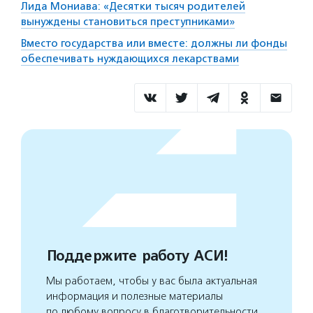
Лида Мониава: «Десятки тысяч родителей
вынуждены становиться преступниками»
Вместо государства или вместе: должны ли фонды
обеспечивать нуждающихся лекарствами
Поддержите работу АСИ!
Мы работаем, чтобы у вас была актуальная
информация и полезные материалы
по любому вопросу в благотворительности.