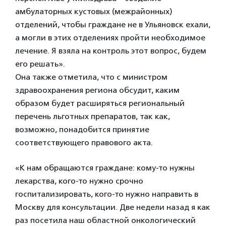
амбулаторных кустовых (межрайонных)
отделений, чтобы граждане не в Ульяновск ехали,
а могли в этих отделениях пройти необходимое
лечение. Я взяла на контроль этот вопрос, будем
его решать».
Она также отметила, что с министром
здравоохранения региона обсудит, каким
образом будет расширяться региональный
перечень льготных препаратов, так как,
возможно, понадобится принятие
соответствующего правового акта.
«К нам обращаются граждане: кому-то нужны
лекарства, кого-то нужно срочно
госпитализировать, кого-то нужно направить в
Москву для консультации. Две недели назад я как
раз посетила наш областной онкологический