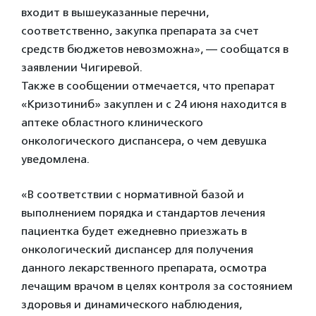
входит в вышеуказанные перечни,
соответственно, закупка препарата за счет
средств бюджетов невозможна», — сообщатся в
заявлении Чигиревой.
Также в сообщении отмечается, что препарат
«Кризотиниб» закуплен и с 24 июня находится в
аптеке областного клинического
онкологического диспансера, о чем девушка
уведомлена.
«В соответствии с нормативной базой и
выполнением порядка и стандартов лечения
пациентка будет ежедневно приезжать в
онкологический диспансер для получения
данного лекарственного препарата, осмотра
лечащим врачом в целях контроля за состоянием
здоровья и динамического наблюдения,