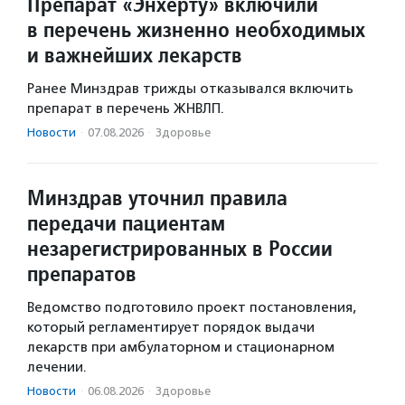
Препарат «Энхерту» включили
в перечень жизненно необходимых
и важнейших лекарств
Ранее Минздрав трижды отказывался включить
препарат в перечень ЖНВЛП.
Новости
·
07.08.2026
·
Здоровье
Минздрав уточнил правила
передачи пациентам
незарегистрированных в России
препаратов
Ведомство подготовило проект постановления,
который регламентирует порядок выдачи
лекарств при амбулаторном и стационарном
лечении.
Новости
·
06.08.2026
·
Здоровье