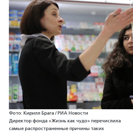
Фото: Кирилл Брага / РИА Новости
Директор фонда «Жизнь как чудо» перечислила
самые распространенные причины таких