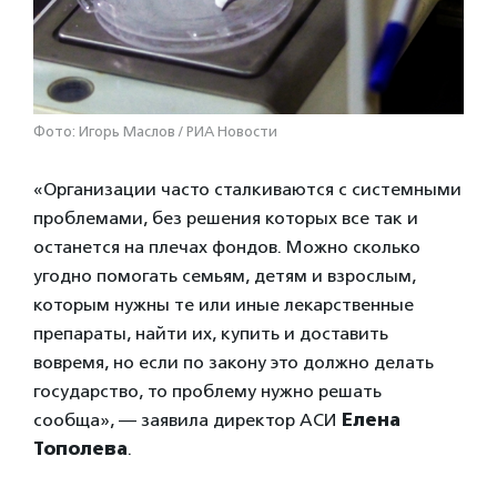
Фото: Игорь Маслов / РИА Новости
«Организации часто сталкиваются с системными
проблемами, без решения которых все так и
останется на плечах фондов. Можно сколько
угодно помогать семьям, детям и взрослым,
которым нужны те или иные лекарственные
препараты, найти их, купить и доставить
вовремя, но если по закону это должно делать
государство, то проблему нужно решать
сообща», — заявила директор АСИ
Елена
Тополева
.