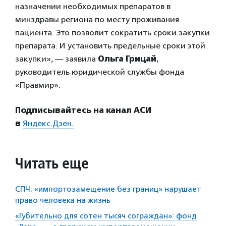
назначении необходимых препаратов в
минздравы региона по месту проживания
пациента. Это позволит сократить сроки закупки
препарата. И установить предельные сроки этой
закупки», — заявила
Ольга Грицай
,
руководитель юридической службы фонда
«Правмир».
Подписывайтесь на канал АСИ
в
Яндекс.Дзен.
Читать еще
СПЧ: «импортозамещение без границ» нарушает
право человека на жизнь
«Губительно для сотен тысяч сограждан»: фонд