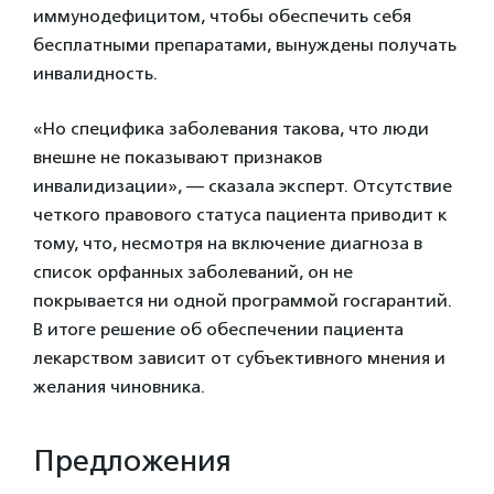
иммунодефицитом, чтобы обеспечить себя
бесплатными препаратами, вынуждены получать
инвалидность.
«Но специфика заболевания такова, что люди
внешне не показывают признаков
инвалидизации», — сказала эксперт. Отсутствие
четкого правового статуса пациента приводит к
тому, что, несмотря на включение диагноза в
список орфанных заболеваний, он не
покрывается ни одной программой госгарантий.
В итоге решение об обеспечении пациента
лекарством зависит от субъективного мнения и
желания чиновника.
Предложения