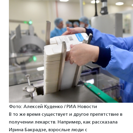
Фото: Алексей Куденко / РИА Новости
В то же время существует и другое препятствие в
получении лекарств. Например, как рассказала
Ирина Бакрадзе, взрослые люди с