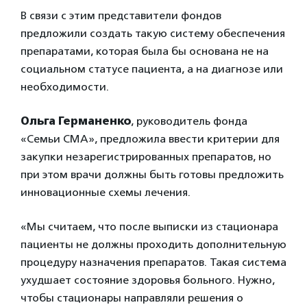
В связи с этим представители фондов
предложили создать такую систему обеспечения
препаратами, которая была бы основана не на
социальном статусе пациента, а на диагнозе или
необходимости.
Ольга Германенко
, руководитель фонда
«Семьи СМА», предложила ввести критерии для
закупки незарегистрированных препаратов, но
при этом врачи должны быть готовы предложить
инновационные схемы лечения.
«Мы считаем, что после выписки из стационара
пациенты не должны проходить дополнительную
процедуру назначения препаратов. Такая система
ухудшает состояние здоровья больного. Нужно,
чтобы стационары направляли решения о