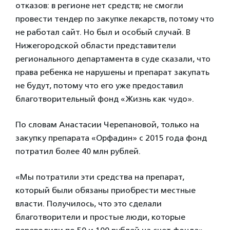
отказов: в регионе нет средств; не смогли
провести тендер по закупке лекарств, потому что
не работал сайт. Но был и особый случай. В
Нижегородской области представители
регионального департамента в суде сказали, что
права ребенка не нарушены и препарат закупать
не будут, потому что его уже предоставил
благотворительный фонд «Жизнь как чудо».
По словам Анастасии Черепановой, только на
закупку препарата «Орфадин» с 2015 года фонд
потратил более 40 млн рублей.
«Мы потратили эти средства на препарат,
который были обязаны приобрести местные
власти. Получилось, что это сделали
благотворители и простые люди, которые