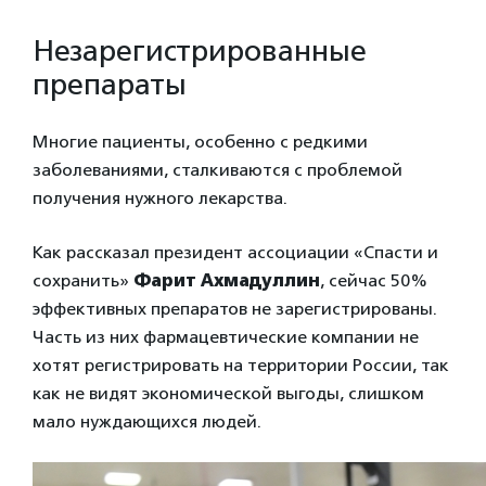
Незарегистрированные
препараты
Многие пациенты, особенно с редкими
заболеваниями, сталкиваются с проблемой
получения нужного лекарства.
Как рассказал президент ассоциации «Спасти и
сохранить»
Фарит Ахмадуллин
, сейчас 50%
эффективных препаратов не зарегистрированы.
Часть из них фармацевтические компании не
хотят регистрировать на территории России, так
как не видят экономической выгоды, слишком
мало нуждающихся людей.