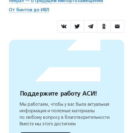
«Вера» — о грядущем импортозамещении
От бинтов до ИВЛ
Поддержите работу АСИ!
Мы работаем, чтобы у вас была актуальная
информация и полезные материалы
по любому вопросу в благотворительности.
Вместе мы этого достигнем