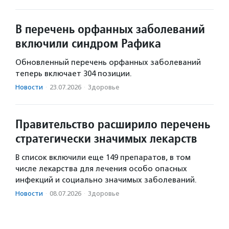
В перечень орфанных заболеваний
включили синдром Рафика
Обновленный перечень орфанных заболеваний
теперь включает 304 позиции.
Новости
·
23.07.2026
·
Здоровье
Правительство расширило перечень
стратегически значимых лекарств
В список включили еще 149 препаратов, в том
числе лекарства для лечения особо опасных
инфекций и социально значимых заболеваний.
Новости
·
08.07.2026
·
Здоровье