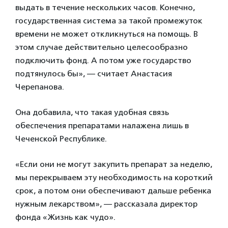
выдать в течение нескольких часов. Конечно,
государственная система за такой промежуток
времени не может откликнуться на помощь. В
этом случае действительно целесообразно
подключить фонд. А потом уже государство
подтянулось бы», — считает Анастасия
Черепанова.
Она добавила, что такая удобная связь
обеспечения препаратами налажена лишь в
Чеченской Республике.
«Если они не могут закупить препарат за неделю,
мы перекрываем эту необходимость на короткий
срок, а потом они обеспечивают дальше ребенка
нужным лекарством», — рассказала директор
фонда «Жизнь как чудо».