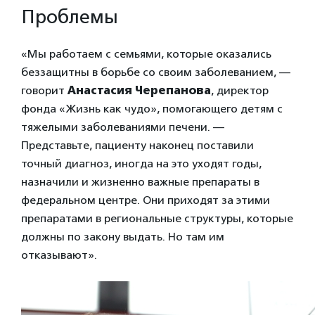
Проблемы
«Мы работаем с семьями, которые оказались
беззащитны в борьбе со своим заболеванием, —
говорит
Анастасия Черепанова
, директор
фонда «Жизнь как чудо», помогающего детям с
тяжелыми заболеваниями печени. —
Представьте, пациенту наконец поставили
точный диагноз, иногда на это уходят годы,
назначили и жизненно важные препараты в
федеральном центре. Они приходят за этими
препаратами в региональные структуры, которые
должны по закону выдать. Но там им
отказывают».